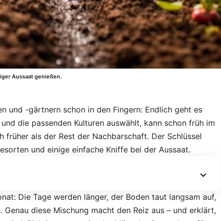
figer Aussaat genießen.
n und -gärtnern schon in den Fingern: Endlich geht es
nt und die passenden Kulturen auswählt, kann schon früh im
h früher als der Rest der Nachbarschaft. Der Schlüssel
esorten und einige einfache Kniffe bei der Aussaat.
nat: Die Tage werden länger, der Boden taut langsam auf,
. Genau diese Mischung macht den Reiz aus – und erklärt,