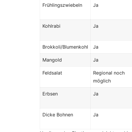
Frühlingszwiebeln
Ja
Kohlrabi
Ja
Brokkoli/Blumenkohl
Ja
Mangold
Ja
Feldsalat
Regional noch
möglich
Erbsen
Ja
Dicke Bohnen
Ja