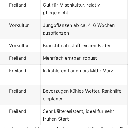
Freiland
Gut für Mischkultur, relativ
pflegeleicht
Vorkultur
Jungpflanzen ab ca. 4–6 Wochen
auspflanzen
Vorkultur
Braucht nährstoffreichen Boden
Freiland
Mehrfach erntbar, robust
Freiland
In kühleren Lagen bis Mitte März
Freiland
Bevorzugen kühles Wetter, Rankhilfe
einplanen
Freiland
Sehr kälteresistent, ideal für sehr
frühen Start