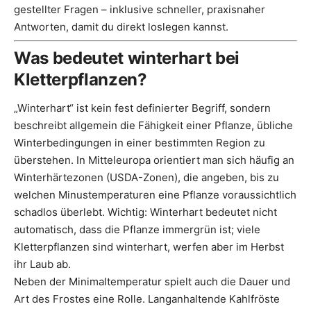
gestellter Fragen – inklusive schneller, praxisnaher
Antworten, damit du direkt loslegen kannst.
Was bedeutet winterhart bei
Kletterpflanzen?
„Winterhart“ ist kein fest definierter Begriff, sondern
beschreibt allgemein die Fähigkeit einer Pflanze, übliche
Winterbedingungen in einer bestimmten Region zu
überstehen. In Mitteleuropa orientiert man sich häufig an
Winterhärtezonen (USDA-Zonen), die angeben, bis zu
welchen Minustemperaturen eine Pflanze voraussichtlich
schadlos überlebt. Wichtig: Winterhart bedeutet nicht
automatisch, dass die Pflanze immergrün ist; viele
Kletterpflanzen sind winterhart, werfen aber im Herbst
ihr Laub ab.
Neben der Minimaltemperatur spielt auch die Dauer und
Art des Frostes eine Rolle. Langanhaltende Kahlfröste