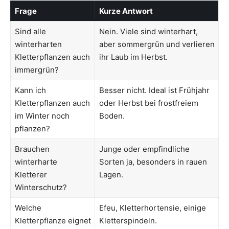
Frage
Kurze Antwort
Sind alle
Nein. Viele sind winterhart,
winterharten
aber sommergrün und verlieren
Kletterpflanzen auch
ihr Laub im Herbst.
immergrün?
Kann ich
Besser nicht. Ideal ist Frühjahr
Kletterpflanzen auch
oder Herbst bei frostfreiem
im Winter noch
Boden.
pflanzen?
Brauchen
Junge oder empfindliche
winterharte
Sorten ja, besonders in rauen
Kletterer
Lagen.
Winterschutz?
Welche
Efeu, Kletterhortensie, einige
Kletterpflanze eignet
Kletterspindeln.