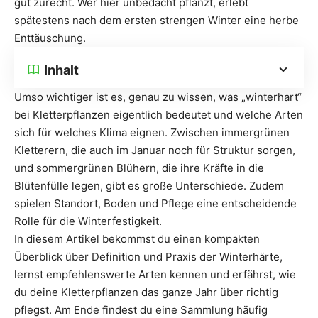
gut zurecht. Wer hier unbedacht pflanzt, erlebt
spätestens nach dem ersten strengen Winter eine herbe
Enttäuschung.
Inhalt
Umso wichtiger ist es, genau zu wissen, was „winterhart“
bei Kletterpflanzen eigentlich bedeutet und welche Arten
sich für welches Klima eignen. Zwischen immergrünen
Kletterern, die auch im Januar noch für Struktur sorgen,
und sommergrünen Blühern, die ihre Kräfte in die
Blütenfülle legen, gibt es große Unterschiede. Zudem
spielen Standort, Boden und Pflege eine entscheidende
Rolle für die Winterfestigkeit.
In diesem Artikel bekommst du einen kompakten
Überblick über Definition und Praxis der Winterhärte,
lernst empfehlenswerte Arten kennen und erfährst, wie
du deine Kletterpflanzen das ganze Jahr über richtig
pflegst. Am Ende findest du eine Sammlung häufig