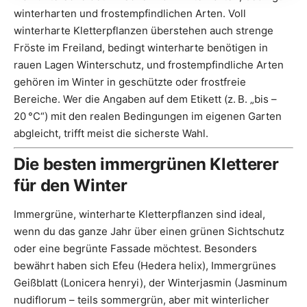
winterharten und frostempfindlichen Arten. Voll
winterharte Kletterpflanzen überstehen auch strenge
Fröste im Freiland, bedingt winterharte benötigen in
rauen Lagen Winterschutz, und frostempfindliche Arten
gehören im Winter in geschützte oder frostfreie
Bereiche. Wer die Angaben auf dem Etikett (z. B. „bis –
20 °C“) mit den realen Bedingungen im eigenen Garten
abgleicht, trifft meist die sicherste Wahl.
Die besten immergrünen Kletterer
für den Winter
Immergrüne, winterharte Kletterpflanzen sind ideal,
wenn du das ganze Jahr über einen grünen Sichtschutz
oder eine begrünte Fassade möchtest. Besonders
bewährt haben sich Efeu (Hedera helix), Immergrünes
Geißblatt (Lonicera henryi), der Winterjasmin (Jasminum
nudiflorum – teils sommergrün, aber mit winterlicher