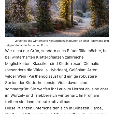
Verschiedene winterharte Kletterpflanzen blühen an einer Rankwand und
zeigen Vielfalt in Farbe und Form.
Wer nicht nur Grün, sondern auch Blütenfülle möchte, hat
bei winterharten Kletterpflanzen zahlreiche
Möglichkeiten. Klassiker sind Kletterrosen, Clematis
(besonders die Viticella-Hybriden), Geißblatt-Arten,
wilder Wein (Parthenocissus) und einige robustere
Sorten der Kletterhortensie. Viele davon sind
sommergrün: Sie werfen ihr Laub im Herbst ab, sind aber
im Wurzel- und Triebbereich winterhart. Im Frühjahr
treiben sie dann erneut kraftvoll aus.
Diese Pflanzen unterscheiden sich in Blütezeit, Farbe,