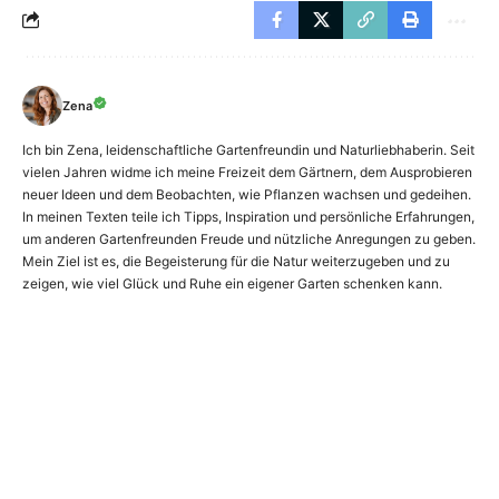
Zena
Ich bin Zena, leidenschaftliche Gartenfreundin und Naturliebhaberin. Seit
vielen Jahren widme ich meine Freizeit dem Gärtnern, dem Ausprobieren
neuer Ideen und dem Beobachten, wie Pflanzen wachsen und gedeihen.
In meinen Texten teile ich Tipps, Inspiration und persönliche Erfahrungen,
um anderen Gartenfreunden Freude und nützliche Anregungen zu geben.
Mein Ziel ist es, die Begeisterung für die Natur weiterzugeben und zu
zeigen, wie viel Glück und Ruhe ein eigener Garten schenken kann.