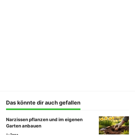
Das könnte dir auch gefallen
Narzissen pflanzen und im eigenen
Garten anbauen
By
Zena