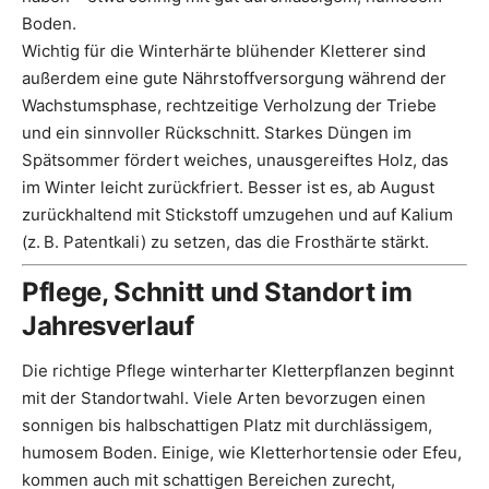
Boden.
Wichtig für die Winterhärte blühender Kletterer sind
außerdem eine gute Nährstoffversorgung während der
Wachstumsphase, rechtzeitige Verholzung der Triebe
und ein sinnvoller Rückschnitt. Starkes Düngen im
Spätsommer fördert weiches, unausgereiftes Holz, das
im Winter leicht zurückfriert. Besser ist es, ab August
zurückhaltend mit Stickstoff umzugehen und auf Kalium
(z. B. Patentkali) zu setzen, das die Frosthärte stärkt.
Pflege, Schnitt und Standort im
Jahresverlauf
Die richtige Pflege winterharter Kletterpflanzen beginnt
mit der Standortwahl. Viele Arten bevorzugen einen
sonnigen bis halbschattigen Platz mit durchlässigem,
humosem Boden. Einige, wie Kletterhortensie oder Efeu,
kommen auch mit schattigen Bereichen zurecht,