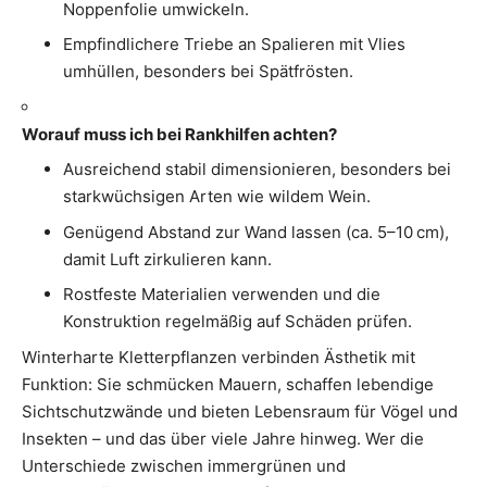
Noppenfolie umwickeln.
Empfindlichere Triebe an Spalieren mit Vlies
umhüllen, besonders bei Spätfrösten.
Worauf muss ich bei Rankhilfen achten?
Ausreichend stabil dimensionieren, besonders bei
starkwüchsigen Arten wie wildem Wein.
Genügend Abstand zur Wand lassen (ca. 5–10 cm),
damit Luft zirkulieren kann.
Rostfeste Materialien verwenden und die
Konstruktion regelmäßig auf Schäden prüfen.
Winterharte Kletterpflanzen verbinden Ästhetik mit
Funktion: Sie schmücken Mauern, schaffen lebendige
Sichtschutzwände und bieten Lebensraum für Vögel und
Insekten – und das über viele Jahre hinweg. Wer die
Unterschiede zwischen immergrünen und