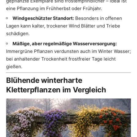
gepflanzte Exemplare sind frostempfindlicher – ideal ist
eine Pflanzung im Frühherbst oder Frühjahr.
Windgeschützter Standort:
Besonders in offenen
Lagen kann kalter, trockener Wind Blätter und Triebe
schädigen.
Mäßige, aber regelmäßige Wasserversorgung:
Immergrüne Pflanzen verdunsten auch im Winter Wasser;
bei anhaltender Trockenheit frostfreier Tage leicht
gießen.
Blühende winterharte
Kletterpflanzen im Vergleich