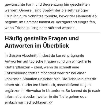
gewünschte Form und Begrenzung hin geschnitten
werden. Generell sind Spätwinter bis sehr zeitiger
Frühling gute Schnittzeitpunkte, bevor der Neuaustrieb
beginnt. Im Sommer kannst du korrigierend eingreifen,
wenn Triebe zu lang oder störend werden.
Häufig gestellte Fragen und
Antworten im Überblick
In diesem Abschnitt findest du kurze, prägnante
Antworten auf typische Fragen rund um winterharte
Kletterpflanzen – ideal, wenn du schnell eine
Entscheidung treffen möchtest oder dir bei einer
konkreten Situation unsicher bist. Die Tabelle bietet dir
einen strukturierten Überblick, anschließend folgen
ergänzende Hinweise in Listenform. So kannst du je nach
Informationsbedarf weiter in die Tiefe gehen oder
einfach nur nachschlagen. 🌿