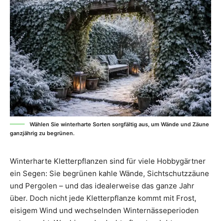
Wählen Sie winterharte Sorten sorgfältig aus, um Wände und Zäune
ganzjährig zu begrünen.
Winterharte Kletterpflanzen sind für viele Hobbygärtner
ein Segen: Sie begrünen kahle Wände, Sichtschutzzäune
und Pergolen – und das idealerweise das ganze Jahr
über. Doch nicht jede Kletterpflanze kommt mit Frost,
eisigem Wind und wechselnden Winternässeperioden