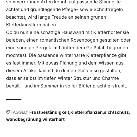
sommergrünen Arten kennt, auf passende Standorte
achtet und grundlegende Pflege- sowie Schnittregeln
beachtet, wird lange Freude an seinen grünen
Kletterkünstlern haben.
Ob du nun eine schattige Hauswand mit Kletterhortensie
beleben, einen romantischen Rosenbogen gestalten oder
eine sonnige Pergola mit duftendem Geißblatt begrünen
möchtest: Die passende winterharte Kletterpflanze gibt
es fast immer. Mit etwas Planung und dem Wissen aus
diesem Artikel kannst du deinen Garten so gestalten,
dass er selbst im tiefen Winter Struktur und Charme
behält – und im Sommer in voller Blütenpracht erstrahlt.
TAGGED:
Frostbeständigkeit
Kletterpflanzen
sichtschutz
wandbegrünung
winterhart