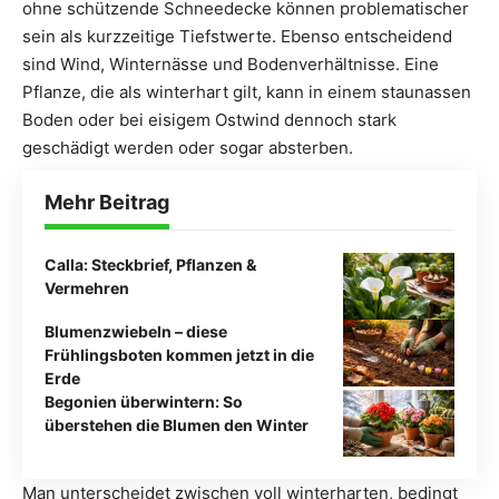
ohne schützende Schneedecke können problematischer
sein als kurzzeitige Tiefstwerte. Ebenso entscheidend
sind Wind, Winternässe und Bodenverhältnisse. Eine
Pflanze, die als winterhart gilt, kann in einem staunassen
Boden oder bei eisigem Ostwind dennoch stark
geschädigt werden oder sogar absterben.
Mehr Beitrag
Calla: Steckbrief, Pflanzen &
Vermehren
Blumenzwiebeln – diese
Frühlingsboten kommen jetzt in die
Erde
Begonien überwintern: So
überstehen die Blumen den Winter
Man unterscheidet zwischen voll winterharten, bedingt