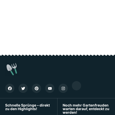
Schnelle Sprünge – direkt
Noch mehr Gartenfreuden
zu den Highlights!
warten darauf, entdeckt zu
werden!