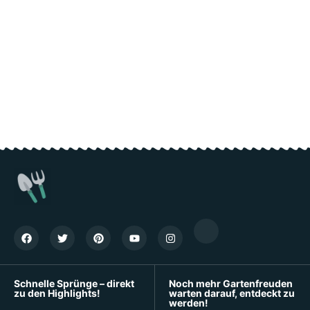
Schnelle Sprünge – direkt
Noch mehr Gartenfreuden
zu den Highlights!
warten darauf, entdeckt zu
werden!