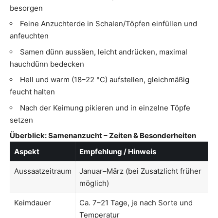
besorgen
Feine Anzuchterde in Schalen/Töpfen einfüllen und
anfeuchten
Samen dünn aussäen, leicht andrücken, maximal
hauchdünn bedecken
Hell und warm (18–22 °C) aufstellen, gleichmäßig
feucht halten
Nach der Keimung pikieren und in einzelne Töpfe
setzen
Überblick: Samenanzucht – Zeiten & Besonderheiten
Aspekt
Empfehlung / Hinweis
Aussaatzeitraum
Januar–März (bei Zusatzlicht früher
möglich)
Keimdauer
Ca. 7–21 Tage, je nach Sorte und
Temperatur