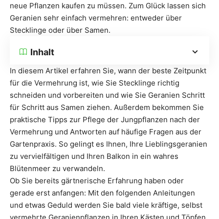
neue Pflanzen kaufen zu müssen. Zum Glück lassen sich
Geranien sehr einfach vermehren: entweder über
Stecklinge oder über Samen.
Inhalt
In diesem Artikel erfahren Sie, wann der beste Zeitpunkt
für die Vermehrung ist, wie Sie Stecklinge richtig
schneiden und vorbereiten und wie Sie Geranien Schritt
für Schritt aus Samen ziehen. Außerdem bekommen Sie
praktische Tipps zur Pflege der Jungpflanzen nach der
Vermehrung und Antworten auf häufige Fragen aus der
Gartenpraxis. So gelingt es Ihnen, Ihre Lieblingsgeranien
zu vervielfältigen und Ihren Balkon in ein wahres
Blütenmeer zu verwandeln.
Ob Sie bereits gärtnerische Erfahrung haben oder
gerade erst anfangen: Mit den folgenden Anleitungen
und etwas Geduld werden Sie bald viele kräftige, selbst
vermehrte Geranienpflanzen in Ihren Kästen und Töpfen