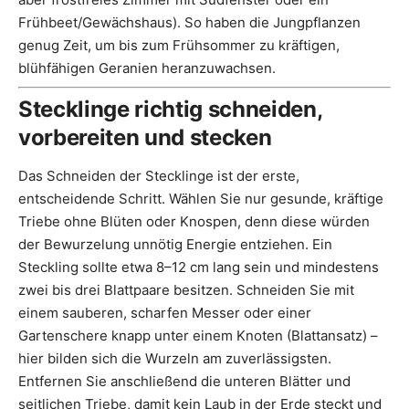
Frühbeet/Gewächshaus). So haben die Jungpflanzen
genug Zeit, um bis zum Frühsommer zu kräftigen,
blühfähigen Geranien heranzuwachsen.
Stecklinge richtig schneiden,
vorbereiten und stecken
Das Schneiden der Stecklinge ist der erste,
entscheidende Schritt. Wählen Sie nur gesunde, kräftige
Triebe ohne Blüten oder Knospen, denn diese würden
der Bewurzelung unnötig Energie entziehen. Ein
Steckling sollte etwa 8–12 cm lang sein und mindestens
zwei bis drei Blattpaare besitzen. Schneiden Sie mit
einem sauberen, scharfen Messer oder einer
Gartenschere knapp unter einem Knoten (Blattansatz) –
hier bilden sich die Wurzeln am zuverlässigsten.
Entfernen Sie anschließend die unteren Blätter und
seitlichen Triebe, damit kein Laub in der Erde steckt und