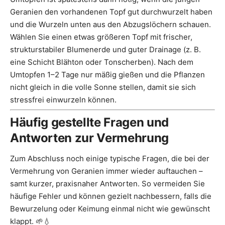
Geranien den vorhandenen Topf gut durchwurzelt haben
und die Wurzeln unten aus den Abzugslöchern schauen.
Wählen Sie einen etwas größeren Topf mit frischer,
strukturstabiler Blumenerde und guter Drainage (z. B.
eine Schicht Blähton oder Tonscherben). Nach dem
Umtopfen 1–2 Tage nur mäßig gießen und die Pflanzen
nicht gleich in die volle Sonne stellen, damit sie sich
stressfrei einwurzeln können.
Häufig gestellte Fragen und
Antworten zur Vermehrung
Zum Abschluss noch einige typische Fragen, die bei der
Vermehrung von Geranien immer wieder auftauchen –
samt kurzer, praxisnaher Antworten. So vermeiden Sie
häufige Fehler und können gezielt nachbessern, falls die
Bewurzelung oder Keimung einmal nicht wie gewünscht
klappt. 🌱💧