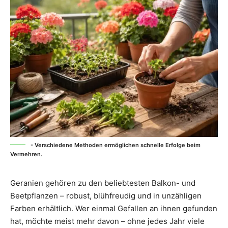
- Verschiedene Methoden ermöglichen schnelle Erfolge beim
Vermehren.
Geranien gehören zu den beliebtesten Balkon- und
Beetpflanzen – robust, blühfreudig und in unzähligen
Farben erhältlich. Wer einmal Gefallen an ihnen gefunden
hat, möchte meist mehr davon – ohne jedes Jahr viele