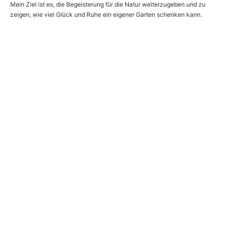
Mein Ziel ist es, die Begeisterung für die Natur weiterzugeben und zu
zeigen, wie viel Glück und Ruhe ein eigener Garten schenken kann.