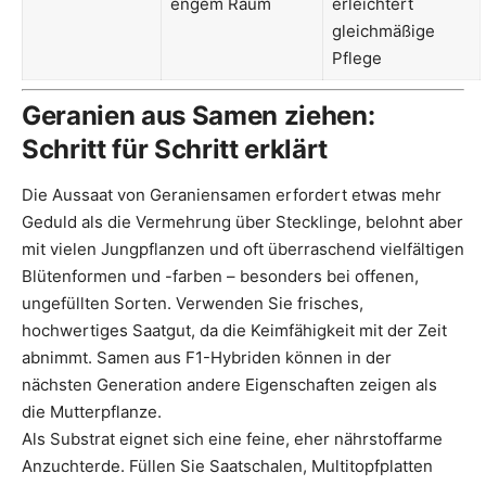
engem Raum
erleichtert
gleichmäßige
Pflege
Geranien aus Samen ziehen:
Schritt für Schritt erklärt
Die Aussaat von Geraniensamen erfordert etwas mehr
Geduld als die Vermehrung über Stecklinge, belohnt aber
mit vielen Jungpflanzen und oft überraschend vielfältigen
Blütenformen und -farben – besonders bei offenen,
ungefüllten Sorten. Verwenden Sie frisches,
hochwertiges Saatgut, da die Keimfähigkeit mit der Zeit
abnimmt. Samen aus F1-Hybriden können in der
nächsten Generation andere Eigenschaften zeigen als
die Mutterpflanze.
Als Substrat eignet sich eine feine, eher nährstoffarme
Anzuchterde. Füllen Sie Saatschalen, Multitopfplatten