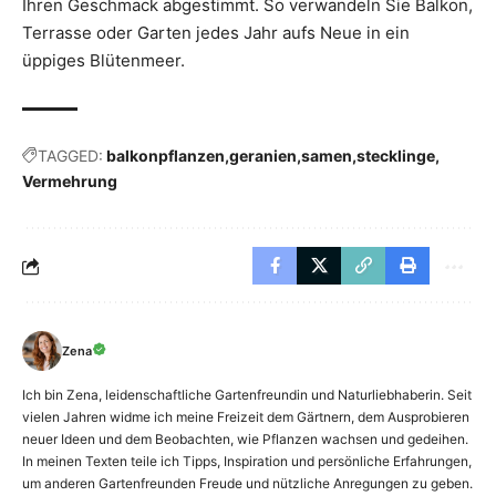
Ihren Geschmack abgestimmt. So verwandeln Sie Balkon,
Terrasse oder Garten jedes Jahr aufs Neue in ein
üppiges Blütenmeer.
TAGGED:
balkonpflanzen
geranien
samen
stecklinge
Vermehrung
Zena
Ich bin Zena, leidenschaftliche Gartenfreundin und Naturliebhaberin. Seit
vielen Jahren widme ich meine Freizeit dem Gärtnern, dem Ausprobieren
neuer Ideen und dem Beobachten, wie Pflanzen wachsen und gedeihen.
In meinen Texten teile ich Tipps, Inspiration und persönliche Erfahrungen,
um anderen Gartenfreunden Freude und nützliche Anregungen zu geben.