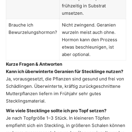
frühzeitig in Substrat
umsetzen.
Brauche ich
Nicht zwingend. Geranien
Bewurzelungshormon?
wurzeln meist auch ohne.
Hormon kann den Prozess
etwas beschleunigen, ist
aber optional.
Kurze Fragen & Antworten
Kann ich überwinterte Geranien für Stecklinge nutzen?
Ja, vorausgesetzt, die Pflanzen sind gesund und frei von
Schädlingen. Überwinterte, kräftig zurückgeschnittene
Mutterpflanzen liefern im Frühjahr sehr gutes
Stecklingsmaterial.
Wie viele Stecklinge sollte ich pro Topf setzen?
Je nach Topfgröße 1–3 Stück. In kleineren Töpfen
empfiehlt sich ein Steckling, in größeren Schalen können