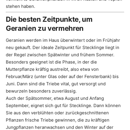
stehen haben.
Die besten Zeitpunkte, um
Geranien zu vermehren
Geranien werden im Haus überwintert oder im Frühjahr
neu gekauft. Der ideale Zeitpunkt für Stecklinge liegt in
der Regel zwischen Spätwinter und frühem Sommer.
Besonders geeignet ist die Phase, in der die
Mutterpflanze kräftig austreibt, also etwa von
Februar/März (unter Glas oder auf der Fensterbank) bis
Juni. Dann sind die Triebe vital, gut versorgt und
bewurzeln besonders zuverlässig.
Auch der Spätsommer, etwa August und Anfang
September, eignet sich gut für Stecklinge. Dann können
Sie aus den verblühten oder zurückgeschnittenen
Pflanzen frische Triebe gewinnen, die zu kräftigen
Jungpflanzen heranwachsen und den Winter auf der