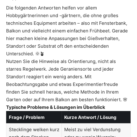
Die folgenden Antworten helfen vor allem
Hobbygärtnerinnen und -gärtnern, die ohne großes
technisches Equipment arbeiten – also mit Fensterbank,
Balkon und vielleicht einem einfachen Frühbeet. Gerade
hier machen kleine Anpassungen bei Gießverhalten,
Standort oder Substrat oft den entscheidenden
Unterschied. 🌞🪴
Nutzen Sie die Hinweise als Orientierung, nicht als
starres Regelwerk. Jede Geraniensorte und jeder
Standort reagiert ein wenig anders. Mit
Beobachtungsgabe und etwas Experimentierfreude
finden Sie schnell heraus, welche Methode in Ihrem
Garten oder auf Ihrem Balkon am besten funktioniert. 🌸
Typische Probleme & Lösungen im Überblick
Frage / Problem
Kurze Antwort / Lösung
Stecklinge welken kurz
Meist zu viel Verdunstung