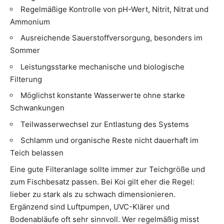
Regelmäßige Kontrolle von pH-Wert, Nitrit, Nitrat und
Ammonium
Ausreichende Sauerstoffversorgung, besonders im
Sommer
Leistungsstarke mechanische und biologische
Filterung
Möglichst konstante Wasserwerte ohne starke
Schwankungen
Teilwasserwechsel zur Entlastung des Systems
Schlamm und organische Reste nicht dauerhaft im
Teich belassen
Eine gute Filteranlage sollte immer zur Teichgröße und
zum Fischbesatz passen. Bei Koi gilt eher die Regel:
lieber zu stark als zu schwach dimensionieren.
Ergänzend sind Luftpumpen, UVC-Klärer und
Bodenabläufe oft sehr sinnvoll. Wer regelmäßig misst