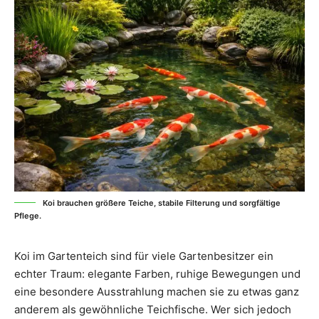
Koi brauchen größere Teiche, stabile Filterung und sorgfältige
Pflege.
Koi im Gartenteich sind für viele Gartenbesitzer ein
echter Traum: elegante Farben, ruhige Bewegungen und
eine besondere Ausstrahlung machen sie zu etwas ganz
anderem als gewöhnliche Teichfische. Wer sich jedoch