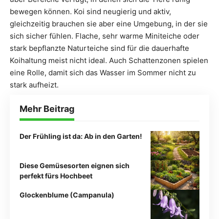
bewegen können. Koi sind neugierig und aktiv,
gleichzeitig brauchen sie aber eine Umgebung, in der sie
sich sicher fühlen. Flache, sehr warme Miniteiche oder
stark bepflanzte Naturteiche sind für die dauerhafte
Koihaltung meist nicht ideal. Auch Schattenzonen spielen
eine Rolle, damit sich das Wasser im Sommer nicht zu
stark aufheizt.
Mehr Beitrag
Der Frühling ist da: Ab in den Garten!
Diese Gemüsesorten eignen sich
perfekt fürs Hochbeet
Glockenblume (Campanula)