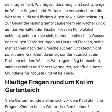
den Tag verteilt. Wichtig ist, dass möglichst nichts lange
im Wasser liegen bleibt. Futterreste verschlechtern die
Wasserqualität und fördern Algen sowie Keimbelastung.
Zur Gesunderhaltung gehört außerdem ein wacher Blick
auf das Verhalten der Fische. Fressen Koi plötzlich
schlecht, scheuern sie sich, stehen apathisch im Wasser
oder zeigen Veränderungen an Haut und Flossen, sollte
man schnell nach der Ursache suchen. Oft steckt nicht
sofort eine Krankheit dahinter, sondern zunächst ein
Problem mit dem Wasser. Wer regelmäßig beobachtet,
sauber arbeitet und Stress vermeidet, schafft die beste
Grundlage für robuste und vitale Tiere.
Häufige Fragen rund um Koi im
Gartenteich
Viele Gartenfreunde stellen sich vor dem Kauf ähnliche
Fragen: Können Koi im Winter draußen bleiben?