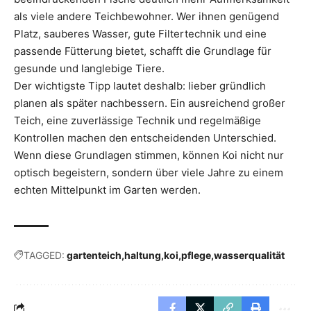
als viele andere Teichbewohner. Wer ihnen genügend
Platz, sauberes Wasser, gute Filtertechnik und eine
passende Fütterung bietet, schafft die Grundlage für
gesunde und langlebige Tiere.
Der wichtigste Tipp lautet deshalb: lieber gründlich
planen als später nachbessern. Ein ausreichend großer
Teich, eine zuverlässige Technik und regelmäßige
Kontrollen machen den entscheidenden Unterschied.
Wenn diese Grundlagen stimmen, können Koi nicht nur
optisch begeistern, sondern über viele Jahre zu einem
echten Mittelpunkt im Garten werden.
TAGGED:
gartenteich
haltung
koi
pflege
wasserqualität