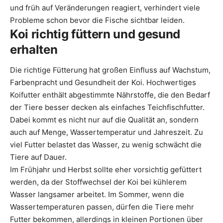
und früh auf Veränderungen reagiert, verhindert viele
Probleme schon bevor die Fische sichtbar leiden.
Koi richtig füttern und gesund
erhalten
Die richtige Fütterung hat großen Einfluss auf Wachstum,
Farbenpracht und Gesundheit der Koi. Hochwertiges
Koifutter enthält abgestimmte Nährstoffe, die den Bedarf
der Tiere besser decken als einfaches Teichfischfutter.
Dabei kommt es nicht nur auf die Qualität an, sondern
auch auf Menge, Wassertemperatur und Jahreszeit. Zu
viel Futter belastet das Wasser, zu wenig schwächt die
Tiere auf Dauer.
Im Frühjahr und Herbst sollte eher vorsichtig gefüttert
werden, da der Stoffwechsel der Koi bei kühlerem
Wasser langsamer arbeitet. Im Sommer, wenn die
Wassertemperaturen passen, dürfen die Tiere mehr
Futter bekommen, allerdings in kleinen Portionen über