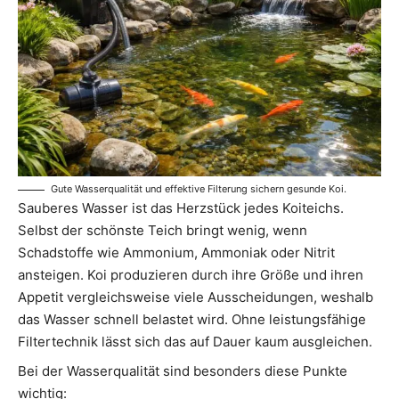
Gute Wasserqualität und effektive Filterung sichern gesunde Koi.
Sauberes Wasser ist das Herzstück jedes Koiteichs.
Selbst der schönste Teich bringt wenig, wenn
Schadstoffe wie Ammonium, Ammoniak oder Nitrit
ansteigen. Koi produzieren durch ihre Größe und ihren
Appetit vergleichsweise viele Ausscheidungen, weshalb
das Wasser schnell belastet wird. Ohne leistungsfähige
Filtertechnik lässt sich das auf Dauer kaum ausgleichen.
Bei der Wasserqualität sind besonders diese Punkte
wichtig: