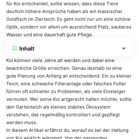
für Koi entscheidet, sollte wissen, dass diese Tiere
deutlich höhere Ansprüche haben als ein klassischer
Goldfisch im Zierteich. Es geht nicht nur um eine schöne
Optik, sondern vor allem um ausreichend Platz, sauberes
Wasser und eine dauerhaft gute Pflege.
Inhalt
Koi können viele Jahre alt werden und dabei eine
beachtliche Größe erreichen. Genau deshalb ist eine
gute Planung von Anfang an entscheidend. Ein zu kleiner
Teich, eine schwache Filteranlage oder falsches Futter
führen oft schneller zu Problemen, als viele Einsteiger
vermuten. Wer seine Koi artgerecht halten möchte, sollte
den Gartenteich als kleines stabiles Ökosystem
verstehen, das regelmäßig kontrolliert und gepflegt
werden muss.
In diesem Artikel erfährst du, worauf es bei der Haltung
von Koi wirklich ankommt. Von der passenden