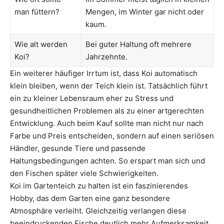
man füttern?
Mengen, im Winter gar nicht oder
kaum.
Wie alt werden
Bei guter Haltung oft mehrere
Koi?
Jahrzehnte.
Ein weiterer häufiger Irrtum ist, dass Koi automatisch
klein bleiben, wenn der Teich klein ist. Tatsächlich führt
ein zu kleiner Lebensraum eher zu Stress und
gesundheitlichen Problemen als zu einer artgerechten
Entwicklung. Auch beim Kauf sollte man nicht nur nach
Farbe und Preis entscheiden, sondern auf einen seriösen
Händler, gesunde Tiere und passende
Haltungsbedingungen achten. So erspart man sich und
den Fischen später viele Schwierigkeiten.
Koi im Gartenteich zu halten ist ein faszinierendes
Hobby, das dem Garten eine ganz besondere
Atmosphäre verleiht. Gleichzeitig verlangen diese
beeindruckenden Fische deutlich mehr Aufmerksamkeit