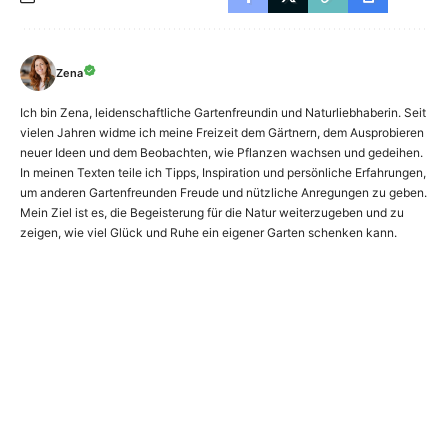
Zena
Ich bin Zena, leidenschaftliche Gartenfreundin und Naturliebhaberin. Seit
vielen Jahren widme ich meine Freizeit dem Gärtnern, dem Ausprobieren
neuer Ideen und dem Beobachten, wie Pflanzen wachsen und gedeihen.
In meinen Texten teile ich Tipps, Inspiration und persönliche Erfahrungen,
um anderen Gartenfreunden Freude und nützliche Anregungen zu geben.
Mein Ziel ist es, die Begeisterung für die Natur weiterzugeben und zu
zeigen, wie viel Glück und Ruhe ein eigener Garten schenken kann.