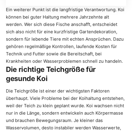
Ein weiterer Punkt ist die langfristige Verantwortung. Koi
können bei guter Haltung mehrere Jahrzehnte alt
werden. Wer sich diese Fische anschafft, entscheidet
sich also nicht für eine kurzfristige Gartendekoration,
sondern für lebende Tiere mit echten Ansprüchen. Dazu
gehören regelmäßige Kontrollen, laufende Kosten für
Technik und Futter sowie die Bereitschaft, bei
Krankheiten oder Wasserproblemen schnell zu handeln.
Die richtige Teichgröße für
gesunde Koi
Die Teichgröße ist einer der wichtigsten Faktoren
überhaupt. Viele Probleme bei der Koihaltung entstehen,
weil der Teich zu klein geplant wurde. Koi wachsen nicht
nur in die Länge, sondern entwickeln auch Körpermasse
und brauchen Bewegungsraum. Je kleiner das
Wasservolumen, desto instabiler werden Wasserwerte,