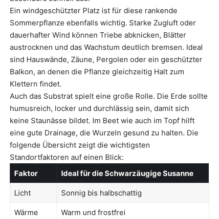
Ein windgeschützter Platz ist für diese rankende
Sommerpflanze ebenfalls wichtig. Starke Zugluft oder
dauerhafter Wind können Triebe abknicken, Blätter
austrocknen und das Wachstum deutlich bremsen. Ideal
sind Hauswände, Zäune, Pergolen oder ein geschützter
Balkon, an denen die Pflanze gleichzeitig Halt zum
Klettern findet.
Auch das Substrat spielt eine große Rolle. Die Erde sollte
humusreich, locker und durchlässig sein, damit sich
keine Staunässe bildet. Im Beet wie auch im Topf hilft
eine gute Drainage, die Wurzeln gesund zu halten. Die
folgende Übersicht zeigt die wichtigsten
Standortfaktoren auf einen Blick:
Faktor
Ideal für die Schwarzäugige Susanne
Licht
Sonnig bis halbschattig
Wärme
Warm und frostfrei