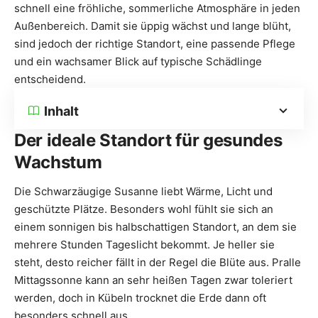
schnell eine fröhliche, sommerliche Atmosphäre in jeden
Außenbereich. Damit sie üppig wächst und lange blüht,
sind jedoch der richtige Standort, eine passende Pflege
und ein wachsamer Blick auf typische Schädlinge
entscheidend.
Inhalt
Der ideale Standort für gesundes
Wachstum
Die Schwarzäugige Susanne liebt Wärme, Licht und
geschützte Plätze. Besonders wohl fühlt sie sich an
einem sonnigen bis halbschattigen Standort, an dem sie
mehrere Stunden Tageslicht bekommt. Je heller sie
steht, desto reicher fällt in der Regel die Blüte aus. Pralle
Mittagssonne kann an sehr heißen Tagen zwar toleriert
werden, doch in Kübeln trocknet die Erde dann oft
besonders schnell aus.