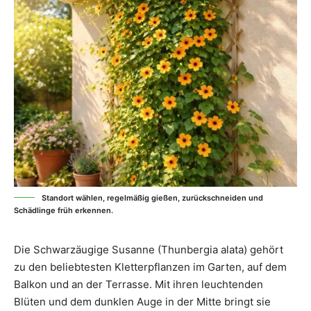
Standort wählen, regelmäßig gießen, zurückschneiden und
Schädlinge früh erkennen.
Die Schwarzäugige Susanne (Thunbergia alata) gehört
zu den beliebtesten Kletterpflanzen im Garten, auf dem
Balkon und an der Terrasse. Mit ihren leuchtenden
Blüten und dem dunklen Auge in der Mitte bringt sie