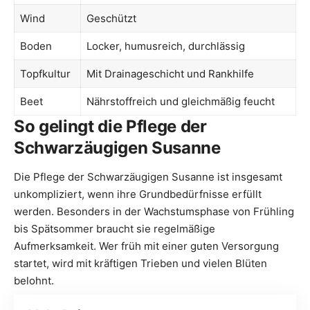
Wind
Geschützt
Boden
Locker, humusreich, durchlässig
Topfkultur
Mit Drainageschicht und Rankhilfe
Beet
Nährstoffreich und gleichmäßig feucht
So gelingt die Pflege der
Schwarzäugigen Susanne
Die Pflege der Schwarzäugigen Susanne ist insgesamt
unkompliziert, wenn ihre Grundbedürfnisse erfüllt
werden. Besonders in der Wachstumsphase von Frühling
bis Spätsommer braucht sie regelmäßige
Aufmerksamkeit. Wer früh mit einer guten Versorgung
startet, wird mit kräftigen Trieben und vielen Blüten
belohnt.