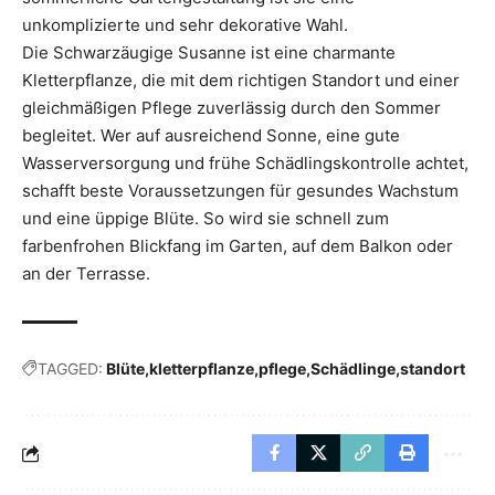
unkomplizierte und sehr dekorative Wahl.
Die Schwarzäugige Susanne ist eine charmante
Kletterpflanze, die mit dem richtigen Standort und einer
gleichmäßigen Pflege zuverlässig durch den Sommer
begleitet. Wer auf ausreichend Sonne, eine gute
Wasserversorgung und frühe Schädlingskontrolle achtet,
schafft beste Voraussetzungen für gesundes Wachstum
und eine üppige Blüte. So wird sie schnell zum
farbenfrohen Blickfang im Garten, auf dem Balkon oder
an der Terrasse.
TAGGED:
Blüte
kletterpflanze
pflege
Schädlinge
standort