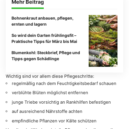
Mehr Beitrag
Bohnenkraut anbauen, pflegen,
ernten und lagern
So wird dein Garten frühlingsfit –
Praktische Tipps für März bis Mai
Blumenkohl: Steckbrief, Pflege und
Tipps gegen Schädlinge
Wichtig sind vor allem diese Pflegeschritte:
regelmäßig nach dem Feuchtigkeitsbedarf schauen
verblühte Blüten möglichst entfernen
junge Triebe vorsichtig an Rankhilfen befestigen
auf ausreichend Nährstoffe achten
empfindliche Pflanzen vor Kälte schützen