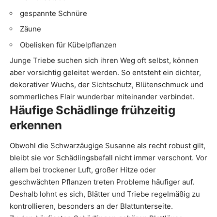
gespannte Schnüre
Zäune
Obelisken für Kübelpflanzen
Junge Triebe suchen sich ihren Weg oft selbst, können
aber vorsichtig geleitet werden. So entsteht ein dichter,
dekorativer Wuchs, der Sichtschutz, Blütenschmuck und
sommerliches Flair wunderbar miteinander verbindet.
Häufige Schädlinge frühzeitig
erkennen
Obwohl die Schwarzäugige Susanne als recht robust gilt,
bleibt sie vor Schädlingsbefall nicht immer verschont. Vor
allem bei trockener Luft, großer Hitze oder
geschwächten Pflanzen treten Probleme häufiger auf.
Deshalb lohnt es sich, Blätter und Triebe regelmäßig zu
kontrollieren, besonders an der Blattunterseite.