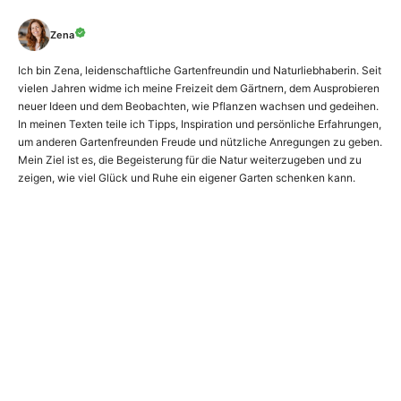
Zena
Ich bin Zena, leidenschaftliche Gartenfreundin und Naturliebhaberin. Seit
vielen Jahren widme ich meine Freizeit dem Gärtnern, dem Ausprobieren
neuer Ideen und dem Beobachten, wie Pflanzen wachsen und gedeihen.
In meinen Texten teile ich Tipps, Inspiration und persönliche Erfahrungen,
um anderen Gartenfreunden Freude und nützliche Anregungen zu geben.
Mein Ziel ist es, die Begeisterung für die Natur weiterzugeben und zu
zeigen, wie viel Glück und Ruhe ein eigener Garten schenken kann.