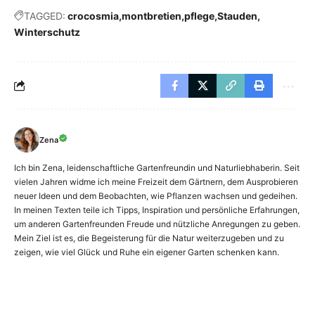
TAGGED:
crocosmia
montbretien
pflege
Stauden
Winterschutz
Zena
Ich bin Zena, leidenschaftliche Gartenfreundin und Naturliebhaberin. Seit
vielen Jahren widme ich meine Freizeit dem Gärtnern, dem Ausprobieren
neuer Ideen und dem Beobachten, wie Pflanzen wachsen und gedeihen.
In meinen Texten teile ich Tipps, Inspiration und persönliche Erfahrungen,
um anderen Gartenfreunden Freude und nützliche Anregungen zu geben.
Mein Ziel ist es, die Begeisterung für die Natur weiterzugeben und zu
zeigen, wie viel Glück und Ruhe ein eigener Garten schenken kann.