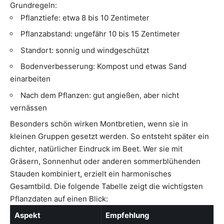
Grundregeln:
Pflanztiefe: etwa 8 bis 10 Zentimeter
Pflanzabstand: ungefähr 10 bis 15 Zentimeter
Standort: sonnig und windgeschützt
Bodenverbesserung: Kompost und etwas Sand
einarbeiten
Nach dem Pflanzen: gut angießen, aber nicht
vernässen
Besonders schön wirken Montbretien, wenn sie in
kleinen Gruppen gesetzt werden. So entsteht später ein
dichter, natürlicher Eindruck im Beet. Wer sie mit
Gräsern, Sonnenhut oder anderen sommerblühenden
Stauden kombiniert, erzielt ein harmonisches
Gesamtbild. Die folgende Tabelle zeigt die wichtigsten
Pflanzdaten auf einen Blick:
Aspekt
Empfehlung