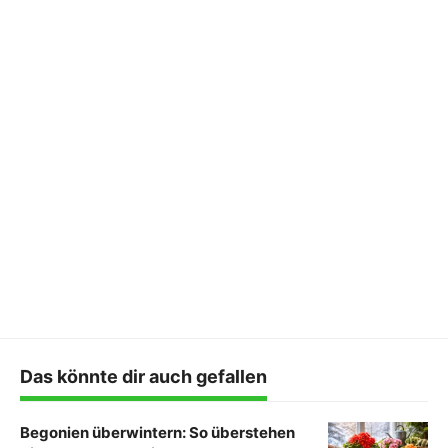
Das könnte dir auch gefallen
Begonien überwintern: So überstehen