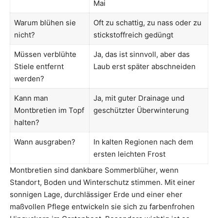
Mai
Warum blühen sie
Oft zu schattig, zu nass oder zu
nicht?
stickstoffreich gedüngt
Müssen verblühte
Ja, das ist sinnvoll, aber das
Stiele entfernt
Laub erst später abschneiden
werden?
Kann man
Ja, mit guter Drainage und
Montbretien im Topf
geschützter Überwinterung
halten?
Wann ausgraben?
In kalten Regionen nach dem
ersten leichten Frost
Montbretien sind dankbare Sommerblüher, wenn
Standort, Boden und Winterschutz stimmen. Mit einer
sonnigen Lage, durchlässiger Erde und einer eher
maßvollen Pflege entwickeln sie sich zu farbenfrohen