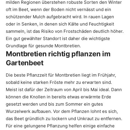
milden Regionen überstehen robuste Sorten den Winter
oft im Beet, wenn der Boden nicht vernässt und ein
schützender Mulch aufgebracht wird. In rauen Lagen
oder in Senken, in denen sich Kälte und Feuchtigkeit
sammeln, ist das Risiko von Frostschäden deutlich höher.
Ein gut gewählter Standort ist daher die wichtigste
Grundlage für gesunde Montbretien.
Montbretien richtig pflanzen im
Gartenbeet
Die beste Pflanzzeit für Montbretien liegt im Frühjahr,
sobald keine starken Fröste mehr zu erwarten sind.
Meist ist dafür der Zeitraum von April bis Mai ideal. Dann
können die Knollen in bereits etwas erwärmte Erde
gesetzt werden und bis zum Sommer ein gutes
Wurzelwerk aufbauen. Vor dem Pflanzen lohnt es sich,
das Beet gründlich zu lockern und Unkraut zu entfernen.
Für eine gelungene Pflanzung helfen einige einfache