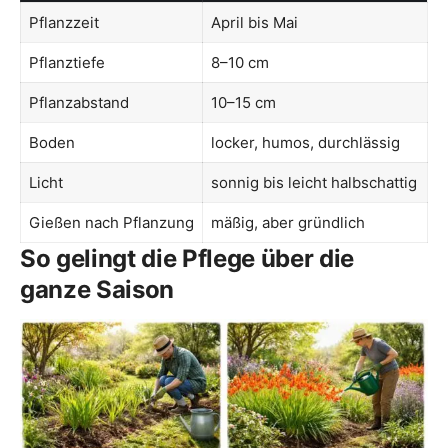
Pflanzzeit
April bis Mai
Pflanztiefe
8–10 cm
Pflanzabstand
10–15 cm
Boden
locker, humos, durchlässig
Licht
sonnig bis leicht halbschattig
Gießen nach Pflanzung
mäßig, aber gründlich
So gelingt die Pflege über die
ganze Saison