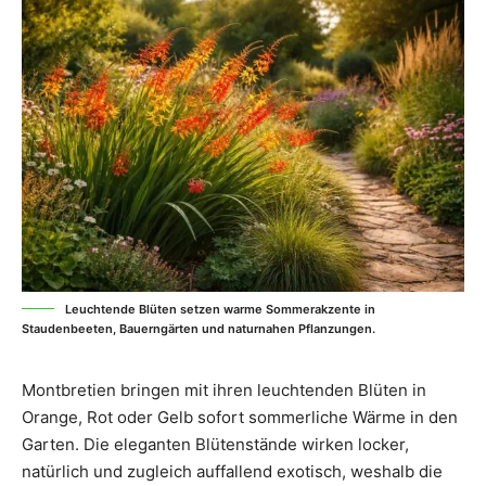
Leuchtende Blüten setzen warme Sommerakzente in
Staudenbeeten, Bauerngärten und naturnahen Pflanzungen.
Montbretien bringen mit ihren leuchtenden Blüten in
Orange, Rot oder Gelb sofort sommerliche Wärme in den
Garten. Die eleganten Blütenstände wirken locker,
natürlich und zugleich auffallend exotisch, weshalb die