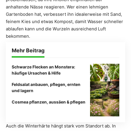
anhaltende Nässe reagieren. Wer einen lehmigen
Gartenboden hat, verbessert ihn idealerweise mit Sand,
feinem Kies und etwas Kompost, damit Wasser schneller
ablaufen kann und die Wurzeln ausreichend Luft
bekommen.
Mehr Beitrag
Schwarze Flecken an Monstera:
häufige Ursachen & Hilfe
Feldsalat anbauen, pflegen, ernten
und lagern
Cosmea pflanzen, aussäen & pflegen
Auch die Winterhärte hängt stark vom Standort ab. In