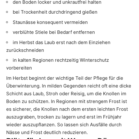
den Boden locker und unkrautfrei halten
bei Trockenheit durchdringend gießen
Staunässe konsequent vermeiden
verblühte Stiele bei Bedarf entfernen
im Herbst das Laub erst nach dem Einziehen
zurückschneiden
in kalten Regionen rechtzeitig Winterschutz
vorbereiten
Im Herbst beginnt der wichtige Teil der Pflege für die
Überwinterung. In milden Gegenden reicht oft eine dicke
Schicht aus Laub, Stroh oder Reisig, um die Knollen im
Boden zu schützen. In Regionen mit strengem Frost ist
es sicherer, die Knollen nach dem ersten leichten Frost
auszugraben, trocken zu lagern und erst im Frühjahr
wieder auszupflanzen. So lassen sich Ausfälle durch
Nässe und Frost deutlich reduzieren.