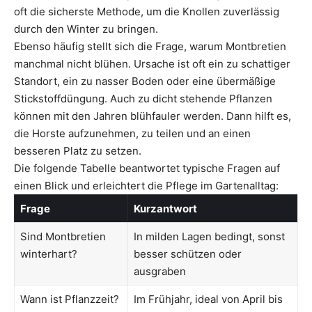
oft die sicherste Methode, um die Knollen zuverlässig
durch den Winter zu bringen.
Ebenso häufig stellt sich die Frage, warum Montbretien
manchmal nicht blühen. Ursache ist oft ein zu schattiger
Standort, ein zu nasser Boden oder eine übermäßige
Stickstoffdüngung. Auch zu dicht stehende Pflanzen
können mit den Jahren blühfauler werden. Dann hilft es,
die Horste aufzunehmen, zu teilen und an einen
besseren Platz zu setzen.
Die folgende Tabelle beantwortet typische Fragen auf
einen Blick und erleichtert die Pflege im Gartenalltag:
Frage
Kurzantwort
Sind Montbretien
In milden Lagen bedingt, sonst
winterhart?
besser schützen oder
ausgraben
Wann ist Pflanzzeit?
Im Frühjahr, ideal von April bis