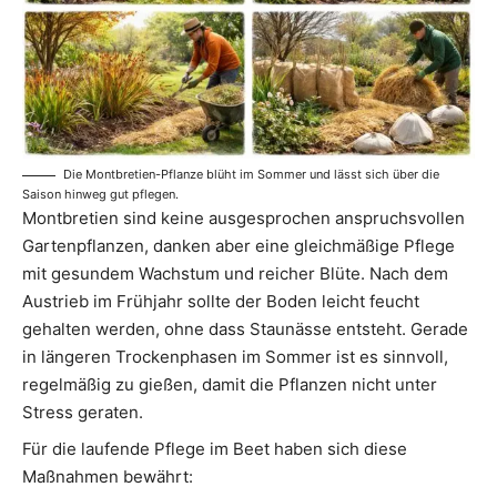
Die Montbretien-Pflanze blüht im Sommer und lässt sich über die
Saison hinweg gut pflegen.
Montbretien sind keine ausgesprochen anspruchsvollen
Gartenpflanzen, danken aber eine gleichmäßige Pflege
mit gesundem Wachstum und reicher Blüte. Nach dem
Austrieb im Frühjahr sollte der Boden leicht feucht
gehalten werden, ohne dass Staunässe entsteht. Gerade
in längeren Trockenphasen im Sommer ist es sinnvoll,
regelmäßig zu gießen, damit die Pflanzen nicht unter
Stress geraten.
Für die laufende Pflege im Beet haben sich diese
Maßnahmen bewährt: