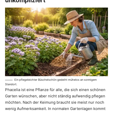
unkompliziert
Ein pflegeleichter Büschelschön gedeiht mühelos an sonnigem
Standort.
Phacelia ist eine Pflanze für alle, die sich einen schönen
Garten wünschen, aber nicht ständig aufwendig pflegen
möchten. Nach der Keimung braucht sie meist nur noch
wenig Aufmerksamkeit. In normalen Gartenlagen kommt