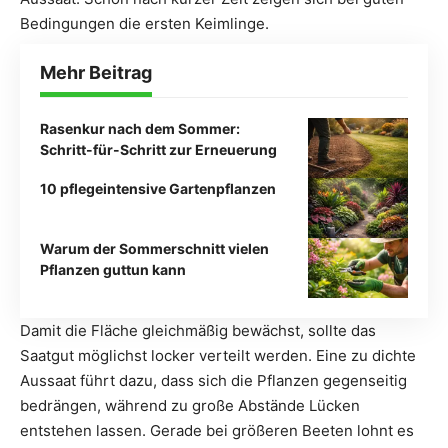
Bedingungen die ersten Keimlinge.
Mehr Beitrag
Rasenkur nach dem Sommer:
Schritt-für-Schritt zur Erneuerung
10 pflegeintensive Gartenpflanzen
Warum der Sommerschnitt vielen
Pflanzen guttun kann
Damit die Fläche gleichmäßig bewächst, sollte das
Saatgut möglichst locker verteilt werden. Eine zu dichte
Aussaat führt dazu, dass sich die Pflanzen gegenseitig
bedrängen, während zu große Abstände Lücken
entstehen lassen. Gerade bei größeren Beeten lohnt es