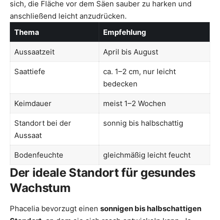
sich, die Fläche vor dem Säen sauber zu harken und
anschließend leicht anzudrücken.
Thema
Empfehlung
Aussaatzeit
April bis August
Saattiefe
ca. 1–2 cm, nur leicht
bedecken
Keimdauer
meist 1–2 Wochen
Standort bei der
sonnig bis halbschattig
Aussaat
Bodenfeuchte
gleichmäßig leicht feucht
Der ideale Standort für gesundes
Wachstum
Phacelia bevorzugt einen
sonnigen bis halbschattigen