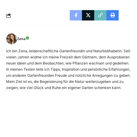
Zena
Ich bin Zena, leidenschaftliche Gartenfreundin und Naturliebhaberin. Seit
vielen Jahren widme ich meine Freizeit dem Gärtnern, dem Ausprobieren
neuer Ideen und dem Beobachten, wie Pflanzen wachsen und gedeihen.
In meinen Texten teile ich Tipps, Inspiration und persönliche Erfahrungen,
um anderen Gartenfreunden Freude und nützliche Anregungen zu geben.
Mein Ziel ist es, die Begeisterung für die Natur weiterzugeben und zu
zeigen, wie viel Glück und Ruhe ein eigener Garten schenken kann.