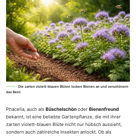
Die zarten violett-blauen Blüten locken Bienen an und verschönern
das Beet.
Phacelia, auch als
Büschelschön
oder
Bienenfreund
bekannt, ist eine beliebte Gartenpflanze, die mit ihrer
zarten violett-blauen Blüte nicht nur hübsch aussieht,
sondern auch zahlreiche Insekten anlockt. Ob als