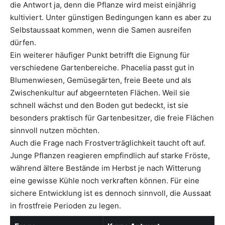
die Antwort ja, denn die Pflanze wird meist einjährig
kultiviert. Unter günstigen Bedingungen kann es aber zu
Selbstaussaat kommen, wenn die Samen ausreifen
dürfen.
Ein weiterer häufiger Punkt betrifft die Eignung für
verschiedene Gartenbereiche. Phacelia passt gut in
Blumenwiesen, Gemüsegärten, freie Beete und als
Zwischenkultur auf abgeernteten Flächen. Weil sie
schnell wächst und den Boden gut bedeckt, ist sie
besonders praktisch für Gartenbesitzer, die freie Flächen
sinnvoll nutzen möchten.
Auch die Frage nach Frostverträglichkeit taucht oft auf.
Junge Pflanzen reagieren empfindlich auf starke Fröste,
während ältere Bestände im Herbst je nach Witterung
eine gewisse Kühle noch verkraften können. Für eine
sichere Entwicklung ist es dennoch sinnvoll, die Aussaat
in frostfreie Perioden zu legen.