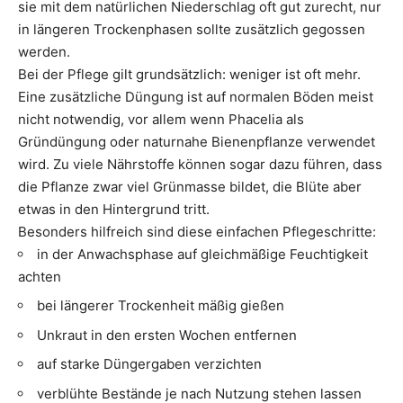
sie mit dem natürlichen Niederschlag oft gut zurecht, nur
in längeren Trockenphasen sollte zusätzlich gegossen
werden.
Bei der Pflege gilt grundsätzlich: weniger ist oft mehr.
Eine zusätzliche Düngung ist auf normalen Böden meist
nicht notwendig, vor allem wenn Phacelia als
Gründüngung oder naturnahe Bienenpflanze verwendet
wird. Zu viele Nährstoffe können sogar dazu führen, dass
die Pflanze zwar viel Grünmasse bildet, die Blüte aber
etwas in den Hintergrund tritt.
Besonders hilfreich sind diese einfachen Pflegeschritte:
in der Anwachsphase auf gleichmäßige Feuchtigkeit
achten
bei längerer Trockenheit mäßig gießen
Unkraut in den ersten Wochen entfernen
auf starke Düngergaben verzichten
verblühte Bestände je nach Nutzung stehen lassen