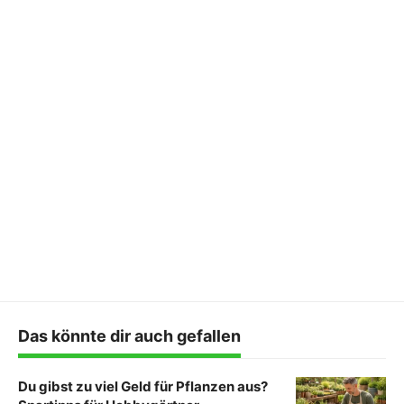
Das könnte dir auch gefallen
Du gibst zu viel Geld für Pflanzen aus?