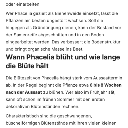
oder einarbeiten
Wer Phacelia gezielt als Bienenweide einsetzt, lässt die
Pflanzen am besten ungestört wachsen. Soll sie
hingegen als Gründüngung dienen, kann der Bestand vor
der Samenreife abgeschnitten und in den Boden
eingearbeitet werden. Das verbessert die Bodenstruktur
und bringt organische Masse ins Beet.
Wann Phacelia blüht und wie lange
die Blüte hält
Die Blütezeit von Phacelia hängt stark vom Aussaattermin
ab. In der Regel beginnt die Pflanze etwa
6 bis 8 Wochen
nach der Aussaat
zu blühen. Wer also im Frühjahr sät,
kann oft schon im frühen Sommer mit den ersten
dekorativen Blütenständen rechnen.
Charakteristisch sind die geschwungenen,
büschelförmigen Blütenstände mit ihren vielen kleinen