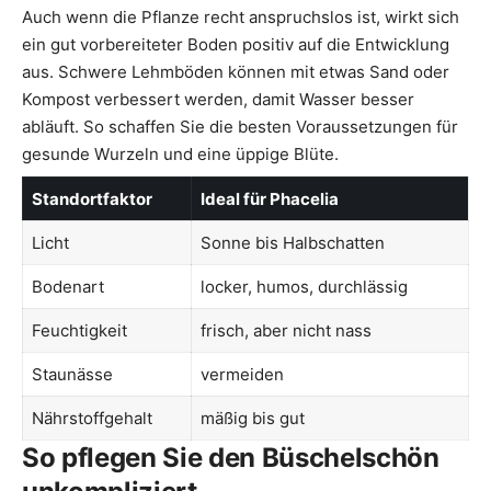
Auch wenn die Pflanze recht anspruchslos ist, wirkt sich
ein gut vorbereiteter Boden positiv auf die Entwicklung
aus. Schwere Lehmböden können mit etwas Sand oder
Kompost verbessert werden, damit Wasser besser
abläuft. So schaffen Sie die besten Voraussetzungen für
gesunde Wurzeln und eine üppige Blüte.
Standortfaktor
Ideal für Phacelia
Licht
Sonne bis Halbschatten
Bodenart
locker, humos, durchlässig
Feuchtigkeit
frisch, aber nicht nass
Staunässe
vermeiden
Nährstoffgehalt
mäßig bis gut
So pflegen Sie den Büschelschön