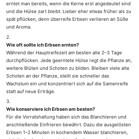
erntet man bereits, wenn die Kerne erst angedeutet sind
und die Hülse zart bleibt. Lieber eher etwas früher als zu
spät pflücken, denn überreife Erbsen verlieren an Süße
und Aroma.
Wie oft sollte ich Erbsen ernten?
Während der Hauptreifezeit am besten alle 2–3 Tage
durchpflücken. Jede geerntete Hülse regt die Pflanze an,
weitere Blüten und Schoten zu bilden. Bleiben viele alte
Schoten an der Pflanze, stellt sie schneller das
Wachstum ein und konzentriert sich auf die Samenreife
statt auf neue Erträge.
Wie konserviere ich Erbsen am besten?
Für die Vorratshaltung haben sich das Blanchieren und
anschließende Einfrieren bewährt. Dazu die ausgelösten
Erbsen 1–2 Minuten in kochendem Wasser blanchieren,