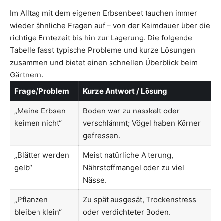
Im Alltag mit dem eigenen Erbsenbeet tauchen immer
wieder ähnliche Fragen auf – von der Keimdauer über die
richtige Erntezeit bis hin zur Lagerung. Die folgende
Tabelle fasst typische Probleme und kurze Lösungen
zusammen und bietet einen schnellen Überblick beim
Gärtnern:
Frage/Problem
Kurze Antwort / Lösung
„Meine Erbsen
Boden war zu nasskalt oder
keimen nicht“
verschlämmt; Vögel haben Körner
gefressen.
„Blätter werden
Meist natürliche Alterung,
gelb“
Nährstoffmangel oder zu viel
Nässe.
„Pflanzen
Zu spät ausgesät, Trockenstress
bleiben klein“
oder verdichteter Boden.