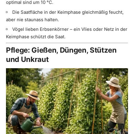
optimal sind um 10 °C.
Die Saatfläche in der Keimphase gleichmäßig feucht,
aber nie staunass halten.
Vögel lieben Erbsenkörner – ein Vlies oder Netz in der
Keimphase schützt die Saat.
Pflege: Gießen, Düngen, Stützen
und Unkraut