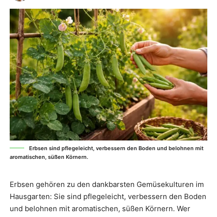
Erbsen sind pflegeleicht, verbessern den Boden und belohnen mit
aromatischen, süßen Körnern.
Erbsen gehören zu den dankbarsten Gemüsekulturen im
Hausgarten: Sie sind pflegeleicht, verbessern den Boden
und belohnen mit aromatischen, süßen Körnern. Wer