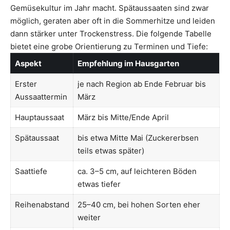
Gemüsekultur im Jahr macht. Spätaussaaten sind zwar
möglich, geraten aber oft in die Sommerhitze und leiden
dann stärker unter Trockenstress. Die folgende Tabelle
bietet eine grobe Orientierung zu Terminen und Tiefe:
Aspekt
Empfehlung im Hausgarten
Erster
je nach Region ab Ende Februar bis
Aussaattermin
März
Hauptaussaat
März bis Mitte/Ende April
Spätaussaat
bis etwa Mitte Mai (Zuckererbsen
teils etwas später)
Saattiefe
ca. 3–5 cm, auf leichteren Böden
etwas tiefer
Reihenabstand
25–40 cm, bei hohen Sorten eher
weiter