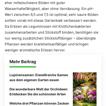
eher mittelschwere Böden mit guter
Wasserhaltefähigkeit, aber ohne Vernässung. Ein pH-
Wert zwischen 6,5 und 7,5 ist optimal; sehr saure Böden
sollten vorab mit etwas Gartenkalk verbessert werden.
Da Erbsen als Leguminosen mit Knöllchenbakterien
zusammenarbeiten und Stickstoff binden, benötigen sie
nur wenig zusätzlichen Stickstoffdünger – überdüngte
Pflanzen werden krankheitsanfälliger und bringen
weniger aromatische Erbsen hervor.
Mehr Beitrag
Lupinensamen: Eiweißreiche Samen
aus dem eigenen Garten essen
Die wunderbare Welt der Orchideen:
Entdecken Sie die schönsten Arten
Welche drei Pflanzen können Zecken