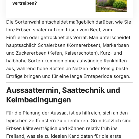
vertreiben?
Die Sortenwahl entscheidet maßgeblich darüber, wie Sie
Ihre Erbsen später nutzen: frisch vom Beet, zum
Einfrieren oder getrocknet als Vorrat. Man unterscheidet
hauptsächlich Schalerbsen (Körnererbsen), Markerbsen
und Zuckererbsen (Kefen, Kaiserschoten). Kurz- und
halbhohe Sorten kommen ohne aufwändige Rankhilfen
aus, während hohe Sorten an Netzen oder Reisig beste
Erträge bringen und für eine lange Ernteperiode sorgen.
Aussaattermin, Saattechnik und
Keimbedingungen
Für die Planung der Aussaat ist es hilfreich, sich an den
typischen Zeitfenstern zu orientieren. Grundsätzlich sind
Erbsen kälteverträglich und können relativ früh ins
Freiland, was sie zu idealen Kandidaten für die erste