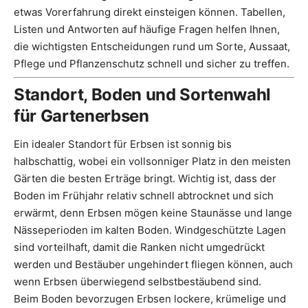
etwas Vorerfahrung direkt einsteigen können. Tabellen,
Listen und Antworten auf häufige Fragen helfen Ihnen,
die wichtigsten Entscheidungen rund um Sorte, Aussaat,
Pflege und Pflanzenschutz schnell und sicher zu treffen.
Standort, Boden und Sortenwahl
für Gartenerbsen
Ein idealer Standort für Erbsen ist sonnig bis
halbschattig, wobei ein vollsonniger Platz in den meisten
Gärten die besten Erträge bringt. Wichtig ist, dass der
Boden im Frühjahr relativ schnell abtrocknet und sich
erwärmt, denn Erbsen mögen keine Staunässe und lange
Nässeperioden im kalten Boden. Windgeschützte Lagen
sind vorteilhaft, damit die Ranken nicht umgedrückt
werden und Bestäuber ungehindert fliegen können, auch
wenn Erbsen überwiegend selbstbestäubend sind.
Beim Boden bevorzugen Erbsen lockere, krümelige und