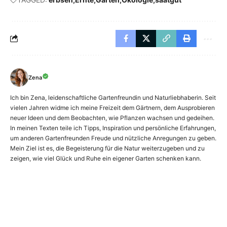
Zena
Ich bin Zena, leidenschaftliche Gartenfreundin und Naturliebhaberin. Seit
vielen Jahren widme ich meine Freizeit dem Gärtnern, dem Ausprobieren
neuer Ideen und dem Beobachten, wie Pflanzen wachsen und gedeihen.
In meinen Texten teile ich Tipps, Inspiration und persönliche Erfahrungen,
um anderen Gartenfreunden Freude und nützliche Anregungen zu geben.
Mein Ziel ist es, die Begeisterung für die Natur weiterzugeben und zu
zeigen, wie viel Glück und Ruhe ein eigener Garten schenken kann.