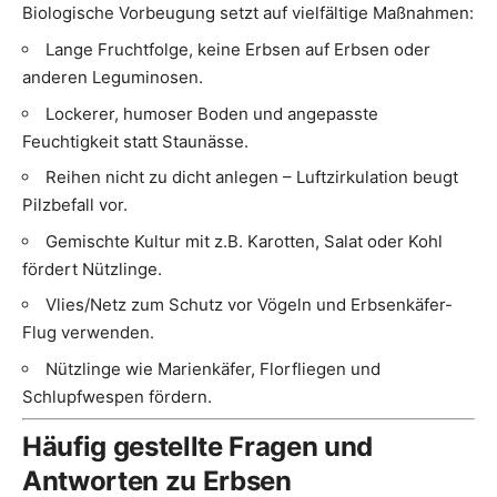
Biologische Vorbeugung setzt auf vielfältige Maßnahmen:
Lange Fruchtfolge, keine Erbsen auf Erbsen oder
anderen Leguminosen.
Lockerer, humoser Boden und angepasste
Feuchtigkeit statt Staunässe.
Reihen nicht zu dicht anlegen – Luftzirkulation beugt
Pilzbefall vor.
Gemischte Kultur mit z.B. Karotten, Salat oder Kohl
fördert Nützlinge.
Vlies/Netz zum Schutz vor Vögeln und Erbsenkäfer-
Flug verwenden.
Nützlinge wie Marienkäfer, Florfliegen und
Schlupfwespen fördern.
Häufig gestellte Fragen und
Antworten zu Erbsen