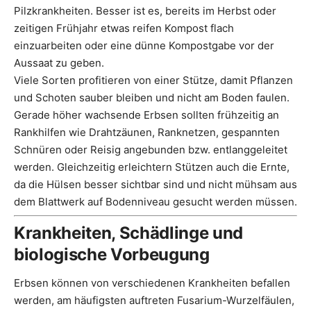
Pilzkrankheiten. Besser ist es, bereits im Herbst oder
zeitigen Frühjahr etwas reifen Kompost flach
einzuarbeiten oder eine dünne Kompostgabe vor der
Aussaat zu geben.
Viele Sorten profitieren von einer Stütze, damit Pflanzen
und Schoten sauber bleiben und nicht am Boden faulen.
Gerade höher wachsende Erbsen sollten frühzeitig an
Rankhilfen wie Drahtzäunen, Ranknetzen, gespannten
Schnüren oder Reisig angebunden bzw. entlanggeleitet
werden. Gleichzeitig erleichtern Stützen auch die Ernte,
da die Hülsen besser sichtbar sind und nicht mühsam aus
dem Blattwerk auf Bodenniveau gesucht werden müssen.
Krankheiten, Schädlinge und
biologische Vorbeugung
Erbsen können von verschiedenen Krankheiten befallen
werden, am häufigsten auftreten Fusarium-Wurzelfäulen,