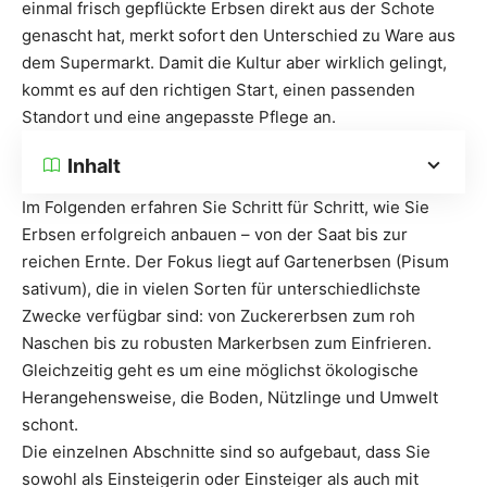
einmal frisch gepflückte Erbsen direkt aus der Schote
genascht hat, merkt sofort den Unterschied zu Ware aus
dem Supermarkt. Damit die Kultur aber wirklich gelingt,
kommt es auf den richtigen Start, einen passenden
Standort und eine angepasste Pflege an.
Inhalt
Im Folgenden erfahren Sie Schritt für Schritt, wie Sie
Erbsen erfolgreich anbauen – von der Saat bis zur
reichen Ernte. Der Fokus liegt auf Gartenerbsen (Pisum
sativum), die in vielen Sorten für unterschiedlichste
Zwecke verfügbar sind: von Zuckererbsen zum roh
Naschen bis zu robusten Markerbsen zum Einfrieren.
Gleichzeitig geht es um eine möglichst ökologische
Herangehensweise, die Boden, Nützlinge und Umwelt
schont.
Die einzelnen Abschnitte sind so aufgebaut, dass Sie
sowohl als Einsteigerin oder Einsteiger als auch mit