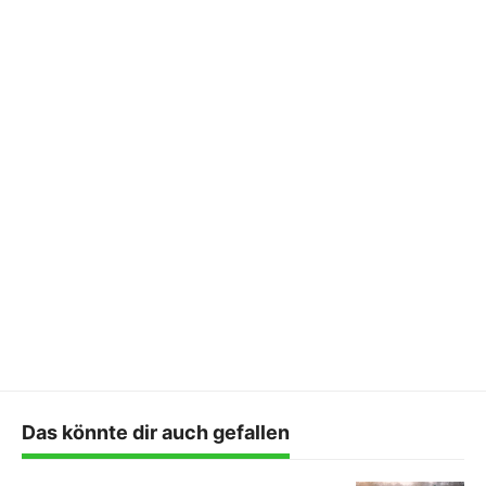
Das könnte dir auch gefallen