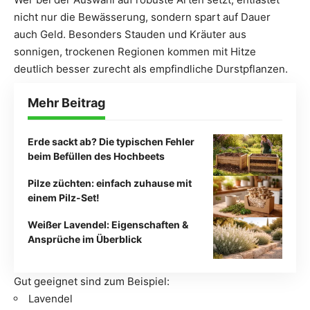
nicht nur die Bewässerung, sondern spart auf Dauer
auch Geld. Besonders Stauden und Kräuter aus
sonnigen, trockenen Regionen kommen mit Hitze
deutlich besser zurecht als empfindliche Durstpflanzen.
Mehr Beitrag
Erde sackt ab? Die typischen Fehler
beim Befüllen des Hochbeets
Pilze züchten: einfach zuhause mit
einem Pilz-Set!
Weißer Lavendel: Eigenschaften &
Ansprüche im Überblick
Gut geeignet sind zum Beispiel:
Lavendel