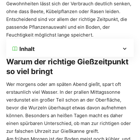
Gewohnheiten lässt sich der Verbrauch deutlich senken,
ohne dass Beete, Kübelpflanzen oder Rasen leiden.
Entscheidend sind vor allem der richtige Zeitpunkt, die
passende Pflanzenauswahl und ein Boden, der
Feuchtigkeit möglichst lange speichert.
Inhalt
Warum der richtige Gießzeitpunkt
so viel bringt
Wer morgens oder am späten Abend gießt, spart oft
erstaunlich viel Wasser. In der prallen Mittagssonne
verdunstet ein großer Teil schon an der Oberfläche,
bevor die Wurzeln überhaupt etwas davon aufnehmen
können. Besonders an heißen Tagen macht es daher
einen spürbaren Unterschied, ob man zur richtigen oder
zur falschen Uhrzeit zur Gießkanne greift.
Am frühen Morgen ist der Boden meist noch kühler, und