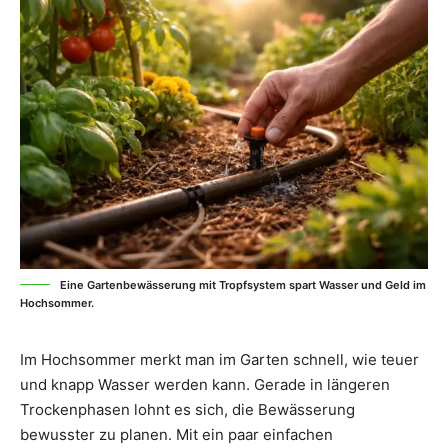
Eine Gartenbewässerung mit Tropfsystem spart Wasser und Geld im
Hochsommer.
Im Hochsommer merkt man im Garten schnell, wie teuer
und knapp Wasser werden kann. Gerade in längeren
Trockenphasen lohnt es sich, die Bewässerung
bewusster zu planen. Mit ein paar einfachen