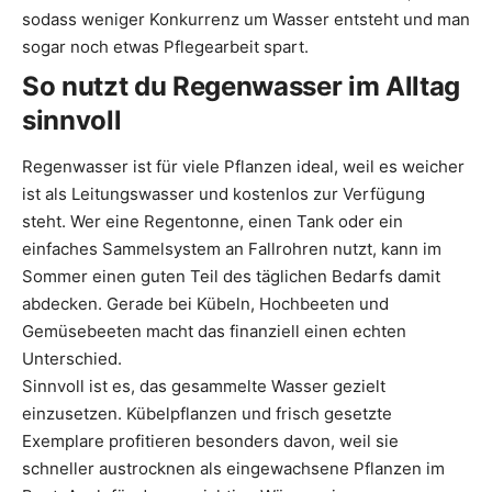
sodass weniger Konkurrenz um Wasser entsteht und man
sogar noch etwas Pflegearbeit spart.
So nutzt du Regenwasser im Alltag
sinnvoll
Regenwasser ist für viele Pflanzen ideal, weil es weicher
ist als Leitungswasser und kostenlos zur Verfügung
steht. Wer eine Regentonne, einen Tank oder ein
einfaches Sammelsystem an Fallrohren nutzt, kann im
Sommer einen guten Teil des täglichen Bedarfs damit
abdecken. Gerade bei Kübeln, Hochbeeten und
Gemüsebeeten macht das finanziell einen echten
Unterschied.
Sinnvoll ist es, das gesammelte Wasser gezielt
einzusetzen. Kübelpflanzen und frisch gesetzte
Exemplare profitieren besonders davon, weil sie
schneller austrocknen als eingewachsene Pflanzen im