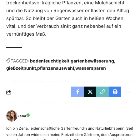
trockenheitsverträgliche Pflanzen, eine Mulchschicht
und die Nutzung von Regenwasser entlasten den Alltag
spürbar. So bleibt der Garten auch in heißen Wochen
vital, und der Verbrauch sinkt ganz nebenbei auf ein
vernünftiges Maß.
TAGGED:
bodenfeuchtigkeit
gartenbewässerung
gießzeitpunkt
pflanzenauswahl
wassersparen
Zena
Ich bin Zena, leidenschaftliche Gartenfreundin und Naturliebhaberin. Seit
vielen Jahren widme ich meine Freizeit dem Gärtnern, dem Ausprobieren