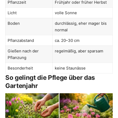
Pflanzzeit
Frühjahr oder früher Herbst
Licht
volle Sonne
Boden
durchlässig, eher mager bis
normal
Pflanzabstand
ca. 20–30 cm
Gießen nach der
regelmäßig, aber sparsam
Pflanzung
Besonderheit
keine Staunässe
So gelingt die Pflege über das
Gartenjahr