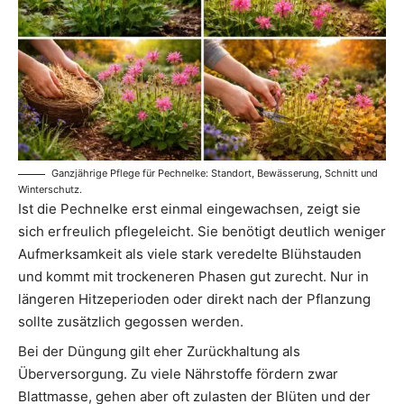
Ganzjährige Pflege für Pechnelke: Standort, Bewässerung, Schnitt und
Winterschutz.
Ist die Pechnelke erst einmal eingewachsen, zeigt sie
sich erfreulich pflegeleicht. Sie benötigt deutlich weniger
Aufmerksamkeit als viele stark veredelte Blühstauden
und kommt mit trockeneren Phasen gut zurecht. Nur in
längeren Hitzeperioden oder direkt nach der Pflanzung
sollte zusätzlich gegossen werden.
Bei der Düngung gilt eher Zurückhaltung als
Überversorgung. Zu viele Nährstoffe fördern zwar
Blattmasse, gehen aber oft zulasten der Blüten und der