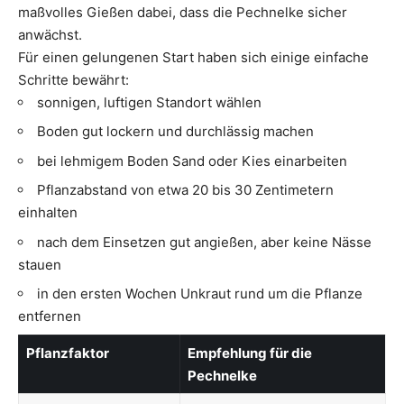
maßvolles Gießen dabei, dass die Pechnelke sicher
anwächst.
Für einen gelungenen Start haben sich einige einfache
Schritte bewährt:
sonnigen, luftigen Standort wählen
Boden gut lockern und durchlässig machen
bei lehmigem Boden Sand oder Kies einarbeiten
Pflanzabstand von etwa 20 bis 30 Zentimetern
einhalten
nach dem Einsetzen gut angießen, aber keine Nässe
stauen
in den ersten Wochen Unkraut rund um die Pflanze
entfernen
Pflanzfaktor
Empfehlung für die
Pechnelke