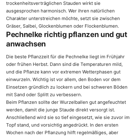
trockenheitsverträglichen Stauden wirkt sie
ausgesprochen harmonisch. Wer ihren natürlichen
Charakter unterstreichen möchte, setzt sie zwischen
Gräser, Salbei, Glockenblumen oder Flockenblumen.
Pechnelke richtig pflanzen und gut
anwachsen
Die beste Pflanzzeit für die Pechnelke liegt im Frühjahr
oder frühen Herbst. Dann sind die Temperaturen mild,
und die Pflanze kann vor extremen Wetterphasen gut
einwurzeln. Wichtig ist vor allem, den Boden vor dem
Einsetzen gründlich zu lockern und bei schweren Böden
mit Sand oder Splitt zu verbessern.
Beim Pflanzen sollte der Wurzelballen gut angefeuchtet
werden, damit die junge Staude direkt versorgt ist.
Anschließend wird sie so tief eingesetzt, wie sie zuvor im
Topf stand, und vorsichtig angedrückt. In den ersten
Wochen nach der Pflanzung hilft regelmäßiges, aber