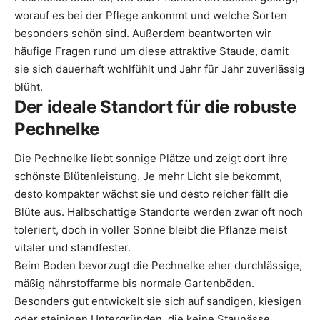
worauf es bei der Pflege ankommt und welche Sorten
besonders schön sind. Außerdem beantworten wir
häufige Fragen rund um diese attraktive Staude, damit
sie sich dauerhaft wohlfühlt und Jahr für Jahr zuverlässig
blüht.
Der ideale Standort für die robuste
Pechnelke
Die Pechnelke liebt sonnige Plätze und zeigt dort ihre
schönste Blütenleistung. Je mehr Licht sie bekommt,
desto kompakter wächst sie und desto reicher fällt die
Blüte aus. Halbschattige Standorte werden zwar oft noch
toleriert, doch in voller Sonne bleibt die Pflanze meist
vitaler und standfester.
Beim Boden bevorzugt die Pechnelke eher durchlässige,
mäßig nährstoffarme bis normale Gartenböden.
Besonders gut entwickelt sie sich auf sandigen, kiesigen
oder steinigen Untergründen, die keine Staunässe