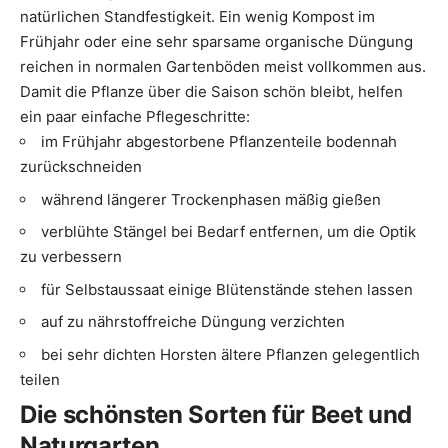
natürlichen Standfestigkeit. Ein wenig Kompost im
Frühjahr oder eine sehr sparsame organische Düngung
reichen in normalen Gartenböden meist vollkommen aus.
Damit die Pflanze über die Saison schön bleibt, helfen
ein paar einfache Pflegeschritte:
im Frühjahr abgestorbene Pflanzenteile bodennah
zurückschneiden
während längerer Trockenphasen mäßig gießen
verblühte Stängel bei Bedarf entfernen, um die Optik
zu verbessern
für Selbstaussaat einige Blütenstände stehen lassen
auf zu nährstoffreiche Düngung verzichten
bei sehr dichten Horsten ältere Pflanzen gelegentlich
teilen
Die schönsten Sorten für Beet und
Naturgarten