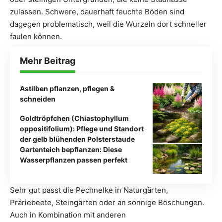
zulassen. Schwere, dauerhaft feuchte Böden sind
dagegen problematisch, weil die Wurzeln dort schneller
faulen können.
Mehr Beitrag
Astilben pflanzen, pflegen &
schneiden
Goldtröpfchen (Chiastophyllum
oppositifolium): Pflege und Standort
der gelb blühenden Polsterstaude
Gartenteich bepflanzen: Diese
Wasserpflanzen passen perfekt
Sehr gut passt die Pechnelke in Naturgärten,
Präriebeete, Steingärten oder an sonnige Böschungen.
Auch in Kombination mit anderen