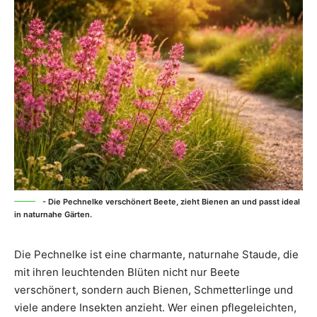
- Die Pechnelke verschönert Beete, zieht Bienen an und passt ideal
in naturnahe Gärten.
Die Pechnelke ist eine charmante, naturnahe Staude, die
mit ihren leuchtenden Blüten nicht nur Beete
verschönert, sondern auch Bienen, Schmetterlinge und
viele andere Insekten anzieht. Wer einen pflegeleichten,