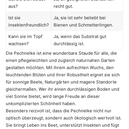
aus?
recht gut.
Ist sie
Ja, sie ist sehr beliebt bei
insektenfreundlich?
Bienen und Schmetterlingen.
Kann sie im Topf
Ja, wenn das Substrat gut
wachsen?
durchlässig ist.
Die Pechnelke ist eine wunderbare Staude für alle, die
einen pflegeleichten und zugleich naturnahen Garten
gestalten möchten. Mit ihrem aufrechten Wuchs, den
leuchtenden Blüten und ihrer Robustheit eignet sie sich
für sonnige Beete, Naturgärten und magere Standorte
gleichermaßen. Wer ihr einen durchlässigen Boden und
viel Sonne bietet, wird lange Freude an dieser
unkomplizierten Schönheit haben.
Besonders reizvoll ist, dass die Pechnelke nicht nur
optisch überzeugt, sondern auch ökologisch wertvoll ist.
Sie bringt Leben ins Beet, unterstützt Insekten und fügt