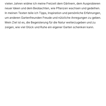
vielen Jahren widme ich meine Freizeit dem Gärtnern, dem Ausprobieren
neuer Ideen und dem Beobachten, wie Pflanzen wachsen und gedeihen.
In meinen Texten teile ich Tipps, Inspiration und persönliche Erfahrungen,
um anderen Gartenfreunden Freude und nützliche Anregungen zu geben.
Mein Ziel ist es, die Begeisterung für die Natur weiterzugeben und zu
zeigen, wie viel Glück und Ruhe ein eigener Garten schenken kann.