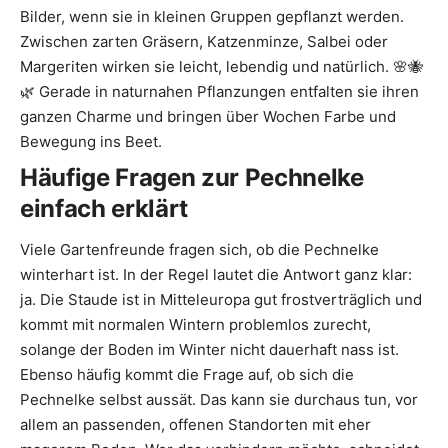
Bilder, wenn sie in kleinen Gruppen gepflanzt werden.
Zwischen zarten Gräsern, Katzenminze, Salbei oder
Margeriten wirken sie leicht, lebendig und natürlich. 🌸🐝
🌿 Gerade in naturnahen Pflanzungen entfalten sie ihren
ganzen Charme und bringen über Wochen Farbe und
Bewegung ins Beet.
Häufige Fragen zur Pechnelke
einfach erklärt
Viele Gartenfreunde fragen sich, ob die Pechnelke
winterhart ist. In der Regel lautet die Antwort ganz klar:
ja. Die Staude ist in Mitteleuropa gut frostverträglich und
kommt mit normalen Wintern problemlos zurecht,
solange der Boden im Winter nicht dauerhaft nass ist.
Ebenso häufig kommt die Frage auf, ob sich die
Pechnelke selbst aussät. Das kann sie durchaus tun, vor
allem an passenden, offenen Standorten mit eher