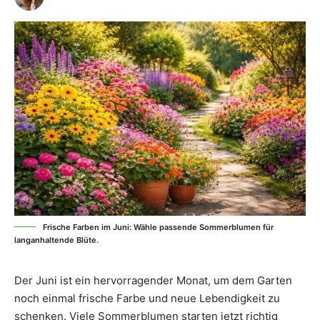
Frische Farben im Juni: Wähle passende Sommerblumen für
langanhaltende Blüte.
Der Juni ist ein hervorragender Monat, um dem Garten
noch einmal frische Farbe und neue Lebendigkeit zu
schenken. Viele Sommerblumen starten jetzt richtig