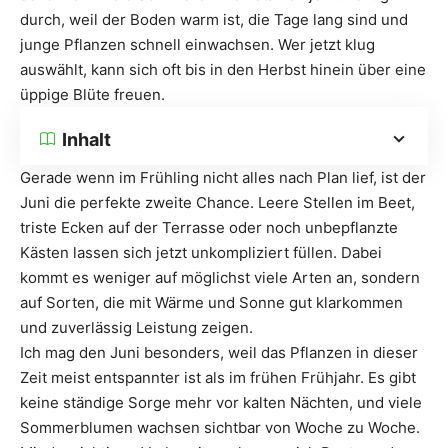
durch, weil der Boden warm ist, die Tage lang sind und
junge Pflanzen schnell einwachsen. Wer jetzt klug
auswählt, kann sich oft bis in den Herbst hinein über eine
üppige Blüte freuen.
Inhalt
Gerade wenn im Frühling nicht alles nach Plan lief, ist der
Juni die perfekte zweite Chance. Leere Stellen im Beet,
triste Ecken auf der Terrasse oder noch unbepflanzte
Kästen lassen sich jetzt unkompliziert füllen. Dabei
kommt es weniger auf möglichst viele Arten an, sondern
auf Sorten, die mit Wärme und Sonne gut klarkommen
und zuverlässig Leistung zeigen.
Ich mag den Juni besonders, weil das Pflanzen in dieser
Zeit meist entspannter ist als im frühen Frühjahr. Es gibt
keine ständige Sorge mehr vor kalten Nächten, und viele
Sommerblumen wachsen sichtbar von Woche zu Woche.