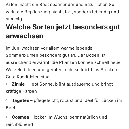
Arten macht ein Beet spannender und natürlicher. So
wirkt die Bepflanzung nicht starr, sondern lebendig und
stimmig.
Welche Sorten jetzt besonders gut
anwachsen
Im Juni wachsen vor allem wärmeliebende
Sommerblumen besonders gut an. Der Boden ist
ausreichend erwärmt, die Pflanzen können schnell neue
Wurzeln bilden und geraten nicht so leicht ins Stocken.
Gute Kandidaten sind:
Zinnie
– liebt Sonne, blüht ausdauernd und bringt
kräftige Farben
Tagetes
– pflegeleicht, robust und ideal für Lücken im
Beet
Cosmea
– locker im Wuchs, sehr natürlich und
reichblühend