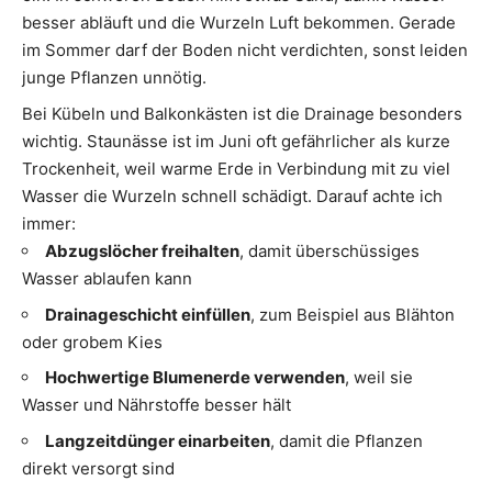
besser abläuft und die Wurzeln Luft bekommen. Gerade
im Sommer darf der Boden nicht verdichten, sonst leiden
junge Pflanzen unnötig.
Bei Kübeln und Balkonkästen ist die Drainage besonders
wichtig. Staunässe ist im Juni oft gefährlicher als kurze
Trockenheit, weil warme Erde in Verbindung mit zu viel
Wasser die Wurzeln schnell schädigt. Darauf achte ich
immer:
Abzugslöcher freihalten
, damit überschüssiges
Wasser ablaufen kann
Drainageschicht einfüllen
, zum Beispiel aus Blähton
oder grobem Kies
Hochwertige Blumenerde verwenden
, weil sie
Wasser und Nährstoffe besser hält
Langzeitdünger einarbeiten
, damit die Pflanzen
direkt versorgt sind