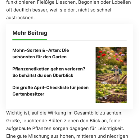
funktionieren Fleißige Lieschen, Begonien oder Lobelien
oft deutlich besser, weil sie dort nicht so schnell
austrocknen.
Mehr Beitrag
Mohn-Sorten & -Arten: Die
schönsten für den Garten
Pflanzenetiketten gehen verloren?
So behältst du den Überblick
Die große April-Checkliste für jeden
Gartenbesitzer
Wichtig ist, auf die Wirkung im Gesamtbild zu achten.
Große, leuchtende Blüten ziehen den Blick an, feiner
aufgebaute Pflanzen sorgen dagegen für Leichtigkeit.
Eine gute Mischung aus hohen, mittleren und niedrigen