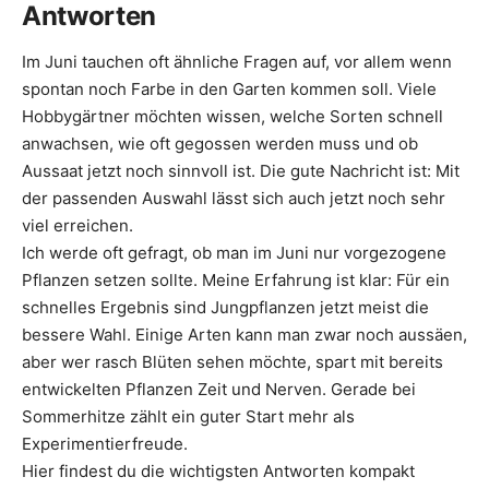
Antworten
Im Juni tauchen oft ähnliche Fragen auf, vor allem wenn
spontan noch Farbe in den Garten kommen soll. Viele
Hobbygärtner möchten wissen, welche Sorten schnell
anwachsen, wie oft gegossen werden muss und ob
Aussaat jetzt noch sinnvoll ist. Die gute Nachricht ist: Mit
der passenden Auswahl lässt sich auch jetzt noch sehr
viel erreichen.
Ich werde oft gefragt, ob man im Juni nur vorgezogene
Pflanzen setzen sollte. Meine Erfahrung ist klar: Für ein
schnelles Ergebnis sind Jungpflanzen jetzt meist die
bessere Wahl. Einige Arten kann man zwar noch aussäen,
aber wer rasch Blüten sehen möchte, spart mit bereits
entwickelten Pflanzen Zeit und Nerven. Gerade bei
Sommerhitze zählt ein guter Start mehr als
Experimentierfreude.
Hier findest du die wichtigsten Antworten kompakt