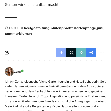
Garten wirklich sichtbar macht.
TAGGED:
beetgestaltung
blütenpracht
Gartenpflege
juni
sommerblumen
Zena
Ich bin Zena, leidenschaftliche Gartenfreundin und Naturliebhaberin. Seit
vielen Jahren widme ich meine Freizeit dem Gärtnern, dem Ausprobieren
neuer Ideen und dem Beobachten, wie Pflanzen wachsen und gedeihen.
In meinen Texten teile ich Tipps, Inspiration und persönliche Erfahrungen,
um anderen Gartenfreunden Freude und nützliche Anregungen zu geben.
Mein Ziel ist es, die Begeisterung für die Natur weiterzugeben und zu