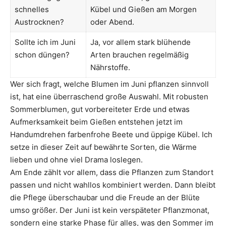
schnelles
Kübel und Gießen am Morgen
Austrocknen?
oder Abend.
Sollte ich im Juni
Ja, vor allem stark blühende
schon düngen?
Arten brauchen regelmäßig
Nährstoffe.
Wer sich fragt, welche Blumen im Juni pflanzen sinnvoll
ist, hat eine überraschend große Auswahl. Mit robusten
Sommerblumen, gut vorbereiteter Erde und etwas
Aufmerksamkeit beim Gießen entstehen jetzt im
Handumdrehen farbenfrohe Beete und üppige Kübel. Ich
setze in dieser Zeit auf bewährte Sorten, die Wärme
lieben und ohne viel Drama loslegen.
Am Ende zählt vor allem, dass die Pflanzen zum Standort
passen und nicht wahllos kombiniert werden. Dann bleibt
die Pflege überschaubar und die Freude an der Blüte
umso größer. Der Juni ist kein verspäteter Pflanzmonat,
sondern eine starke Phase für alles, was den Sommer im