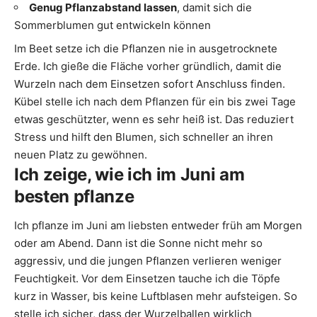
Genug Pflanzabstand lassen
, damit sich die
Sommerblumen gut entwickeln können
Im Beet setze ich die Pflanzen nie in ausgetrocknete
Erde. Ich gieße die Fläche vorher gründlich, damit die
Wurzeln nach dem Einsetzen sofort Anschluss finden.
Kübel stelle ich nach dem Pflanzen für ein bis zwei Tage
etwas geschützter, wenn es sehr heiß ist. Das reduziert
Stress und hilft den Blumen, sich schneller an ihren
neuen Platz zu gewöhnen.
Ich zeige, wie ich im Juni am
besten pflanze
Ich pflanze im Juni am liebsten entweder früh am Morgen
oder am Abend. Dann ist die Sonne nicht mehr so
aggressiv, und die jungen Pflanzen verlieren weniger
Feuchtigkeit. Vor dem Einsetzen tauche ich die Töpfe
kurz in Wasser, bis keine Luftblasen mehr aufsteigen. So
stelle ich sicher, dass der Wurzelballen wirklich