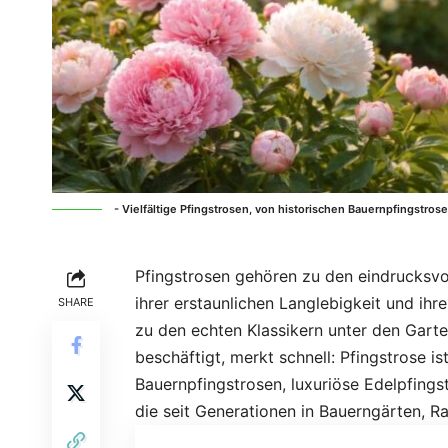
- Vielfältige Pfingstrosen, von historischen Bauernpfingstro
Pfingstrosen gehören zu den eindrucksvol
ihrer erstaunlichen Langlebigkeit und ihr
SHARE
zu den echten Klassikern unter den Garte
beschäftigt, merkt schnell: Pfingstrose ist
Bauernpfingstrosen, luxuriöse Edelpfings
die seit Generationen in Bauerngärten, 