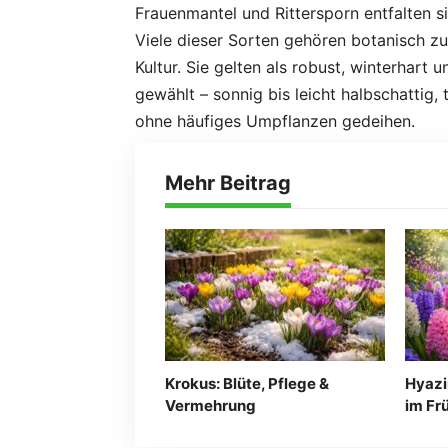
Frauenmantel und Rittersporn entfalten s
Viele dieser Sorten gehören botanisch zu
Kultur. Sie gelten als robust, winterhart 
gewählt – sonnig bis leicht halbschattig,
ohne häufiges Umpflanzen gedeihen.
Mehr Beitrag
Krokus: Blüte, Pflege &
Hyazi
Vermehrung
im Fr