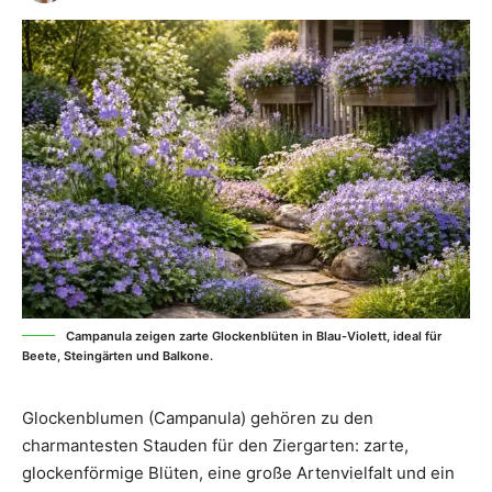
Campanula zeigen zarte Glockenblüten in Blau-Violett, ideal für
Beete, Steingärten und Balkone.
Glockenblumen (Campanula) gehören zu den
charmantesten Stauden für den Ziergarten: zarte,
glockenförmige Blüten, eine große Artenvielfalt und ein