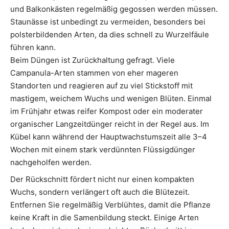
und Balkonkästen regelmäßig gegossen werden müssen.
Staunässe ist unbedingt zu vermeiden, besonders bei
polsterbildenden Arten, da dies schnell zu Wurzelfäule
führen kann.
Beim Düngen ist Zurückhaltung gefragt. Viele
Campanula-Arten stammen von eher mageren
Standorten und reagieren auf zu viel Stickstoff mit
mastigem, weichem Wuchs und wenigen Blüten. Einmal
im Frühjahr etwas reifer Kompost oder ein moderater
organischer Langzeitdünger reicht in der Regel aus. Im
Kübel kann während der Hauptwachstumszeit alle 3–4
Wochen mit einem stark verdünnten Flüssigdünger
nachgeholfen werden.
Der Rückschnitt fördert nicht nur einen kompakten
Wuchs, sondern verlängert oft auch die Blütezeit.
Entfernen Sie regelmäßig Verblühtes, damit die Pflanze
keine Kraft in die Samenbildung steckt. Einige Arten