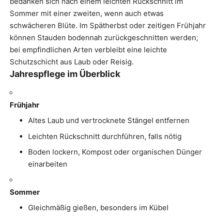
bedanken sich nach einem leichten Rückschnitt im
Sommer mit einer zweiten, wenn auch etwas
schwächeren Blüte. Im Spätherbst oder zeitigen Frühjahr
können Stauden bodennah zurückgeschnitten werden;
bei empfindlichen Arten verbleibt eine leichte
Schutzschicht aus Laub oder Reisig.
Jahrespflege im Überblick
Frühjahr
Altes Laub und vertrocknete Stängel entfernen
Leichten Rückschnitt durchführen, falls nötig
Boden lockern, Kompost oder organischen Dünger
einarbeiten
Sommer
Gleichmäßig gießen, besonders im Kübel