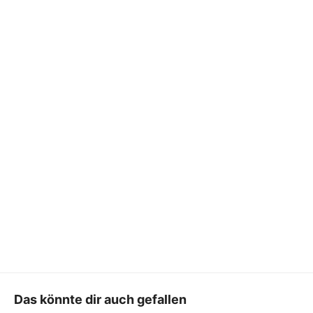
Das könnte dir auch gefallen