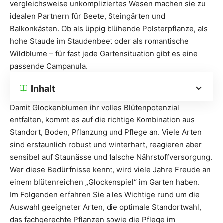
vergleichsweise unkompliziertes Wesen machen sie zu
idealen Partnern für Beete, Steingärten und
Balkonkästen. Ob als üppig blühende Polsterpflanze, als
hohe Staude im Staudenbeet oder als romantische
Wildblume – für fast jede Gartensituation gibt es eine
passende Campanula.
Inhalt
Damit Glockenblumen ihr volles Blütenpotenzial
entfalten, kommt es auf die richtige Kombination aus
Standort, Boden, Pflanzung und Pflege an. Viele Arten
sind erstaunlich robust und winterhart, reagieren aber
sensibel auf Staunässe und falsche Nährstoffversorgung.
Wer diese Bedürfnisse kennt, wird viele Jahre Freude an
einem blütenreichen „Glockenspiel“ im Garten haben.
Im Folgenden erfahren Sie alles Wichtige rund um die
Auswahl geeigneter Arten, die optimale Standortwahl,
das fachgerechte Pflanzen sowie die Pflege im