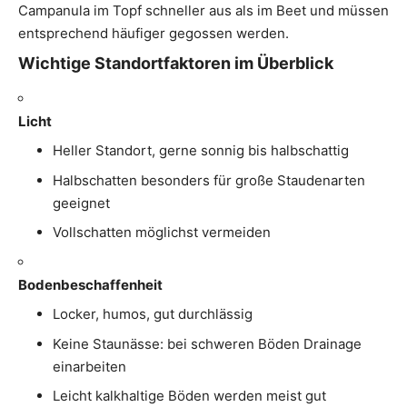
Campanula im Topf schneller aus als im Beet und müssen
entsprechend häufiger gegossen werden.
Wichtige Standortfaktoren im Überblick
Licht
Heller Standort, gerne sonnig bis halbschattig
Halbschatten besonders für große Staudenarten
geeignet
Vollschatten möglichst vermeiden
Bodenbeschaffenheit
Locker, humos, gut durchlässig
Keine Staunässe: bei schweren Böden Drainage
einarbeiten
Leicht kalkhaltige Böden werden meist gut