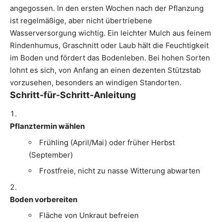
angegossen. In den ersten Wochen nach der Pflanzung
ist regelmäßige, aber nicht übertriebene
Wasserversorgung wichtig. Ein leichter Mulch aus feinem
Rindenhumus, Graschnitt oder Laub hält die Feuchtigkeit
im Boden und fördert das Bodenleben. Bei hohen Sorten
lohnt es sich, von Anfang an einen dezenten Stützstab
vorzusehen, besonders an windigen Standorten.
Schritt-für-Schritt-Anleitung
Pflanztermin wählen
Frühling (April/Mai) oder früher Herbst
(September)
Frostfreie, nicht zu nasse Witterung abwarten
Boden vorbereiten
Fläche von Unkraut befreien