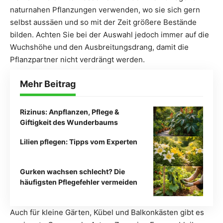
naturnahen Pflanzungen verwenden, wo sie sich gern
selbst aussäen und so mit der Zeit größere Bestände
bilden. Achten Sie bei der Auswahl jedoch immer auf die
Wuchshöhe und den Ausbreitungsdrang, damit die
Pflanzpartner nicht verdrängt werden.
Mehr Beitrag
Rizinus: Anpflanzen, Pflege &
Giftigkeit des Wunderbaums
Lilien pflegen: Tipps vom Experten
Gurken wachsen schlecht? Die
häufigsten Pflegefehler vermeiden
Auch für kleine Gärten, Kübel und Balkonkästen gibt es