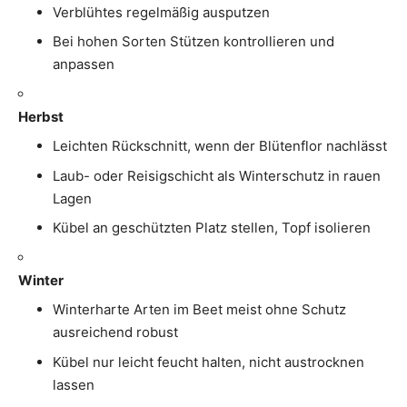
Verblühtes regelmäßig ausputzen
Bei hohen Sorten Stützen kontrollieren und
anpassen
Herbst
Leichten Rückschnitt, wenn der Blütenflor nachlässt
Laub- oder Reisigschicht als Winterschutz in rauen
Lagen
Kübel an geschützten Platz stellen, Topf isolieren
Winter
Winterharte Arten im Beet meist ohne Schutz
ausreichend robust
Kübel nur leicht feucht halten, nicht austrocknen
lassen