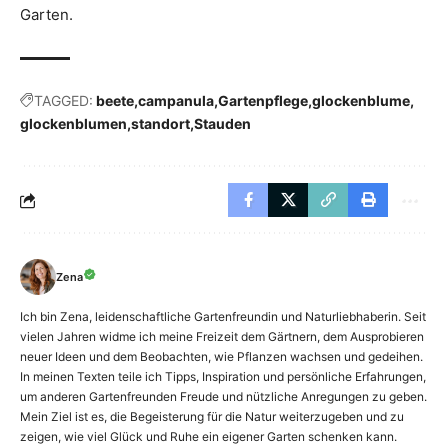
Garten.
TAGGED:
beete
campanula
Gartenpflege
glockenblume
glockenblumen
standort
Stauden
Zena
Ich bin Zena, leidenschaftliche Gartenfreundin und Naturliebhaberin. Seit
vielen Jahren widme ich meine Freizeit dem Gärtnern, dem Ausprobieren
neuer Ideen und dem Beobachten, wie Pflanzen wachsen und gedeihen.
In meinen Texten teile ich Tipps, Inspiration und persönliche Erfahrungen,
um anderen Gartenfreunden Freude und nützliche Anregungen zu geben.
Mein Ziel ist es, die Begeisterung für die Natur weiterzugeben und zu
zeigen, wie viel Glück und Ruhe ein eigener Garten schenken kann.