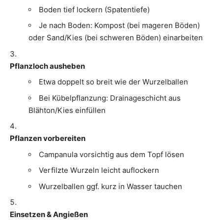
Boden tief lockern (Spatentiefe)
Je nach Boden: Kompost (bei mageren Böden)
oder Sand/Kies (bei schweren Böden) einarbeiten
Pflanzloch ausheben
Etwa doppelt so breit wie der Wurzelballen
Bei Kübelpflanzung: Drainageschicht aus
Blähton/Kies einfüllen
Pflanzen vorbereiten
Campanula vorsichtig aus dem Topf lösen
Verfilzte Wurzeln leicht auflockern
Wurzelballen ggf. kurz in Wasser tauchen
Einsetzen & Angießen