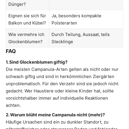
Dünger?
Eignen sie sich für
Ja, besonders kompakte
Balkon und Kübel?
Polsterarten
Wie vermehre ich
Durch Teilung, Aussaat, teils
Glockenblumen?
Stecklinge
FAQ
1. Sind Glockenblumen giftig?
Die meisten Campanula-Arten gelten als nicht oder nur
schwach giftig und sind in herkömmlichen Ziergärten
unproblematisch. Für den Verzehr sind sie jedoch nicht
gedacht. Wer Haustiere oder kleine Kinder hat, sollte
vorsichtshalber immer auf individuelle Reaktionen
achten.
2. Warum blüht meine Campanula nicht (mehr)?
Häufige Ursachen sind ein zu dunkler Standort, zu