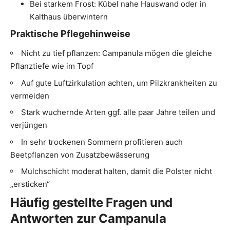
Bei starkem Frost: Kübel nahe Hauswand oder in
Kalthaus überwintern
Praktische Pflegehinweise
Nicht zu tief pflanzen: Campanula mögen die gleiche
Pflanztiefe wie im Topf
Auf gute Luftzirkulation achten, um Pilzkrankheiten zu
vermeiden
Stark wuchernde Arten ggf. alle paar Jahre teilen und
verjüngen
In sehr trockenen Sommern profitieren auch
Beetpflanzen von Zusatzbewässerung
Mulchschicht moderat halten, damit die Polster nicht
„ersticken“
Häufig gestellte Fragen und
Antworten zur Campanula