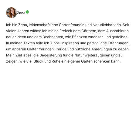
Zena
Ich bin Zena, leidenschaftliche Gartenfreundin und Naturliebhaberin. Seit
vielen Jahren widme ich meine Freizeit dem Gärtnern, dem Ausprobieren
neuer Ideen und dem Beobachten, wie Pflanzen wachsen und gedeihen.
In meinen Texten teile ich Tipps, Inspiration und persönliche Erfahrungen,
um anderen Gartenfreunden Freude und nützliche Anregungen zu geben.
Mein Ziel ist es, die Begeisterung für die Natur weiterzugeben und zu
zeigen, wie viel Glück und Ruhe ein eigener Garten schenken kann.