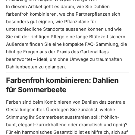
In diesem Artikel geht es darum, wie Sie Dahlien
farbenfroh kombinieren, welche Partnerpflanzen sich
besonders gut eignen, wie Pflanzpläne für
unterschiedliche Standorte aussehen können und wie
Sie mit der richtigen Pflege eine lange Blütezeit sichern.
Außerdem finden Sie eine kompakte FAQ-Sammlung, die
häufige Fragen aus der Praxis des Gartenalltags
beantwortet – ideal, um ohne Umwege zu traumhaften
Dahlienbeeten zu gelangen.
Farbenfroh kombinieren: Dahlien
für Sommerbeete
Farben sind beim Kombinieren von Dahlien das zentrale
Gestaltungsmittel. Überlegen Sie zunächst, welche
Stimmung Ihr Sommerbeet ausstrahlen soll: fröhlich-
bunt, elegant-zurückhaltend oder dramatisch und üppig?
Für ein harmonisches Gesamtbild ist es hilfreich, sich auf