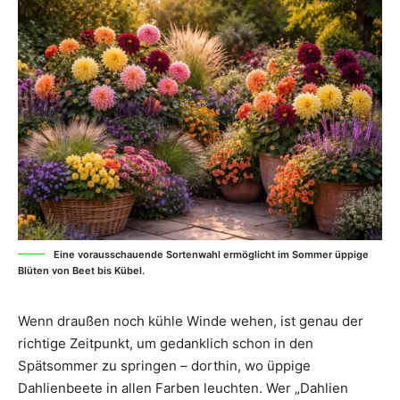
Eine vorausschauende Sortenwahl ermöglicht im Sommer üppige
Blüten von Beet bis Kübel.
Wenn draußen noch kühle Winde wehen, ist genau der
richtige Zeitpunkt, um gedanklich schon in den
Spätsommer zu springen – dorthin, wo üppige
Dahlienbeete in allen Farben leuchten. Wer „Dahlien