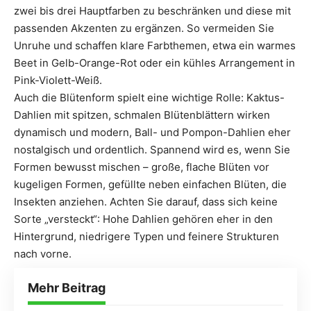
zwei bis drei Hauptfarben zu beschränken und diese mit
passenden Akzenten zu ergänzen. So vermeiden Sie
Unruhe und schaffen klare Farbthemen, etwa ein warmes
Beet in Gelb-Orange-Rot oder ein kühles Arrangement in
Pink-Violett-Weiß.
Auch die Blütenform spielt eine wichtige Rolle: Kaktus-
Dahlien mit spitzen, schmalen Blütenblättern wirken
dynamisch und modern, Ball- und Pompon-Dahlien eher
nostalgisch und ordentlich. Spannend wird es, wenn Sie
Formen bewusst mischen – große, flache Blüten vor
kugeligen Formen, gefüllte neben einfachen Blüten, die
Insekten anziehen. Achten Sie darauf, dass sich keine
Sorte „versteckt“: Hohe Dahlien gehören eher in den
Hintergrund, niedrigere Typen und feinere Strukturen
nach vorne.
Mehr Beitrag