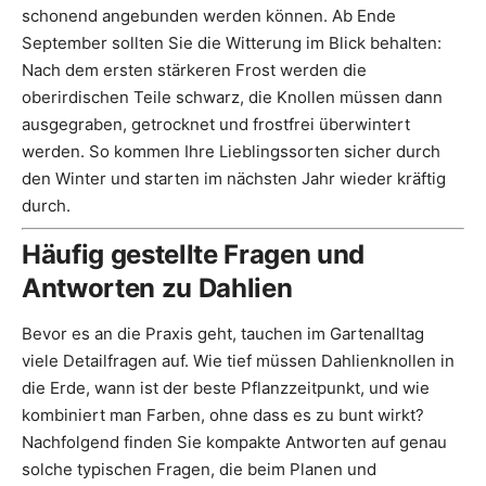
schonend angebunden werden können. Ab Ende
September sollten Sie die Witterung im Blick behalten:
Nach dem ersten stärkeren Frost werden die
oberirdischen Teile schwarz, die Knollen müssen dann
ausgegraben, getrocknet und frostfrei überwintert
werden. So kommen Ihre Lieblingssorten sicher durch
den Winter und starten im nächsten Jahr wieder kräftig
durch.
Häufig gestellte Fragen und
Antworten zu Dahlien
Bevor es an die Praxis geht, tauchen im Gartenalltag
viele Detailfragen auf. Wie tief müssen Dahlienknollen in
die Erde, wann ist der beste Pflanzzeitpunkt, und wie
kombiniert man Farben, ohne dass es zu bunt wirkt?
Nachfolgend finden Sie kompakte Antworten auf genau
solche typischen Fragen, die beim Planen und