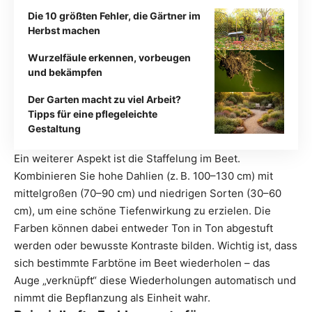
Die 10 größten Fehler, die Gärtner im
Herbst machen
Wurzelfäule erkennen, vorbeugen
und bekämpfen
Der Garten macht zu viel Arbeit?
Tipps für eine pflegeleichte
Gestaltung
Ein weiterer Aspekt ist die Staffelung im Beet.
Kombinieren Sie hohe Dahlien (z. B. 100–130 cm) mit
mittelgroßen (70–90 cm) und niedrigen Sorten (30–60
cm), um eine schöne Tiefenwirkung zu erzielen. Die
Farben können dabei entweder Ton in Ton abgestuft
werden oder bewusste Kontraste bilden. Wichtig ist, dass
sich bestimmte Farbtöne im Beet wiederholen – das
Auge „verknüpft“ diese Wiederholungen automatisch und
nimmt die Bepflanzung als Einheit wahr.