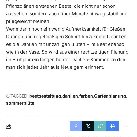
Pflanzplänen entstehen Beete, die nicht nur schön
aussehen, sondern auch über Monate hinweg stabil und
pflegeleicht bleiben.
Wenn dann noch ein wenig Aufmerksamkeit für Gießen,
Düngen und regelmäßigen Schnitt hinzukommt, danken
es die Dahlien mit unzähligen Blüten – im Beet ebenso
wie in der Vase. So wird aus einer rechtzeitigen Planung
im Frühjahr ein langer, bunter Dahlien-Sommer, an den
man sich jedes Jahr aufs Neue gern erinnert.
TAGGED:
beetgestaltung
dahlien
farben
Gartenplanung
sommerblüte