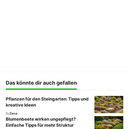
Das könnte dir auch gefallen
Pflanzen für den Steingarten: Tipps und
kreative Ideen
By
Zena
Blumenbeete wirken ungepflegt?
Einfache Tipps für mehr Struktur