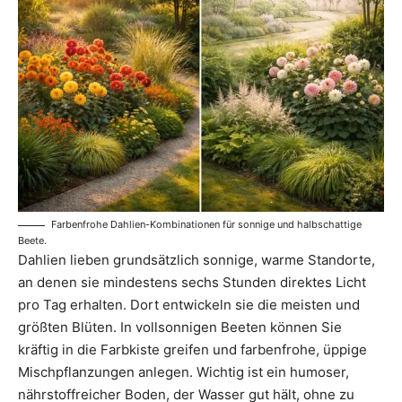
Farbenfrohe Dahlien-Kombinationen für sonnige und halbschattige
Beete.
Dahlien lieben grundsätzlich sonnige, warme Standorte,
an denen sie mindestens sechs Stunden direktes Licht
pro Tag erhalten. Dort entwickeln sie die meisten und
größten Blüten. In vollsonnigen Beeten können Sie
kräftig in die Farbkiste greifen und farbenfrohe, üppige
Mischpflanzungen anlegen. Wichtig ist ein humoser,
nährstoffreicher Boden, der Wasser gut hält, ohne zu