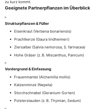
zu kurz kommt.
Geeignete Partnerpflanzen im Überblick
Strukturpflanzen & Füller
Eisenkraut (Verbena bonariensis)
Prachtkerze (Gaura lindheimeri)
Ziersalbei (Salvia nemorosa, S. farinacea)
Hohe Gräser (z. B. Miscanthus, Panicum)
Vordergrund & Einfassung
Frauenmantel (Alchemilla mollis)
Katzenminze (Nepeta)
Storchschnabel (Geranium-Sorten)
Polsterstauden (z. B. Thymian, Sedum)