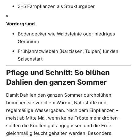
3–5 Farnpflanzen als Strukturgeber
Vordergrund
Bodendecker wie Waldsteinie oder niedriges
Geranium
Frühjahrszwiebeln (Narzissen, Tulpen) für den
Saisonstart
Pflege und Schnitt: So blühen
Dahlien den ganzen Sommer
Damit Dahlien den ganzen Sommer durchblühen,
brauchen sie vor allem Wärme, Nährstoffe und
regelmäßige Wassergaben. Nach dem Einpflanzen –
meist ab Mitte Mai, wenn keine Fröste mehr drohen –
sollten die Knollen gut angegossen und die Erde
gleichmäßig feucht gehalten werden. Besonders