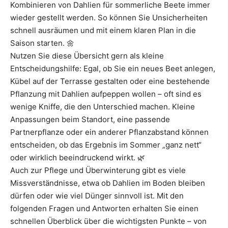
Kombinieren von Dahlien für sommerliche Beete immer
wieder gestellt werden. So können Sie Unsicherheiten
schnell ausräumen und mit einem klaren Plan in die
Saison starten. 🌼
Nutzen Sie diese Übersicht gern als kleine
Entscheidungshilfe: Egal, ob Sie ein neues Beet anlegen,
Kübel auf der Terrasse gestalten oder eine bestehende
Pflanzung mit Dahlien aufpeppen wollen – oft sind es
wenige Kniffe, die den Unterschied machen. Kleine
Anpassungen beim Standort, eine passende
Partnerpflanze oder ein anderer Pflanzabstand können
entscheiden, ob das Ergebnis im Sommer „ganz nett“
oder wirklich beeindruckend wirkt. 🌿
Auch zur Pflege und Überwinterung gibt es viele
Missverständnisse, etwa ob Dahlien im Boden bleiben
dürfen oder wie viel Dünger sinnvoll ist. Mit den
folgenden Fragen und Antworten erhalten Sie einen
schnellen Überblick über die wichtigsten Punkte – von