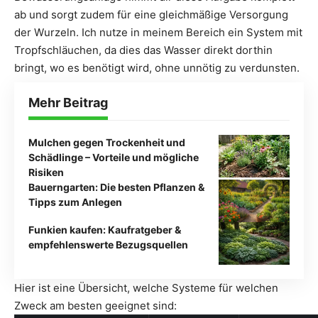
ab und sorgt zudem für eine gleichmäßige Versorgung
der Wurzeln. Ich nutze in meinem Bereich ein System mit
Tropfschläuchen, da dies das Wasser direkt dorthin
bringt, wo es benötigt wird, ohne unnötig zu verdunsten.
Mehr Beitrag
Mulchen gegen Trockenheit und
Schädlinge – Vorteile und mögliche
Risiken
Bauerngarten: Die besten Pflanzen &
Tipps zum Anlegen
Funkien kaufen: Kaufratgeber &
empfehlenswerte Bezugsquellen
Hier ist eine Übersicht, welche Systeme für welchen
Zweck am besten geeignet sind: