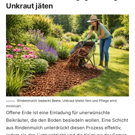
Unkraut jäten
Rindenmulch bedeckt Beete, Unkraut bleibt fern und Pflege wird
minimiert.
Offene Erde ist eine Einladung für unerwünschte
Beikräuter, die den Boden besiedeln wollen. Eine Schicht
aus Rindenmulch unterdrückt diesen Prozess effektiv,