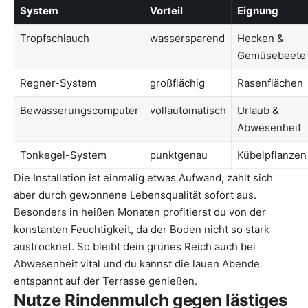
System
Vorteil
Eignung
Tropfschlauch
wassersparend
Hecken &
Gemüsebeete
Regner-System
großflächig
Rasenflächen
Bewässerungscomputer
vollautomatisch
Urlaub &
Abwesenheit
Tonkegel-System
punktgenau
Kübelpflanzen
Die Installation ist einmalig etwas Aufwand, zahlt sich
aber durch gewonnene Lebensqualität sofort aus.
Besonders in heißen Monaten profitierst du von der
konstanten Feuchtigkeit, da der Boden nicht so stark
austrocknet. So bleibt dein grünes Reich auch bei
Abwesenheit vital und du kannst die lauen Abende
entspannt auf der Terrasse genießen.
Nutze Rindenmulch gegen lästiges