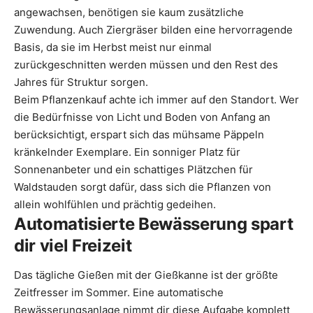
angewachsen, benötigen sie kaum zusätzliche
Zuwendung. Auch Ziergräser bilden eine hervorragende
Basis, da sie im Herbst meist nur einmal
zurückgeschnitten werden müssen und den Rest des
Jahres für Struktur sorgen.
Beim Pflanzenkauf achte ich immer auf den Standort. Wer
die Bedürfnisse von Licht und Boden von Anfang an
berücksichtigt, erspart sich das mühsame Päppeln
kränkelnder Exemplare. Ein sonniger Platz für
Sonnenanbeter und ein schattiges Plätzchen für
Waldstauden sorgt dafür, dass sich die Pflanzen von
allein wohlfühlen und prächtig gedeihen.
Automatisierte Bewässerung spart
dir viel Freizeit
Das tägliche Gießen mit der Gießkanne ist der größte
Zeitfresser im Sommer. Eine automatische
Bewässerungsanlage nimmt dir diese Aufgabe komplett