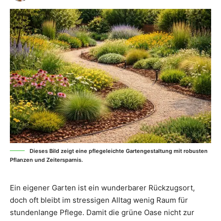
Dieses Bild zeigt eine pflegeleichte Gartengestaltung mit robusten
Pflanzen und Zeitersparnis.
Ein eigener Garten ist ein wunderbarer Rückzugsort,
doch oft bleibt im stressigen Alltag wenig Raum für
stundenlange Pflege. Damit die grüne Oase nicht zur