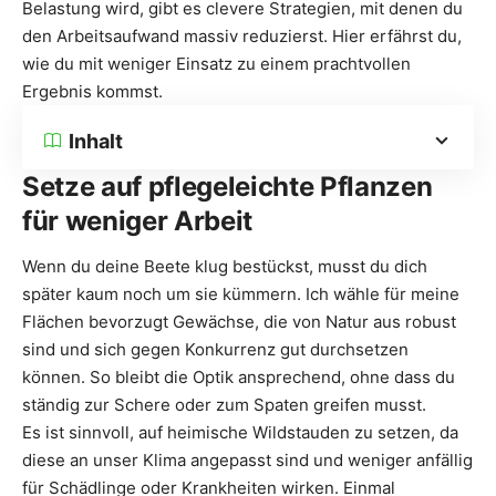
Belastung wird, gibt es clevere Strategien, mit denen du
den Arbeitsaufwand massiv reduzierst. Hier erfährst du,
wie du mit weniger Einsatz zu einem prachtvollen
Ergebnis kommst.
Inhalt
Setze auf pflegeleichte Pflanzen
für weniger Arbeit
Wenn du deine Beete klug bestückst, musst du dich
später kaum noch um sie kümmern. Ich wähle für meine
Flächen bevorzugt Gewächse, die von Natur aus robust
sind und sich gegen Konkurrenz gut durchsetzen
können. So bleibt die Optik ansprechend, ohne dass du
ständig zur Schere oder zum Spaten greifen musst.
Es ist sinnvoll, auf heimische Wildstauden zu setzen, da
diese an unser Klima angepasst sind und weniger anfällig
für Schädlinge oder Krankheiten wirken. Einmal