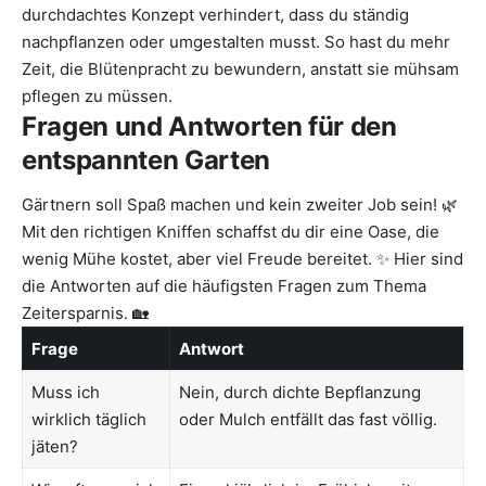
durchdachtes Konzept verhindert, dass du ständig
nachpflanzen oder umgestalten musst. So hast du mehr
Zeit, die Blütenpracht zu bewundern, anstatt sie mühsam
pflegen zu müssen.
Fragen und Antworten für den
entspannten Garten
Gärtnern soll Spaß machen und kein zweiter Job sein! 🌿
Mit den richtigen Kniffen schaffst du dir eine Oase, die
wenig Mühe kostet, aber viel Freude bereitet. ✨ Hier sind
die Antworten auf die häufigsten Fragen zum Thema
Zeitersparnis. 🏡
Frage
Antwort
Muss ich
Nein, durch dichte Bepflanzung
wirklich täglich
oder Mulch entfällt das fast völlig.
jäten?