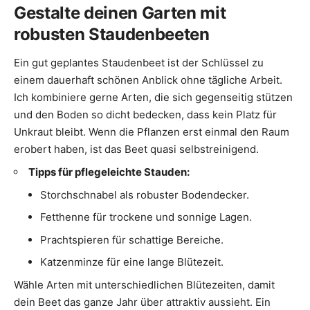
Gestalte deinen Garten mit
robusten Staudenbeeten
Ein gut geplantes Staudenbeet ist der Schlüssel zu
einem dauerhaft schönen Anblick ohne tägliche Arbeit.
Ich kombiniere gerne Arten, die sich gegenseitig stützen
und den Boden so dicht bedecken, dass kein Platz für
Unkraut bleibt. Wenn die Pflanzen erst einmal den Raum
erobert haben, ist das Beet quasi selbstreinigend.
Tipps für pflegeleichte Stauden:
Storchschnabel als robuster Bodendecker.
Fetthenne für trockene und sonnige Lagen.
Prachtspieren für schattige Bereiche.
Katzenminze für eine lange Blütezeit.
Wähle Arten mit unterschiedlichen Blütezeiten, damit
dein Beet das ganze Jahr über attraktiv aussieht. Ein