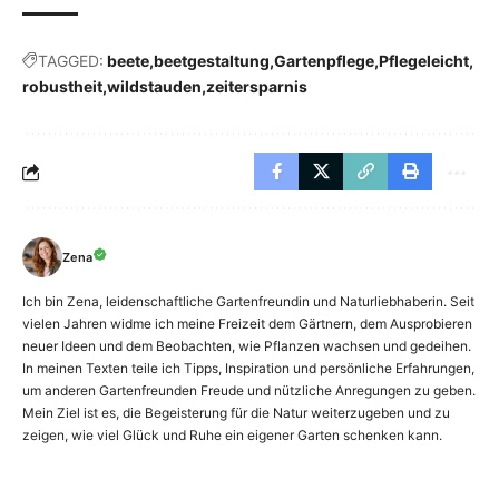
TAGGED:
beete
beetgestaltung
Gartenpflege
Pflegeleicht
robustheit
wildstauden
zeitersparnis
Zena
Ich bin Zena, leidenschaftliche Gartenfreundin und Naturliebhaberin. Seit
vielen Jahren widme ich meine Freizeit dem Gärtnern, dem Ausprobieren
neuer Ideen und dem Beobachten, wie Pflanzen wachsen und gedeihen.
In meinen Texten teile ich Tipps, Inspiration und persönliche Erfahrungen,
um anderen Gartenfreunden Freude und nützliche Anregungen zu geben.
Mein Ziel ist es, die Begeisterung für die Natur weiterzugeben und zu
zeigen, wie viel Glück und Ruhe ein eigener Garten schenken kann.