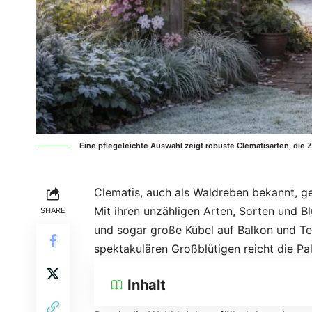
Eine pflegeleichte Auswahl zeigt robuste Clematisarten, di
Clematis, auch als Waldreben bekannt, ge
Mit ihren unzähligen Arten, Sorten und 
SHARE
und sogar große Kübel auf Balkon und Ter
spektakulären Großblütigen reicht die Pal
Inhalt