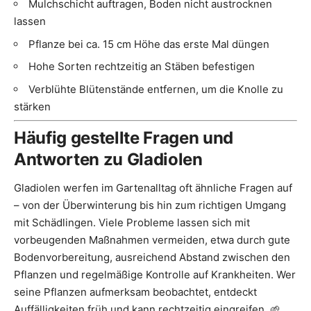
Mulchschicht auftragen, Boden nicht austrocknen
lassen
Pflanze bei ca. 15 cm Höhe das erste Mal düngen
Hohe Sorten rechtzeitig an Stäben befestigen
Verblühte Blütenstände entfernen, um die Knolle zu
stärken
Häufig gestellte Fragen und
Antworten zu Gladiolen
Gladiolen werfen im Gartenalltag oft ähnliche Fragen auf
– von der Überwinterung bis hin zum richtigen Umgang
mit Schädlingen. Viele Probleme lassen sich mit
vorbeugenden Maßnahmen vermeiden, etwa durch gute
Bodenvorbereitung, ausreichend Abstand zwischen den
Pflanzen und regelmäßige Kontrolle auf Krankheiten. Wer
seine Pflanzen aufmerksam beobachtet, entdeckt
Auffälligkeiten früh und kann rechtzeitig eingreifen. 🌱