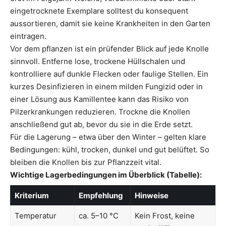
eingetrocknete Exemplare solltest du konsequent
aussortieren, damit sie keine Krankheiten in den Garten
eintragen.
Vor dem pflanzen ist ein prüfender Blick auf jede Knolle
sinnvoll. Entferne lose, trockene Hüllschalen und
kontrolliere auf dunkle Flecken oder faulige Stellen. Ein
kurzes Desinfizieren in einem milden Fungizid oder in
einer Lösung aus Kamillentee kann das Risiko von
Pilzerkrankungen reduzieren. Trockne die Knollen
anschließend gut ab, bevor du sie in die Erde setzt.
Für die Lagerung – etwa über den Winter – gelten klare
Bedingungen: kühl, trocken, dunkel und gut belüftet. So
bleiben die Knollen bis zur Pflanzzeit vital.
Wichtige Lagerbedingungen im Überblick (Tabelle):
Kriterium
Empfehlung
Hinweise
Temperatur
ca. 5–10 °C
Kein Frost, keine