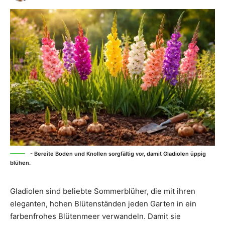
- Bereite Boden und Knollen sorgfältig vor, damit Gladiolen üppig
blühen.
Gladiolen sind beliebte Sommerblüher, die mit ihren
eleganten, hohen Blütenständen jeden Garten in ein
farbenfrohes Blütenmeer verwandeln. Damit sie