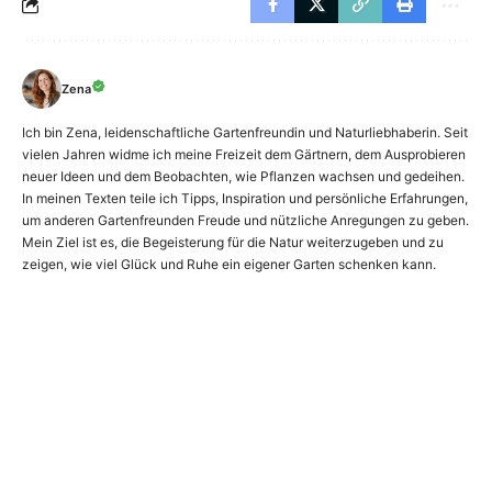
Zena
Ich bin Zena, leidenschaftliche Gartenfreundin und Naturliebhaberin. Seit
vielen Jahren widme ich meine Freizeit dem Gärtnern, dem Ausprobieren
neuer Ideen und dem Beobachten, wie Pflanzen wachsen und gedeihen.
In meinen Texten teile ich Tipps, Inspiration und persönliche Erfahrungen,
um anderen Gartenfreunden Freude und nützliche Anregungen zu geben.
Mein Ziel ist es, die Begeisterung für die Natur weiterzugeben und zu
zeigen, wie viel Glück und Ruhe ein eigener Garten schenken kann.