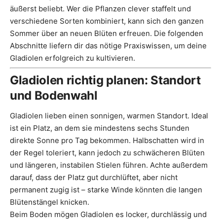
äußerst beliebt. Wer die Pflanzen clever staffelt und
verschiedene Sorten kombiniert, kann sich den ganzen
Sommer über an neuen Blüten erfreuen. Die folgenden
Abschnitte liefern dir das nötige Praxiswissen, um deine
Gladiolen erfolgreich zu kultivieren.
Gladiolen richtig planen: Standort
und Bodenwahl
Gladiolen lieben einen sonnigen, warmen Standort. Ideal
ist ein Platz, an dem sie mindestens sechs Stunden
direkte Sonne pro Tag bekommen. Halbschatten wird in
der Regel toleriert, kann jedoch zu schwächeren Blüten
und längeren, instabilen Stielen führen. Achte außerdem
darauf, dass der Platz gut durchlüftet, aber nicht
permanent zugig ist – starke Winde könnten die langen
Blütenstängel knicken.
Beim Boden mögen Gladiolen es locker, durchlässig und