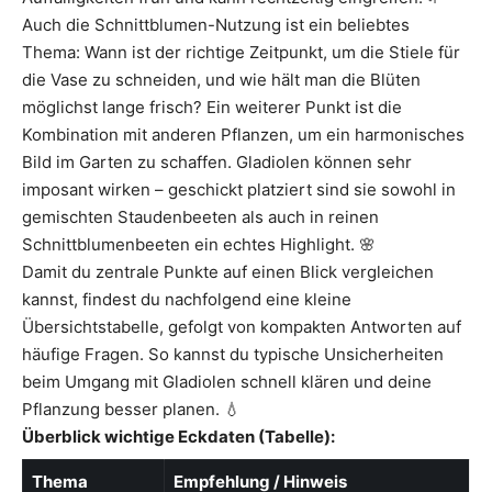
Auch die Schnittblumen-Nutzung ist ein beliebtes
Thema: Wann ist der richtige Zeitpunkt, um die Stiele für
die Vase zu schneiden, und wie hält man die Blüten
möglichst lange frisch? Ein weiterer Punkt ist die
Kombination mit anderen Pflanzen, um ein harmonisches
Bild im Garten zu schaffen. Gladiolen können sehr
imposant wirken – geschickt platziert sind sie sowohl in
gemischten Staudenbeeten als auch in reinen
Schnittblumenbeeten ein echtes Highlight. 🌸
Damit du zentrale Punkte auf einen Blick vergleichen
kannst, findest du nachfolgend eine kleine
Übersichtstabelle, gefolgt von kompakten Antworten auf
häufige Fragen. So kannst du typische Unsicherheiten
beim Umgang mit Gladiolen schnell klären und deine
Pflanzung besser planen. 💧
Überblick wichtige Eckdaten (Tabelle):
Thema
Empfehlung / Hinweis