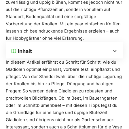
zuverlässig und üppig blühen, kommt es jedoch nicht nur
auf die richtige Pflanzzeit an, sondern vor allem auf
Standort, Bodenqualität und eine sorgfältige
Vorbereitung der Knollen. Mit ein paar einfachen Kniffen
lassen sich beeindruckende Ergebnisse erzielen – auch
für Hobbygärtner ohne viel Erfahrung.
Inhalt
In diesem Artikel erfährst du Schritt für Schritt, wie du
Gladiolen optimal einplanst, vorbereitest, einpflanzt und
pflegst. Von der Standortwahl über die richtige Lagerung
der Knollen bis hin zu Pflege, Düngung und häufigen
Fragen: So werden deine Gladiolen zu robusten und
prachtvollen Blickfängen. Ob im Beet, im Bauerngarten
oder im Schnittblumenbeet – mit diesen Tipps legst du
die Grundlage für eine lange und üppige Blütezeit.
Gladiolen sind übrigens nicht nur als Gartenschmuck
interessant, sondern auch als Schnittblumen für die Vase