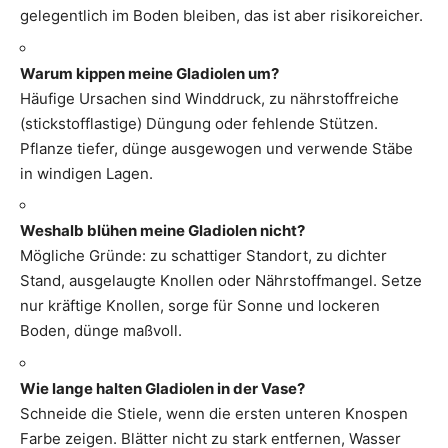
gelegentlich im Boden bleiben, das ist aber risikoreicher.
Warum kippen meine Gladiolen um?
Häufige Ursachen sind Winddruck, zu nährstoffreiche
(stickstofflastige) Düngung oder fehlende Stützen.
Pflanze tiefer, dünge ausgewogen und verwende Stäbe
in windigen Lagen.
Weshalb blühen meine Gladiolen nicht?
Mögliche Gründe: zu schattiger Standort, zu dichter
Stand, ausgelaugte Knollen oder Nährstoffmangel. Setze
nur kräftige Knollen, sorge für Sonne und lockeren
Boden, dünge maßvoll.
Wie lange halten Gladiolen in der Vase?
Schneide die Stiele, wenn die ersten unteren Knospen
Farbe zeigen. Blätter nicht zu stark entfernen, Wasser