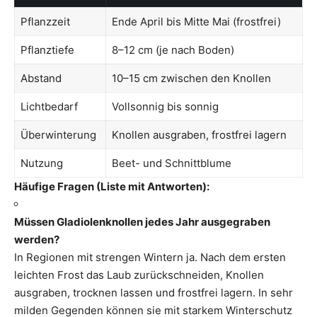
Pflanzzeit
Ende April bis Mitte Mai (frostfrei)
Pflanztiefe
8–12 cm (je nach Boden)
Abstand
10–15 cm zwischen den Knollen
Lichtbedarf
Vollsonnig bis sonnig
Überwinterung
Knollen ausgraben, frostfrei lagern
Nutzung
Beet- und Schnittblume
Häufige Fragen (Liste mit Antworten):
Müssen Gladiolenknollen jedes Jahr ausgegraben
werden?
In Regionen mit strengen Wintern ja. Nach dem ersten
leichten Frost das Laub zurückschneiden, Knollen
ausgraben, trocknen lassen und frostfrei lagern. In sehr
milden Gegenden können sie mit starkem Winterschutz