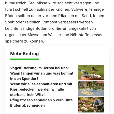
humusreich. Staunässe wird schlecht vertragen und
führt schnell zu Fäulnis der Knollen. Schwere, lehmige
Böden sollten daher vor dem Pflanzen mit Sand, feinem
Splitt oder reichlich Kompost verbessert werden.
Leichte, sandige Böden profitieren umgekehrt von
organischer Masse, um Wasser und Nährstoffe besser
speichern zu können.
Mehr Beitrag
Vogelfütterung im Herbst bei uns:
Wann fangen wir an und was kommt
in den Spender?
Wenn wir alles asphaltieren und mit
Kies bedecken, werden wir alle
sterben… kein Witz!
Pfingstrosen schneiden & verblühte
Blüten abschneiden