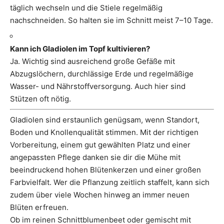
täglich wechseln und die Stiele regelmäßig
nachschneiden. So halten sie im Schnitt meist 7–10 Tage.
Kann ich Gladiolen im Topf kultivieren?
Ja. Wichtig sind ausreichend große Gefäße mit
Abzugslöchern, durchlässige Erde und regelmäßige
Wasser- und Nährstoffversorgung. Auch hier sind
Stützen oft nötig.
Gladiolen sind erstaunlich genügsam, wenn Standort,
Boden und Knollenqualität stimmen. Mit der richtigen
Vorbereitung, einem gut gewählten Platz und einer
angepassten Pflege danken sie dir die Mühe mit
beeindruckend hohen Blütenkerzen und einer großen
Farbvielfalt. Wer die Pflanzung zeitlich staffelt, kann sich
zudem über viele Wochen hinweg an immer neuen
Blüten erfreuen.
Ob im reinen Schnittblumenbeet oder gemischt mit