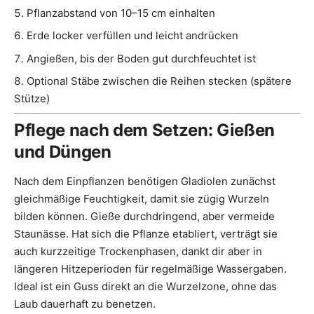
Pflanzabstand von 10–15 cm einhalten
Erde locker verfüllen und leicht andrücken
Angießen, bis der Boden gut durchfeuchtet ist
Optional Stäbe zwischen die Reihen stecken (spätere
Stütze)
Pflege nach dem Setzen: Gießen
und Düngen
Nach dem Einpflanzen benötigen Gladiolen zunächst
gleichmäßige Feuchtigkeit, damit sie zügig Wurzeln
bilden können. Gieße durchdringend, aber vermeide
Staunässe. Hat sich die Pflanze etabliert, verträgt sie
auch kurzzeitige Trockenphasen, dankt dir aber in
längeren Hitzeperioden für regelmäßige Wassergaben.
Ideal ist ein Guss direkt an die Wurzelzone, ohne das
Laub dauerhaft zu benetzen.