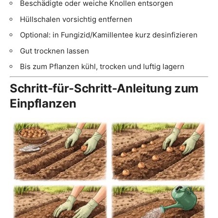
Beschädigte oder weiche Knollen entsorgen
Hüllschalen vorsichtig entfernen
Optional: in Fungizid/Kamillentee kurz desinfizieren
Gut trocknen lassen
Bis zum Pflanzen kühl, trocken und luftig lagern
Schritt-für-Schritt-Anleitung zum
Einpflanzen