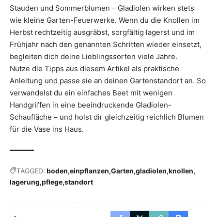
Stauden und Sommerblumen – Gladiolen wirken stets
wie kleine Garten-Feuerwerke. Wenn du die Knollen im
Herbst rechtzeitig ausgräbst, sorgfältig lagerst und im
Frühjahr nach den genannten Schritten wieder einsetzt,
begleiten dich deine Lieblingssorten viele Jahre.
Nutze die Tipps aus diesem Artikel als praktische
Anleitung und passe sie an deinen Gartenstandort an. So
verwandelst du ein einfaches Beet mit wenigen
Handgriffen in eine beeindruckende Gladiolen-
Schaufläche – und holst dir gleichzeitig reichlich Blumen
für die Vase ins Haus.
TAGGED:
boden
einpflanzen
Garten
gladiolen
knollen
lagerung
pflege
standort