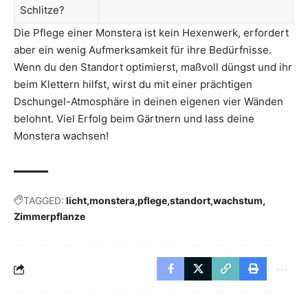
Schlitze?
Die Pflege einer Monstera ist kein Hexenwerk, erfordert
aber ein wenig Aufmerksamkeit für ihre Bedürfnisse.
Wenn du den Standort optimierst, maßvoll düngst und ihr
beim Klettern hilfst, wirst du mit einer prächtigen
Dschungel-Atmosphäre in deinen eigenen vier Wänden
belohnt. Viel Erfolg beim Gärtnern und lass deine
Monstera wachsen!
TAGGED:
licht
monstera
pflege
standort
wachstum
Zimmerpflanze