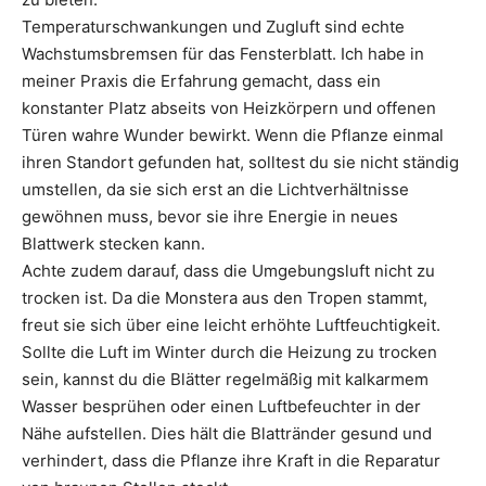
Temperaturschwankungen und Zugluft sind echte
Wachstumsbremsen für das Fensterblatt. Ich habe in
meiner Praxis die Erfahrung gemacht, dass ein
konstanter Platz abseits von Heizkörpern und offenen
Türen wahre Wunder bewirkt. Wenn die Pflanze einmal
ihren Standort gefunden hat, solltest du sie nicht ständig
umstellen, da sie sich erst an die Lichtverhältnisse
gewöhnen muss, bevor sie ihre Energie in neues
Blattwerk stecken kann.
Achte zudem darauf, dass die Umgebungsluft nicht zu
trocken ist. Da die Monstera aus den Tropen stammt,
freut sie sich über eine leicht erhöhte Luftfeuchtigkeit.
Sollte die Luft im Winter durch die Heizung zu trocken
sein, kannst du die Blätter regelmäßig mit kalkarmem
Wasser besprühen oder einen Luftbefeuchter in der
Nähe aufstellen. Dies hält die Blattränder gesund und
verhindert, dass die Pflanze ihre Kraft in die Reparatur