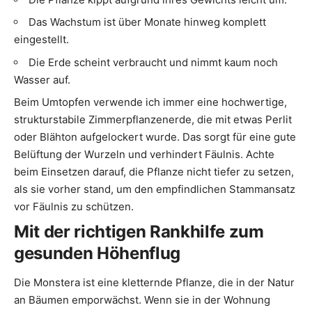
Das Wachstum ist über Monate hinweg komplett
eingestellt.
Die Erde scheint verbraucht und nimmt kaum noch
Wasser auf.
Beim Umtopfen verwende ich immer eine hochwertige,
strukturstabile Zimmerpflanzenerde, die mit etwas Perlit
oder Blähton aufgelockert wurde. Das sorgt für eine gute
Belüftung der Wurzeln und verhindert Fäulnis. Achte
beim Einsetzen darauf, die Pflanze nicht tiefer zu setzen,
als sie vorher stand, um den empfindlichen Stammansatz
vor Fäulnis zu schützen.
Mit der richtigen Rankhilfe zum
gesunden Höhenflug
Die Monstera ist eine kletternde Pflanze, die in der Natur
an Bäumen emporwächst. Wenn sie in der Wohnung