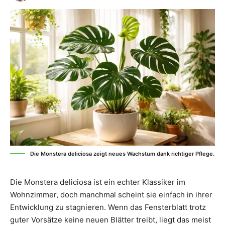
Die Monstera deliciosa zeigt neues Wachstum dank richtiger Pflege.
Die Monstera deliciosa ist ein echter Klassiker im
Wohnzimmer, doch manchmal scheint sie einfach in ihrer
Entwicklung zu stagnieren. Wenn das Fensterblatt trotz
guter Vorsätze keine neuen Blätter treibt, liegt das meist