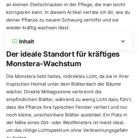
an kleinen Stellschrauben in der Pflege, die man leicht
korrigieren kann. In diesem Artikel verrate ich dir, wie du
deiner Pflanze zu neuem Schwung verhilfst und sie
wieder kräftig wachsen lässt.
Inhalt
Der ideale Standort für kräftiges
Monstera-Wachstum
Die Monstera liebt helles, indirektes Licht, da sie in ihrer
tropischen Heimat unter dem Blätterdach der Bäume
wächst. Direkte Mittagssonne verbrennt die
empfindlichen Blätter, während zu wenig Licht dazu führt,
dass die Pflanze ihre typischen Fenster verliert und nur
noch kleine, unscheinbare Blätter ausbildet. Ein Platz in
der Nähe eines Ost- oder Westfensters ist meist ideal,
um das nötige Lichtspektrum ohne Verbrennungsgefahr
zu bieten.