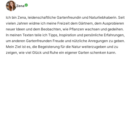
Zena
Ich bin Zena, leidenschaftliche Gartenfreundin und Naturliebhaberin. Seit
vielen Jahren widme ich meine Freizeit dem Gärtnern, dem Ausprobieren
neuer Ideen und dem Beobachten, wie Pflanzen wachsen und gedeihen.
In meinen Texten teile ich Tipps, Inspiration und persönliche Erfahrungen,
um anderen Gartenfreunden Freude und nützliche Anregungen zu geben.
Mein Ziel ist es, die Begeisterung für die Natur weiterzugeben und zu
zeigen, wie viel Glück und Ruhe ein eigener Garten schenken kann.