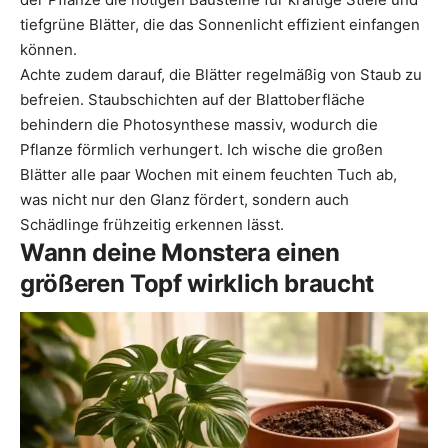
tiefgrüne Blätter, die das Sonnenlicht effizient einfangen
können.
Achte zudem darauf, die Blätter regelmäßig von Staub zu
befreien. Staubschichten auf der Blattoberfläche
behindern die Photosynthese massiv, wodurch die
Pflanze förmlich verhungert. Ich wische die großen
Blätter alle paar Wochen mit einem feuchten Tuch ab,
was nicht nur den Glanz fördert, sondern auch
Schädlinge frühzeitig erkennen lässt.
Wann deine Monstera einen
größeren Topf wirklich braucht