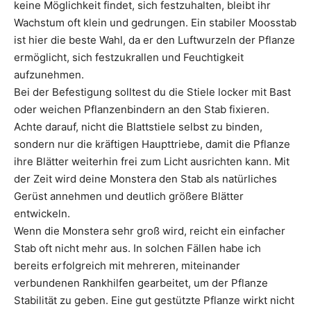
keine Möglichkeit findet, sich festzuhalten, bleibt ihr
Wachstum oft klein und gedrungen. Ein stabiler Moosstab
ist hier die beste Wahl, da er den Luftwurzeln der Pflanze
ermöglicht, sich festzukrallen und Feuchtigkeit
aufzunehmen.
Bei der Befestigung solltest du die Stiele locker mit Bast
oder weichen Pflanzenbindern an den Stab fixieren.
Achte darauf, nicht die Blattstiele selbst zu binden,
sondern nur die kräftigen Haupttriebe, damit die Pflanze
ihre Blätter weiterhin frei zum Licht ausrichten kann. Mit
der Zeit wird deine Monstera den Stab als natürliches
Gerüst annehmen und deutlich größere Blätter
entwickeln.
Wenn die Monstera sehr groß wird, reicht ein einfacher
Stab oft nicht mehr aus. In solchen Fällen habe ich
bereits erfolgreich mit mehreren, miteinander
verbundenen Rankhilfen gearbeitet, um der Pflanze
Stabilität zu geben. Eine gut gestützte Pflanze wirkt nicht