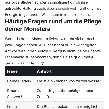
nur ordentlicher, sondern signalisiert durch ihre
aufrechte Haltung auch, dass sie sich wohlfühlt und ihre
Energie in gesundes Wachstum investieren kann.
Häufige Fragen rund um die Pflege
deiner Monstera
Wenn du deine Monstera liebst, wirst du sicher noch ein
paar Fragen haben. 🌿 Hier findest du die wichtigsten
Antworten für den Alltag! ✨ Vergiss nicht, deine Pflanze
regelmäßig zu beobachten, denn sie zeigt dir meist
genau, was ihr fehlt. 🪴
Frage
Antwort
Gelbe Blätter?
Meist ein Zeichen von zu viel Wasser.
Braune
Zu niedrige Luftfeuchtigkeit oder
Spitzen?
Zugluft.
Keine
Die Pflanze bekommt zu wenig Licht.