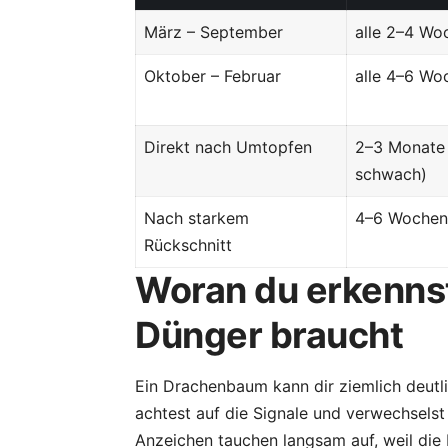
März – September
alle 2–4 Wo
Oktober – Februar
alle 4–6 Wo
Direkt nach Umtopfen
2–3 Monate 
schwach)
Nach starkem
4–6 Wochen
Rückschnitt
Woran du erkenns
Dünger braucht
Ein Drachenbaum kann dir ziemlich deutli
achtest auf die Signale und verwechselst 
Anzeichen tauchen langsam auf, weil die