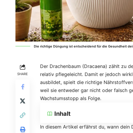
Die richtige Düngung ist entscheidend für die Gesundheit d
Der Drachenbaum (Dracaena) zählt zu de
relativ pflegeleicht. Damit er jedoch wirkl
SHARE
ausbildet, spielt die richtige Nährstoff
weil sie entweder gar nicht oder falsch 
Wachstumsstopp als Folge.
Inhalt
In diesem Artikel erfährst du, wann dein