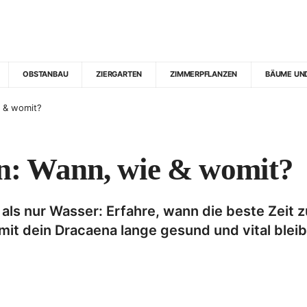
OBSTANBAU
ZIERGARTEN
ZIMMERPFLANZEN
BÄUME UN
 & womit?
: Wann, wie & womit?
als nur Wasser: Erfahre, wann die beste Zeit 
it dein Dracaena lange gesund und vital bleib