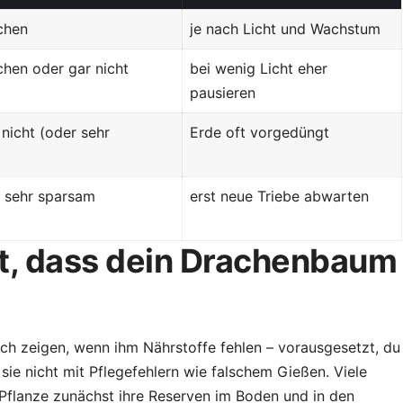
chen
je nach Licht und Wachstum
chen oder gar nicht
bei wenig Licht eher
pausieren
nicht (oder sehr
Erde oft vorgedüngt
 sehr sparsam
erst neue Triebe abwarten
t, dass dein Drachenbaum
ch zeigen, wenn ihm Nährstoffe fehlen – vorausgesetzt, du
sie nicht mit Pflegefehlern wie falschem Gießen. Viele
 Pflanze zunächst ihre Reserven im Boden und in den