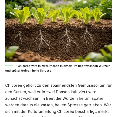
- Chicorée wird in zwei Phasen kultiviert, im Beet wachsen Wurzeln
und später treiben helle Sprosse.
Chicorée gehört zu den spannendsten Gemüsesorten für
den Garten, weil er in zwei Phasen kultiviert wird:
zunächst wachsen im Beet die Wurzeln heran, später
werden daraus die zarten, hellen Sprosse getrieben. Wer
sich mit der Kulturanleitung Chicorée beschäftigt, merkt