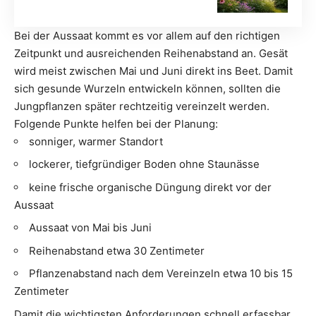
Bei der Aussaat kommt es vor allem auf den richtigen
Zeitpunkt und ausreichenden Reihenabstand an. Gesät
wird meist zwischen Mai und Juni direkt ins Beet. Damit
sich gesunde Wurzeln entwickeln können, sollten die
Jungpflanzen später rechtzeitig vereinzelt werden.
Folgende Punkte helfen bei der Planung:
sonniger, warmer Standort
lockerer, tiefgründiger Boden ohne Staunässe
keine frische organische Düngung direkt vor der
Aussaat
Aussaat von Mai bis Juni
Reihenabstand etwa 30 Zentimeter
Pflanzenabstand nach dem Vereinzeln etwa 10 bis 15
Zentimeter
Damit die wichtigsten Anforderungen schnell erfassbar