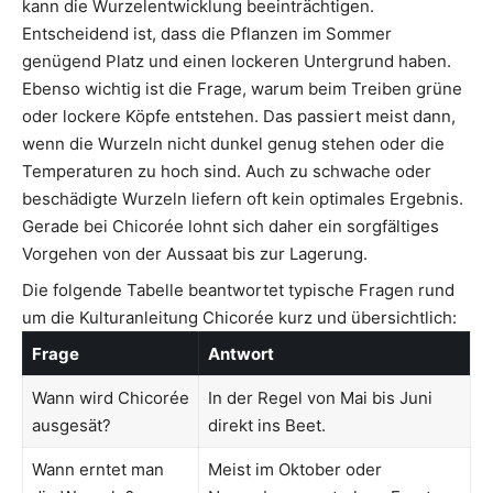
kann die Wurzelentwicklung beeinträchtigen.
Entscheidend ist, dass die Pflanzen im Sommer
genügend Platz und einen lockeren Untergrund haben.
Ebenso wichtig ist die Frage, warum beim Treiben grüne
oder lockere Köpfe entstehen. Das passiert meist dann,
wenn die Wurzeln nicht dunkel genug stehen oder die
Temperaturen zu hoch sind. Auch zu schwache oder
beschädigte Wurzeln liefern oft kein optimales Ergebnis.
Gerade bei Chicorée lohnt sich daher ein sorgfältiges
Vorgehen von der Aussaat bis zur Lagerung.
Die folgende Tabelle beantwortet typische Fragen rund
um die Kulturanleitung Chicorée kurz und übersichtlich:
Frage
Antwort
Wann wird Chicorée
In der Regel von Mai bis Juni
ausgesät?
direkt ins Beet.
Wann erntet man
Meist im Oktober oder