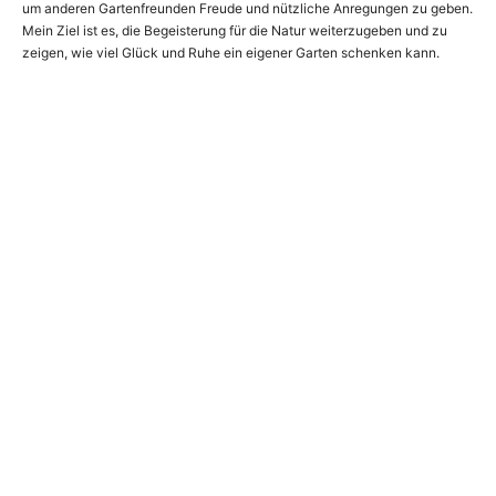
um anderen Gartenfreunden Freude und nützliche Anregungen zu geben.
Mein Ziel ist es, die Begeisterung für die Natur weiterzugeben und zu
zeigen, wie viel Glück und Ruhe ein eigener Garten schenken kann.