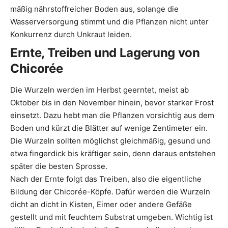
mäßig nährstoffreicher Boden aus, solange die
Wasserversorgung stimmt und die Pflanzen nicht unter
Konkurrenz durch Unkraut leiden.
Ernte, Treiben und Lagerung von
Chicorée
Die Wurzeln werden im Herbst geerntet, meist ab
Oktober bis in den November hinein, bevor starker Frost
einsetzt. Dazu hebt man die Pflanzen vorsichtig aus dem
Boden und kürzt die Blätter auf wenige Zentimeter ein.
Die Wurzeln sollten möglichst gleichmäßig, gesund und
etwa fingerdick bis kräftiger sein, denn daraus entstehen
später die besten Sprosse.
Nach der Ernte folgt das Treiben, also die eigentliche
Bildung der Chicorée-Köpfe. Dafür werden die Wurzeln
dicht an dicht in Kisten, Eimer oder andere Gefäße
gestellt und mit feuchtem Substrat umgeben. Wichtig ist