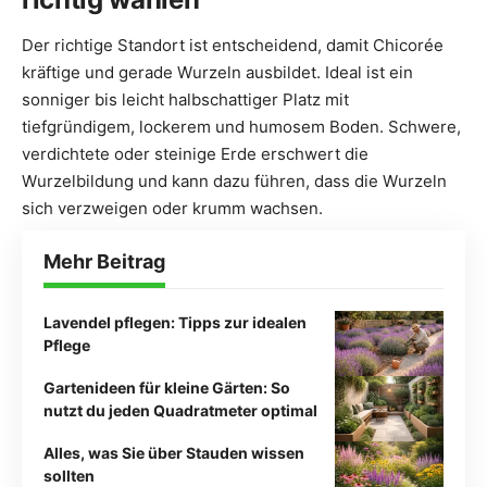
Der richtige Standort ist entscheidend, damit Chicorée
kräftige und gerade Wurzeln ausbildet. Ideal ist ein
sonniger bis leicht halbschattiger Platz mit
tiefgründigem, lockerem und humosem Boden. Schwere,
verdichtete oder steinige Erde erschwert die
Wurzelbildung und kann dazu führen, dass die Wurzeln
sich verzweigen oder krumm wachsen.
Mehr Beitrag
Lavendel pflegen: Tipps zur idealen
Pflege
Gartenideen für kleine Gärten: So
nutzt du jeden Quadratmeter optimal
Alles, was Sie über Stauden wissen
sollten