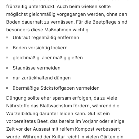
frühzeitig unterdrückt. Auch beim Gießen sollte
möglichst gleichmäßig vorgegangen werden, ohne den
Boden dauerhaft zu vernässen. Für die Beetpflege sind
besonders diese Maßnahmen wichtig:
Unkraut regelmäßig entfernen
Boden vorsichtig lockern
gleichmäßig, aber mäßig gießen
Staunässe vermeiden
nur zurückhaltend düngen
übermäßige Stickstoffgaben vermeiden
Düngung sollte eher sparsam erfolgen, da zu viele
Nährstoffe das Blattwachstum fördern, während die
Wurzelbildung darunter leiden kann. Gut ist ein
vorbereitetes Beet, das bereits im Vorjahr oder einige
Zeit vor der Aussaat mit reifem Kompost verbessert
wurde. Während der Kultur reicht in vielen Gärten ein