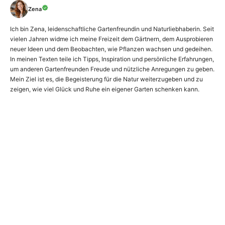
Zena
Ich bin Zena, leidenschaftliche Gartenfreundin und Naturliebhaberin. Seit
vielen Jahren widme ich meine Freizeit dem Gärtnern, dem Ausprobieren
neuer Ideen und dem Beobachten, wie Pflanzen wachsen und gedeihen.
In meinen Texten teile ich Tipps, Inspiration und persönliche Erfahrungen,
um anderen Gartenfreunden Freude und nützliche Anregungen zu geben.
Mein Ziel ist es, die Begeisterung für die Natur weiterzugeben und zu
zeigen, wie viel Glück und Ruhe ein eigener Garten schenken kann.