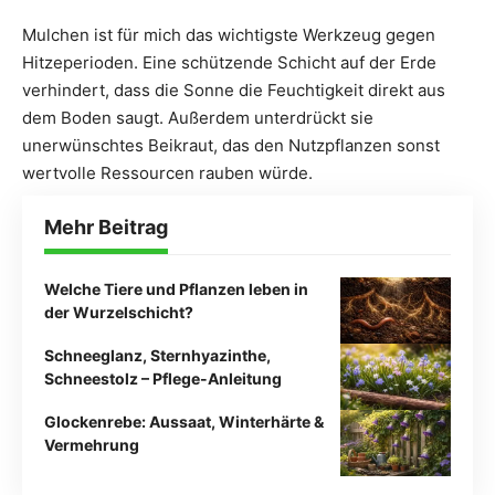
Mulchen ist für mich das wichtigste Werkzeug gegen
Hitzeperioden. Eine schützende Schicht auf der Erde
verhindert, dass die Sonne die Feuchtigkeit direkt aus
dem Boden saugt. Außerdem unterdrückt sie
unerwünschtes Beikraut, das den Nutzpflanzen sonst
wertvolle Ressourcen rauben würde.
Mehr Beitrag
Welche Tiere und Pflanzen leben in
der Wurzelschicht?
Schneeglanz, Sternhyazinthe,
Schneestolz – Pflege-Anleitung
Glockenrebe: Aussaat, Winterhärte &
Vermehrung