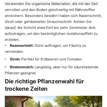
Verwenden Sie organische Materialien, die mit der Zeit
verrotten und den Boden gleichzeitig mit Nährstoffen
anreichern. Besonders bewährt haben sich Rasenschnitt,
Stroh oder gehäckselter Strauchschnitt. Achten Sie
darauf, die Schicht etwa fünf bis zehn Zentimeter dick
aufzutragen, um den bestmöglichen Isolationseffekt zu
erzielen.
Rasenschnitt:
Dünn auftragen, um Fäulnis zu
vermeiden.
Stroh:
Perfekt für Erdbeeren und Tomaten.
Rindenmulch:
Langlebig, aber nur für säureliebende
Pflanzen geeignet.
Die richtige Pflanzenwahl für
trockene Zeiten