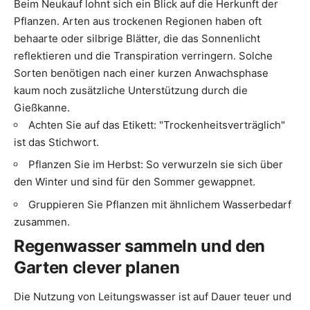
Beim Neukauf lohnt sich ein Blick auf die Herkunft der
Pflanzen. Arten aus trockenen Regionen haben oft
behaarte oder silbrige Blätter, die das Sonnenlicht
reflektieren und die Transpiration verringern. Solche
Sorten benötigen nach einer kurzen Anwachsphase
kaum noch zusätzliche Unterstützung durch die
Gießkanne.
Achten Sie auf das Etikett: "Trockenheitsverträglich"
ist das Stichwort.
Pflanzen Sie im Herbst: So verwurzeln sie sich über
den Winter und sind für den Sommer gewappnet.
Gruppieren Sie Pflanzen mit ähnlichem Wasserbedarf
zusammen.
Regenwasser sammeln und den
Garten clever planen
Die Nutzung von Leitungswasser ist auf Dauer teuer und