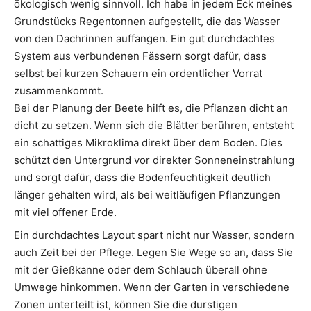
ökologisch wenig sinnvoll. Ich habe in jedem Eck meines
Grundstücks Regentonnen aufgestellt, die das Wasser
von den Dachrinnen auffangen. Ein gut durchdachtes
System aus verbundenen Fässern sorgt dafür, dass
selbst bei kurzen Schauern ein ordentlicher Vorrat
zusammenkommt.
Bei der Planung der Beete hilft es, die Pflanzen dicht an
dicht zu setzen. Wenn sich die Blätter berühren, entsteht
ein schattiges Mikroklima direkt über dem Boden. Dies
schützt den Untergrund vor direkter Sonneneinstrahlung
und sorgt dafür, dass die Bodenfeuchtigkeit deutlich
länger gehalten wird, als bei weitläufigen Pflanzungen
mit viel offener Erde.
Ein durchdachtes Layout spart nicht nur Wasser, sondern
auch Zeit bei der Pflege. Legen Sie Wege so an, dass Sie
mit der Gießkanne oder dem Schlauch überall ohne
Umwege hinkommen. Wenn der Garten in verschiedene
Zonen unterteilt ist, können Sie die durstigen