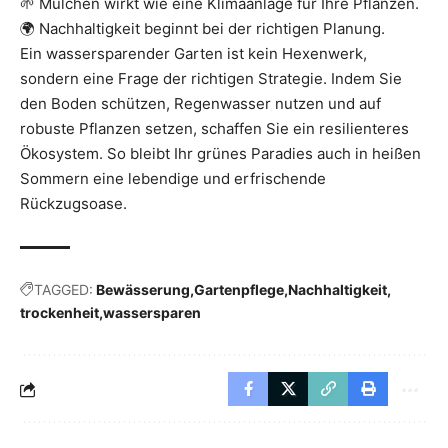
🌱 Mulchen wirkt wie eine Klimaanlage für Ihre Pflanzen.
🌍 Nachhaltigkeit beginnt bei der richtigen Planung.
Ein wassersparender Garten ist kein Hexenwerk,
sondern eine Frage der richtigen Strategie. Indem Sie
den Boden schützen, Regenwasser nutzen und auf
robuste Pflanzen
setzen, schaffen Sie ein resilienteres
Ökosystem. So bleibt Ihr grünes Paradies auch in heißen
Sommern eine lebendige und erfrischende
Rückzugsoase.
TAGGED:
Bewässerung
Gartenpflege
Nachhaltigkeit
trockenheit
wassersparen