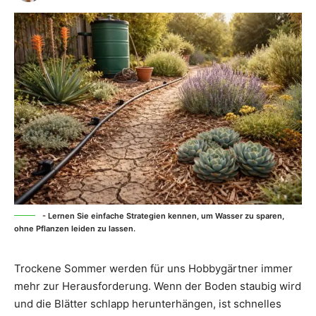
- Lernen Sie einfache Strategien kennen, um Wasser zu sparen,
ohne Pflanzen leiden zu lassen.
Trockene Sommer werden für uns Hobbygärtner immer
mehr zur Herausforderung. Wenn der Boden staubig wird
und die Blätter schlapp herunterhängen, ist schnelles