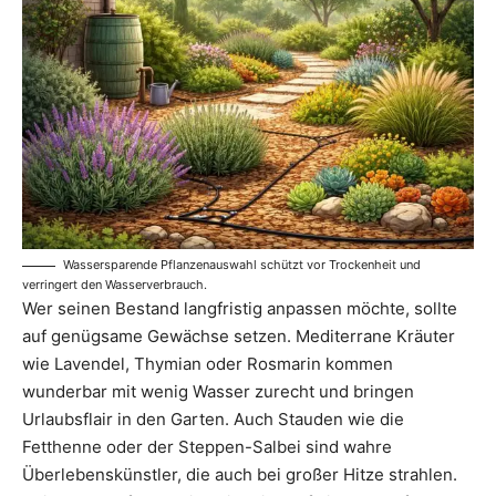
Wassersparende Pflanzenauswahl schützt vor Trockenheit und
verringert den Wasserverbrauch.
Wer seinen Bestand langfristig anpassen möchte, sollte
auf genügsame Gewächse setzen. Mediterrane Kräuter
wie Lavendel, Thymian oder Rosmarin kommen
wunderbar mit wenig Wasser zurecht und bringen
Urlaubsflair in den Garten. Auch Stauden wie die
Fetthenne oder der Steppen-Salbei sind wahre
Überlebenskünstler, die auch bei großer Hitze strahlen.