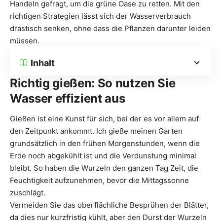
Handeln gefragt, um die grüne Oase zu retten. Mit den
richtigen Strategien lässt sich der Wasserverbrauch
drastisch senken, ohne dass die Pflanzen darunter leiden
müssen.
Inhalt
Richtig gießen: So nutzen Sie
Wasser effizient aus
Gießen ist eine Kunst für sich, bei der es vor allem auf
den Zeitpunkt ankommt. Ich gieße meinen Garten
grundsätzlich in den frühen Morgenstunden, wenn die
Erde noch abgekühlt ist und die Verdunstung minimal
bleibt. So haben die Wurzeln den ganzen Tag Zeit, die
Feuchtigkeit aufzunehmen, bevor die Mittagssonne
zuschlägt.
Vermeiden Sie das oberflächliche Besprühen der Blätter,
da dies nur kurzfristig kühlt, aber den Durst der Wurzeln