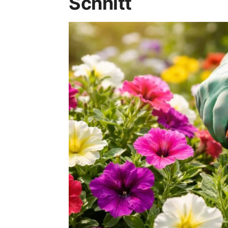
Schnitt