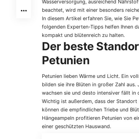
Wasserversorgung, ausreichend Nährstoff
beachtet, wird mit einer besonders reiche
In diesem Artikel erfahren Sie, wie Sie Pe
folgenden Experten-Tipps helfen Ihnen da
kompakt und blütenreich zu halten.
Der beste Standor
Petunien
Petunien lieben Wärme und Licht. Ein voll
bilden sie ihre Blüten in großer Zahl au
wachsen sie und desto intensiver fällt in
Wichtig ist außerdem, dass der Standort 
können die empfindlichen Triebe und Blü
Hängeampeln profitieren Petunien von ei
einer geschützten Hauswand.