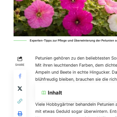
Experten-Tipps zur Pflege und Überwinterung der Petunien so
Petunien gehören zu den beliebtesten S
Mit ihren leuchtenden Farben, dem dicht
SHARE
Ampeln und Beete in echte Hingucker. Da
blühfreudig bleiben, brauchen sie die rich
Inhalt
Viele Hobbygärtner behandeln Petunien al
mit etwas Geduld sogar überwintern. Ent