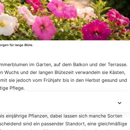
rgen für lange Blüte.
ommerblumen im Garten, auf dem Balkon und der Terrasse.
en Wuchs und der langen Blütezeit verwandeln sie Kästen,
mit sie jedoch vom Frühjahr bis in den Herbst gesund und
tige Pflege.
s einjährige Pflanzen, dabei lassen sich manche Sorten
scheidend sind ein passender Standort, eine gleichmäßige