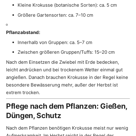
Kleine Krokusse (botanische Sorten): ca. 5 cm
Größere Gartensorten: ca. 7–10 cm
Pflanzabstand:
Innerhalb von Gruppen: ca. 5–7 cm
Zwischen größeren Gruppen/Tuffs: 15–20 cm
Nach dem Einsetzen die Zwiebel mit Erde bedecken,
leicht andrücken und bei trockenem Wetter einmal gut
angießen. Danach brauchen Krokusse in der Regel keine
besondere Bewässerung mehr, außer der Herbst ist
extrem trocken.
Pflege nach dem Pflanzen: Gießen,
Düngen, Schutz
Nach dem Pflanzen benötigen Krokusse meist nur wenig
Aufmerksamkeit. Im Herbst reicht in der Regel der