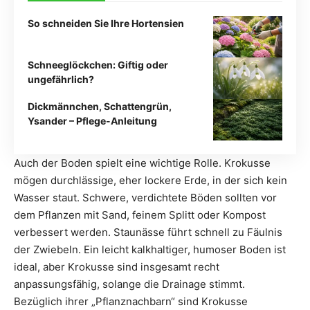
So schneiden Sie Ihre Hortensien
Schneeglöckchen: Giftig oder
ungefährlich?
Dickmännchen, Schattengrün,
Ysander – Pflege-Anleitung
Auch der Boden spielt eine wichtige Rolle. Krokusse
mögen durchlässige, eher lockere Erde, in der sich kein
Wasser staut. Schwere, verdichtete Böden sollten vor
dem Pflanzen mit Sand, feinem Splitt oder Kompost
verbessert werden. Staunässe führt schnell zu Fäulnis
der Zwiebeln. Ein leicht kalkhaltiger, humoser Boden ist
ideal, aber Krokusse sind insgesamt recht
anpassungsfähig, solange die Drainage stimmt.
Bezüglich ihrer „Pflanznachbarn“ sind Krokusse