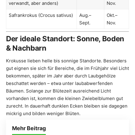
verwandt, aber anders)
Nov.
Safrankrokus (Crocus sativus)
Aug.–
Okt.–
Sept.
Nov.
Der ideale Standort: Sonne, Boden
& Nachbarn
Krokusse lieben helle bis sonnige Standorte. Besonders
gut eignen sie sich für Bereiche, die im Frühjahr viel Licht
bekommen, später im Jahr aber durch Laubgehölze
beschattet werden – etwa unter laubabwerfenden
Bäumen. Solange zur Blütezeit ausreichend Licht
vorhanden ist, kommen die kleinen Zwiebelblumen gut
zurecht. In dauerhaft dunklen Ecken bleiben sie dagegen
mickrig und bilden weniger Blüten.
Mehr Beitrag