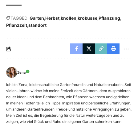
TAGGED:
Garten
Herbst
knollen
krokusse
Pflanzung
Pflanzzeit
standort
Zena
Ich bin Zena, leidenschaftliche Gartenfreundin und Naturliebhaberin. Seit
vielen Jahren widme ich meine Freizeit dem Gärtnern, dem Ausprobieren
neuer Ideen und dem Beobachten, wie Pflanzen wachsen und gedeihen.
In meinen Texten teile ich Tipps, Inspiration und persönliche Erfahrungen,
um anderen Gartenfreunden Freude und nützliche Anregungen zu geben.
Mein Ziel ist es, die Begeisterung für die Natur weiterzugeben und zu
zeigen, wie viel Glück und Ruhe ein eigener Garten schenken kann.