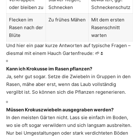
oder bleiben zu
Schnecken
Schneckenschutz
Flecken im
Zu frühes Mähen
Mit dem ersten
Rasen nach der
Rasenschnitt
Blüte
warten
Und hier ein paar kurze Antworten auf typische Fragen –
diesmal mit einem Hauch Gartenfreude: 🌱🌷
Kann ich Krokusse im Rasen pflanzen?
Ja, sehr gut sogar. Setze die Zwiebeln in Gruppen in den
Rasen, mähe aber erst, wenn das Laub vollständig
vergilbt ist. So können sich die Pflanzen regenerieren.
Müssen Krokuszwiebeln ausgegraben werden?
In den meisten Gärten nicht. Lass sie einfach im Boden,
wo sie oft sogar verwildern und sich langsam ausbreiten.
Nur bei Umgestaltungen oder stark verdichteten Böden