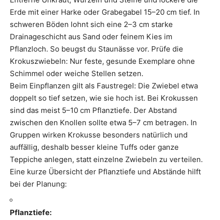
Erde mit einer Harke oder Grabegabel 15–20 cm tief. In
schweren Böden lohnt sich eine 2–3 cm starke
Drainageschicht aus Sand oder feinem Kies im
Pflanzloch. So beugst du Staunässe vor. Prüfe die
Krokuszwiebeln: Nur feste, gesunde Exemplare ohne
Schimmel oder weiche Stellen setzen.
Beim Einpflanzen gilt als Faustregel: Die Zwiebel etwa
doppelt so tief setzen, wie sie hoch ist. Bei Krokussen
sind das meist 5–10 cm Pflanztiefe. Der Abstand
zwischen den Knollen sollte etwa 5–7 cm betragen. In
Gruppen wirken Krokusse besonders natürlich und
auffällig, deshalb besser kleine Tuffs oder ganze
Teppiche anlegen, statt einzelne Zwiebeln zu verteilen.
Eine kurze Übersicht der Pflanztiefe und Abstände hilft
bei der Planung:
Pflanztiefe: