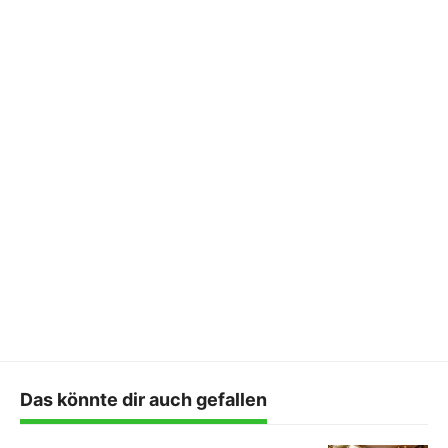
Das könnte dir auch gefallen