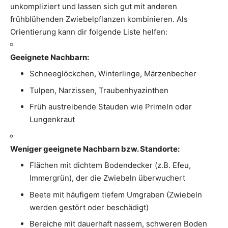
unkompliziert und lassen sich gut mit anderen
frühblühenden Zwiebelpflanzen kombinieren. Als
Orientierung kann dir folgende Liste helfen:
Geeignete Nachbarn:
Schneeglöckchen, Winterlinge, Märzenbecher
Tulpen, Narzissen, Traubenhyazinthen
Früh austreibende Stauden wie Primeln oder
Lungenkraut
Weniger geeignete Nachbarn bzw. Standorte:
Flächen mit dichtem Bodendecker (z.B. Efeu,
Immergrün), der die Zwiebeln überwuchert
Beete mit häufigem tiefem Umgraben (Zwiebeln
werden gestört oder beschädigt)
Bereiche mit dauerhaft nassem, schweren Boden