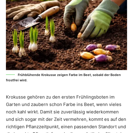
Frühblühende Krokusse zeigen Farbe im Beet, sobald der Boden
frostfrei wird.
Krokusse gehören zu den ersten Frühlingsboten im
Garten und zaubern schon Farbe ins Beet, wenn vieles
noch kahl wirkt. Damit sie zuverlässig wiederkommen
und sich sogar mit der Zeit vermehren, kommt es auf den
richtigen Pflanzzeitpunkt, einen passenden Standort und