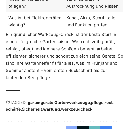
pflegen?
Austrocknung und Rissen
Was ist bei Elektrogeräten
Kabel, Akku, Schutzteile
wichtig?
und Funktion prüfen
Ein gründlicher Werkzeug-Check ist der beste Start in
eine erfolgreiche Gartensaison. Wer rechtzeitig prüft,
reinigt, pflegt und kleinere Schäden behebt, arbeitet
effizienter, sicherer und schont zugleich seine Geräte. So
sind Ihre Gartenhelfer fit für alles, was im Frühjahr und
Sommer ansteht – vom ersten Rückschnitt bis zur
laufenden Beetpflege.
TAGGED:
gartengeräte
Gartenwerkzeuge
pflege
rost
schärfe
Sicherheit
wartung
werkzeugcheck