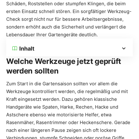
Schäden, Roststellen oder stumpfen Klingen, die beim
ersten Einsatz schnell stören. Ein sorgfältiger Werkzeug-
Check sorgt nicht nur für bessere Arbeitsergebnisse,
sondern erhöht auch die Sicherheit und verlängert die
Lebensdauer Ihrer Gartengeräte deutlich.
Inhalt
Welche Werkzeuge jetzt geprüft
werden sollten
Zum Start in die Gartensaison sollten vor allem die
Werkzeuge kontrolliert werden, die regelmäßig und mit
Kraft eingesetzt werden. Dazu gehören klassische
Handgeräte wie Spaten, Harke, Rechen, Hacke und
Astschere ebenso wie motorisierte Helfer, etwa
Rasenmäher, Rasentrimmer oder Heckenschere. Gerade
nach einer längeren Pause zeigen sich oft lockere
Verbindungen, stumpfe Schneiden oder poröse Griffe.