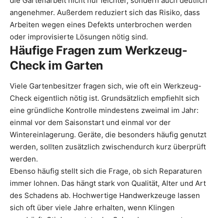
die Gartenarbeit nicht nur leichter, sondern auch deutlich
angenehmer. Außerdem reduziert sich das Risiko, dass
Arbeiten wegen eines Defekts unterbrochen werden
oder improvisierte Lösungen nötig sind.
Häufige Fragen zum Werkzeug-
Check im Garten
Viele Gartenbesitzer fragen sich, wie oft ein Werkzeug-
Check eigentlich nötig ist. Grundsätzlich empfiehlt sich
eine gründliche Kontrolle mindestens zweimal im Jahr:
einmal vor dem Saisonstart und einmal vor der
Wintereinlagerung. Geräte, die besonders häufig genutzt
werden, sollten zusätzlich zwischendurch kurz überprüft
werden.
Ebenso häufig stellt sich die Frage, ob sich Reparaturen
immer lohnen. Das hängt stark von Qualität, Alter und Art
des Schadens ab. Hochwertige Handwerkzeuge lassen
sich oft über viele Jahre erhalten, wenn Klingen