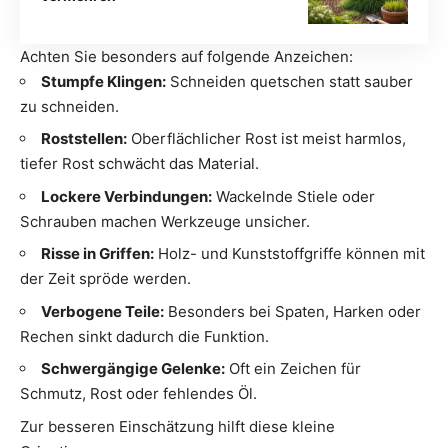
Achten Sie besonders auf folgende Anzeichen:
Stumpfe Klingen:
Schneiden quetschen statt sauber
zu schneiden.
Roststellen:
Oberflächlicher Rost ist meist harmlos,
tiefer Rost schwächt das Material.
Lockere Verbindungen:
Wackelnde Stiele oder
Schrauben machen Werkzeuge unsicher.
Risse in Griffen:
Holz- und Kunststoffgriffe können mit
der Zeit spröde werden.
Verbogene Teile:
Besonders bei Spaten, Harken oder
Rechen sinkt dadurch die Funktion.
Schwergängige Gelenke:
Oft ein Zeichen für
Schmutz, Rost oder fehlendes Öl.
Zur besseren Einschätzung hilft diese kleine