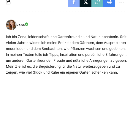
Zena
Ich bin Zena, leidenschaftliche Gartenfreundin und Naturliebhaberin. Seit
vielen Jahren widme ich meine Freizeit dem Gärtnern, dem Ausprobieren
neuer Ideen und dem Beobachten, wie Pflanzen wachsen und gedeihen.
In meinen Texten teile ich Tipps, Inspiration und persönliche Erfahrungen,
um anderen Gartenfreunden Freude und nützliche Anregungen zu geben.
Mein Ziel ist es, die Begeisterung für die Natur weiterzugeben und zu
zeigen, wie viel Glück und Ruhe ein eigener Garten schenken kann.