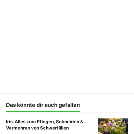
Das könnte dir auch gefallen
Iris: Alles zum Pflegen, Schneiden &
Vermehren von Schwertlilien