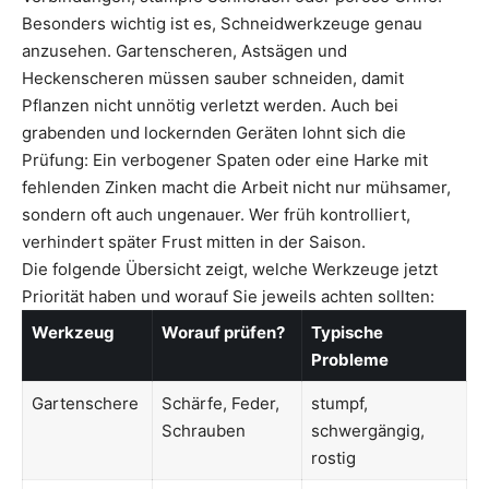
Besonders wichtig ist es, Schneidwerkzeuge genau
anzusehen. Gartenscheren, Astsägen und
Heckenscheren müssen sauber schneiden, damit
Pflanzen nicht unnötig verletzt werden. Auch bei
grabenden und lockernden Geräten lohnt sich die
Prüfung: Ein verbogener Spaten oder eine Harke mit
fehlenden Zinken macht die Arbeit nicht nur mühsamer,
sondern oft auch ungenauer. Wer früh kontrolliert,
verhindert später Frust mitten in der Saison.
Die folgende Übersicht zeigt, welche Werkzeuge jetzt
Priorität haben und worauf Sie jeweils achten sollten:
Werkzeug
Worauf prüfen?
Typische
Probleme
Gartenschere
Schärfe, Feder,
stumpf,
Schrauben
schwergängig,
rostig