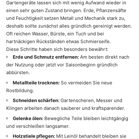
Gartengeräte lassen sich mit wenig Aufwand wieder in
einen sehr guten Zustand bringen. Erde, Pflanzensäfte
und Feuchtigkeit setzen Metall und Mechanik stark zu,
deshalb sollte zunächst alles gründlich gereinigt werden.
Oft reichen Wasser, Bürste, ein Tuch und bei
hartnäckigen Rückständen etwas Schmierseife.
Diese Schritte haben sich besonders bewährt:
Erde und Schmutz entfernen:
Am besten direkt nach
der Nutzung oder jetzt vor Saisonbeginn gründlich
abbürsten.
Metallteile trocknen:
So vermeiden Sie neue
Rostbildung.
Schneiden schärfen:
Gartenscheren, Messer und
Klingen arbeiten danach sauberer und kraftsparender.
Gelenke ölen:
Bewegliche Teile bleiben leichtgängig
und verschleißen langsamer.
Holzstiele pflegen:
Mit Leinöl behandelt bleiben sie