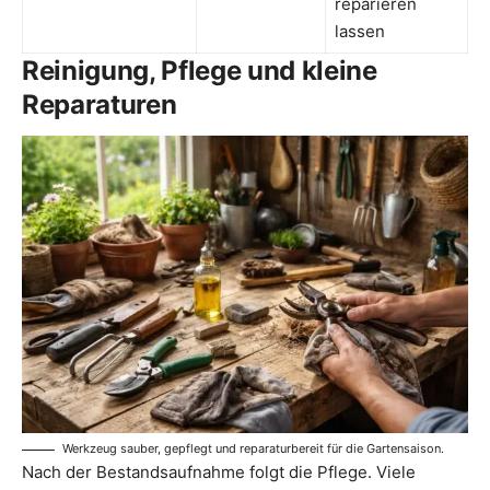
reparieren
lassen
Reinigung, Pflege und kleine
Reparaturen
Werkzeug sauber, gepflegt und reparaturbereit für die Gartensaison.
Nach der Bestandsaufnahme folgt die Pflege. Viele