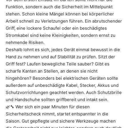
Funktion, sondern auch die Sicherheit im Mittelpunkt
stehen. Schon kleine Mängel können bei körperlicher
Arbeit schnell zu Verletzungen führen. Ein abrutschender
Griff, eine lockere Schaufel oder ein beschädigtes
Stromkabel sind keine Kleinigkeiten, sondern ernst zu
nehmende Risiken.
Deshalb lohnt es sich, jedes Gerät einmal bewusst in die
Hand zu nehmen und auf Stabilität zu prüfen. Sitzt der
Griff fest? Laufen bewegliche Teile sauber? Gibt es
scharfe Kanten an Stellen, an denen sie nicht
hingehören? Besonders bei elektrischen Geräten sollte
außerdem auf unbeschädigte Kabel, Stecker, Akkus und
Schutzvorrichtungen geachtet werden. Auch Schutzbrille
und Handschuhe sollten griffbereit und intakt sein.
🌿🔧 Wer sich ein paar Minuten für diesen
Sicherheitscheck nimmt, startet entspannter in die
Saison. Gut gepflegte und sichere Werkzeuge machen