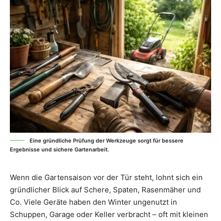
Eine gründliche Prüfung der Werkzeuge sorgt für bessere
Ergebnisse und sichere Gartenarbeit.
Wenn die Gartensaison vor der Tür steht, lohnt sich ein
gründlicher Blick auf Schere, Spaten, Rasenmäher und
Co. Viele Geräte haben den Winter ungenutzt in
Schuppen, Garage oder Keller verbracht – oft mit kleinen