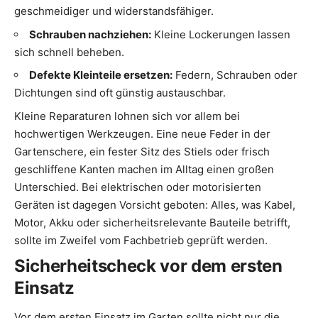
geschmeidiger und widerstandsfähiger.
Schrauben nachziehen:
Kleine Lockerungen lassen
sich schnell beheben.
Defekte Kleinteile ersetzen:
Federn, Schrauben oder
Dichtungen sind oft günstig austauschbar.
Kleine Reparaturen lohnen sich vor allem bei
hochwertigen Werkzeugen. Eine neue Feder in der
Gartenschere, ein fester Sitz des Stiels oder frisch
geschliffene Kanten machen im Alltag einen großen
Unterschied. Bei elektrischen oder motorisierten
Geräten ist dagegen Vorsicht geboten: Alles, was Kabel,
Motor, Akku oder sicherheitsrelevante Bauteile betrifft,
sollte im Zweifel vom Fachbetrieb geprüft werden.
Sicherheitscheck vor dem ersten
Einsatz
Vor dem ersten Einsatz im Garten sollte nicht nur die