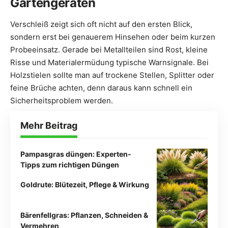
Gartengeräten
Verschleiß zeigt sich oft nicht auf den ersten Blick,
sondern erst bei genauerem Hinsehen oder beim kurzen
Probeeinsatz. Gerade bei Metallteilen sind Rost, kleine
Risse und Materialermüdung typische Warnsignale. Bei
Holzstielen sollte man auf trockene Stellen, Splitter oder
feine Brüche achten, denn daraus kann schnell ein
Sicherheitsproblem werden.
Mehr Beitrag
Pampasgras düngen: Experten-
Tipps zum richtigen Düngen
Goldrute: Blütezeit, Pflege & Wirkung
Bärenfellgras: Pflanzen, Schneiden &
Vermehren