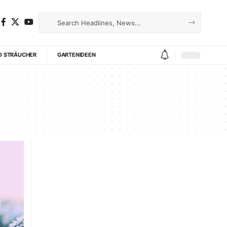
D STRÄUCHER
GARTENIDEEN