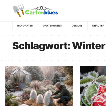
BIO-GARTEN
GARTENARBEIT
GEMÜSE
KRÄUTER
Schlagwort:
Winter