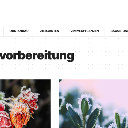
OBSTANBAU
ZIERGARTEN
ZIMMERPFLANZEN
BÄUME UN
vorbereitung