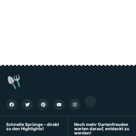
Schnelle Sprünge – direkt
Noch mehr Gartenfreuden
zu den Highlights!
warten darauf, entdeckt zu
werden!