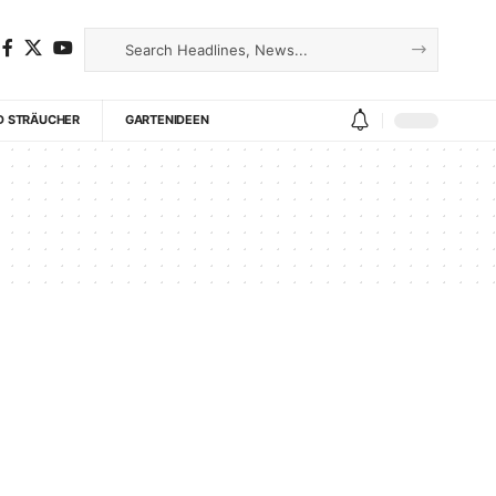
D STRÄUCHER
GARTENIDEEN