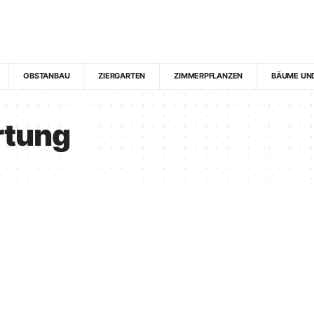
OBSTANBAU
ZIERGARTEN
ZIMMERPFLANZEN
BÄUME UN
rtung