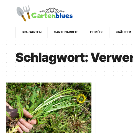
BIO-GARTEN
GARTENARBEIT
GEMÜSE
KRÄUTER
Schlagwort:
Verwe