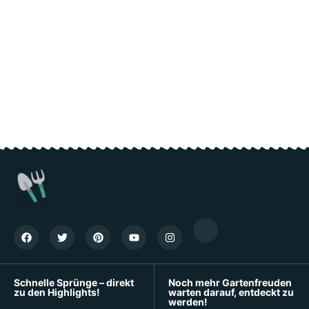
Schnelle Sprünge – direkt
Noch mehr Gartenfreuden
zu den Highlights!
warten darauf, entdeckt zu
werden!