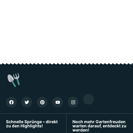
Schnelle Sprünge – direkt
Noch mehr Gartenfreuden
zu den Highlights!
warten darauf, entdeckt zu
werden!