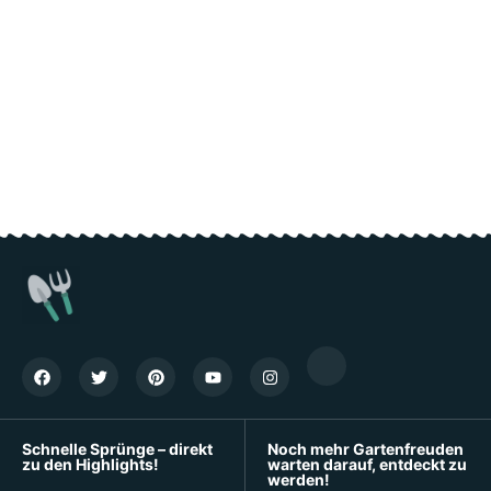
Schnelle Sprünge – direkt
Noch mehr Gartenfreuden
zu den Highlights!
warten darauf, entdeckt zu
werden!