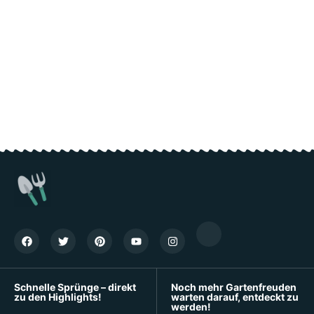
Schnelle Sprünge – direkt
Noch mehr Gartenfreuden
zu den Highlights!
warten darauf, entdeckt zu
werden!