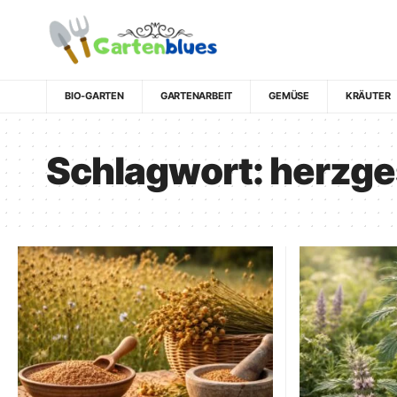
BIO-GARTEN
GARTENARBEIT
GEMÜSE
KRÄUTER
Schlagwort:
herzge