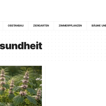
OBSTANBAU
ZIERGARTEN
ZIMMERPFLANZEN
BÄUME UN
sundheit