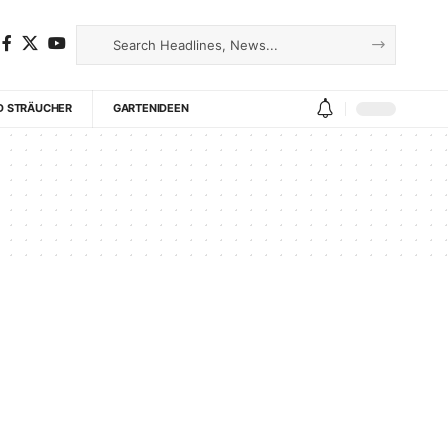
D STRÄUCHER
GARTENIDEEN