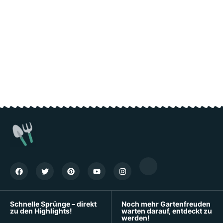
Schnelle Sprünge – direkt
Noch mehr Gartenfreuden
zu den Highlights!
warten darauf, entdeckt zu
werden!