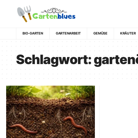
BIO-GARTEN
GARTENARBEIT
GEMÜSE
KRÄUTER
Schlagwort:
garten