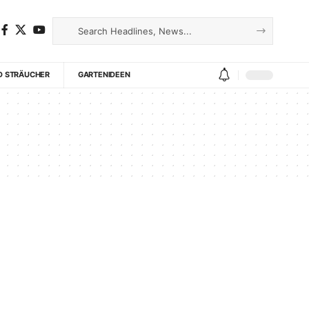
D STRÄUCHER
GARTENIDEEN