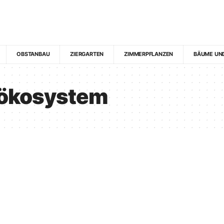
OBSTANBAU
ZIERGARTEN
ZIMMERPFLANZEN
BÄUME UN
ökosystem