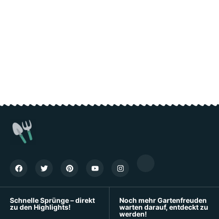
Schnelle Sprünge – direkt
Noch mehr Gartenfreuden
zu den Highlights!
warten darauf, entdeckt zu
werden!