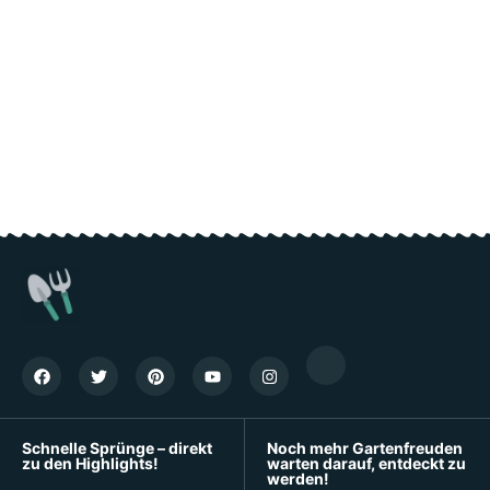
Schnelle Sprünge – direkt
Noch mehr Gartenfreuden
zu den Highlights!
warten darauf, entdeckt zu
werden!