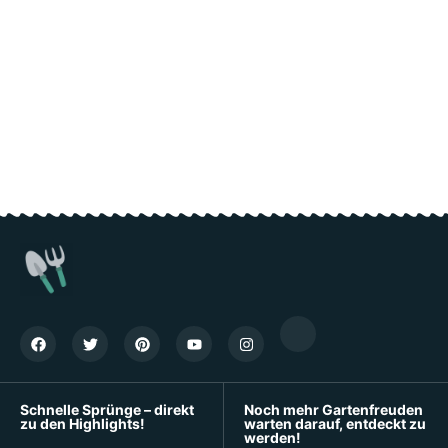
Schnelle Sprünge – direkt
Noch mehr Gartenfreuden
zu den Highlights!
warten darauf, entdeckt zu
werden!