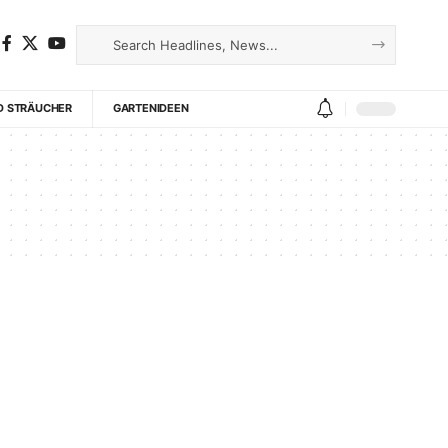
D STRÄUCHER
GARTENIDEEN