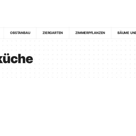
OBSTANBAU
ZIERGARTEN
ZIMMERPFLANZEN
BÄUME UN
küche