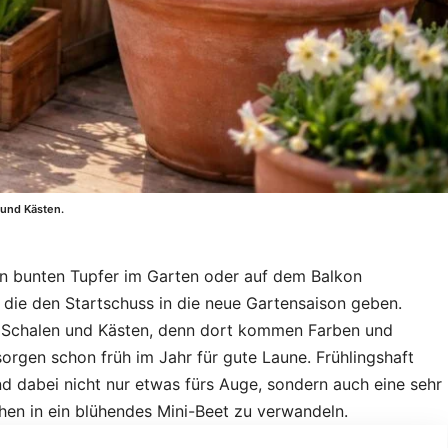
 und Kästen.
en bunten Tupfer im Garten oder auf dem Balkon
 die den Startschuss in die neue Gartensaison geben.
n, Schalen und Kästen, denn dort kommen Farben und
orgen schon früh im Jahr für gute Laune. Frühlingshaft
d dabei nicht nur etwas fürs Auge, sondern auch eine sehr
chen in ein blühendes Mini-Beet zu verwandeln.