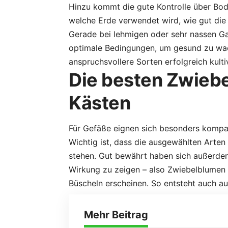
Hinzu kommt die gute Kontrolle über Bod
welche Erde verwendet wird, wie gut die
Gerade bei lehmigen oder sehr nassen G
optimale Bedingungen, um gesund zu wach
anspruchsvollere Sorten erfolgreich kultiv
Die besten Zwiebe
Kästen
Für Gefäße eignen sich besonders kompa
Wichtig ist, dass die ausgewählten Arten
stehen. Gut bewährt haben sich außerdem
Wirkung zu zeigen – also Zwiebelblumen m
Büscheln erscheinen. So entsteht auch au
Mehr Beitrag