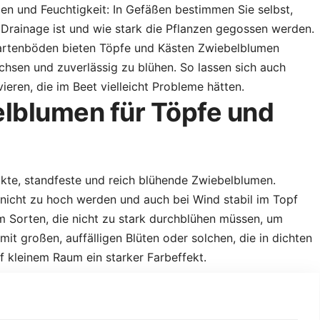
en und Feuchtigkeit: In Gefäßen bestimmen Sie selbst,
 Drainage ist und wie stark die Pflanzen gegossen werden.
artenböden bieten Töpfe und Kästen Zwiebelblumen
sen und zuverlässig zu blühen. So lassen sich auch
ieren, die im Beet vielleicht Probleme hätten.
lblumen für Töpfe und
kte, standfeste und reich blühende Zwiebelblumen.
 nicht zu hoch werden und auch bei Wind stabil im Topf
 Sorten, die nicht zu stark durchblühen müssen, um
it großen, auffälligen Blüten oder solchen, die in dichten
f kleinem Raum ein starker Farbeffekt.