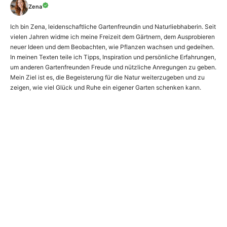
Zena
Ich bin Zena, leidenschaftliche Gartenfreundin und Naturliebhaberin. Seit
vielen Jahren widme ich meine Freizeit dem Gärtnern, dem Ausprobieren
neuer Ideen und dem Beobachten, wie Pflanzen wachsen und gedeihen.
In meinen Texten teile ich Tipps, Inspiration und persönliche Erfahrungen,
um anderen Gartenfreunden Freude und nützliche Anregungen zu geben.
Mein Ziel ist es, die Begeisterung für die Natur weiterzugeben und zu
zeigen, wie viel Glück und Ruhe ein eigener Garten schenken kann.