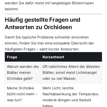
werden Sie dafür meist mit langlebigen Blütenrispen
belohnt.
Häufig gestellte Fragen und
Antworten zu Orchideen
Damit Sie typische Probleme schneller einordnen
können, finden Sie hier eine kompakte Übersicht der
häufigsten Fragen – samt kurzer Antworten:
Frage
Kurzantwort
Warum werden die
Oft natürliches Altern der ältesten
Blätter meiner
Blätter; sonst meist Lichtmangel
Orchidee gelb?
oder zu viel Wasser.
Meine Orchidee
Mehr Licht, leichte
blüht nicht mehr –
Nachtabsenkung der Temperatur,
was tun?
moderat düngen und Geduld
haben.