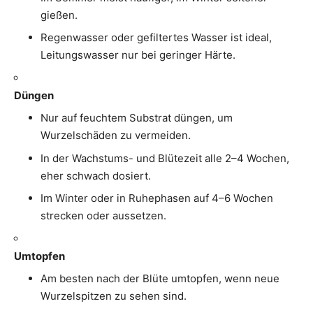
gießen.
Regenwasser oder gefiltertes Wasser ist ideal,
Leitungswasser nur bei geringer Härte.
Düngen
Nur auf feuchtem Substrat düngen, um
Wurzelschäden zu vermeiden.
In der Wachstums- und Blütezeit alle 2–4 Wochen,
eher schwach dosiert.
Im Winter oder in Ruhephasen auf 4–6 Wochen
strecken oder aussetzen.
Umtopfen
Am besten nach der Blüte umtopfen, wenn neue
Wurzelspitzen zu sehen sind.