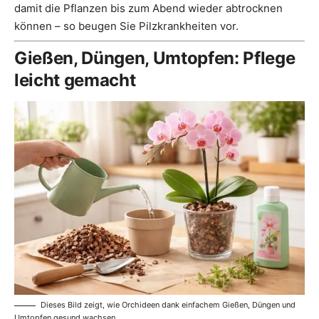
damit die Pflanzen bis zum Abend wieder abtrocknen
können – so beugen Sie Pilzkrankheiten vor.
Gießen, Düngen, Umtopfen: Pflege
leicht gemacht
Dieses Bild zeigt, wie Orchideen dank einfachem Gießen, Düngen und
Umtopfen gesund wachsen.