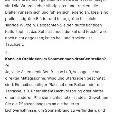
sind die Wurzeln eher silbrig-grau und trocken, die
Blätter runzeln sich und fühlen sich lederig an. Ideal sind
pralle, sattgrüne Blätter und feste, grüne bis leicht
silbrige Wurzeln. Beobachten Sie den durchsichtigen
Kulturtopf: Ist das Substrat noch dunkel und feucht, wird
noch nicht gegossen; ist es hell und trocken, ist
Tauchzeit.
Kann ich Orchideen im Sommer nach draußen stellen?
☀️
Ja, viele Arten genießen frische Luft, solange sie vor
direkter Mittagssonne, Wind und Starkregen geschützt
sind. Ein halbschattiger Platz auf dem Balkon oder der
Terrasse, z.B. unter einem Dachvorsprung oder hinter
einem anderen Pflanzensichtschutz, ist ideal. Gewöhnen
Sie die Pflanzen langsam an die helleren
Lichtverhältnisse, um Sonnenbrand zu verhindern, und