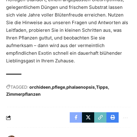
gelegentlichem Düngen und frischem Substrat lassen
sich viele Jahre voller Blütenfreude erreichen. Nutzen
Sie die Hinweise aus unseren Fragen und Antworten als
Leitfaden, probieren Sie in kleinen Schritten aus, was
Ihren Pflanzen guttut, und beobachten Sie sie
aufmerksam – dann wird aus der vermeintlich
empfindlichen Exotin schnell ein dauerhaft blühender
Lieblingsgast in Ihrem Zuhause.
TAGGED:
orchideen
pflege
phalaenopsis
Tipps
Zimmerpflanzen