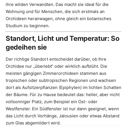
ihre wilden Verwandten. Das macht sie ideal für die
Wohnung und für Menschen, die sich erstmals an
Orchideen heranwagen, ohne gleich ein botanisches
Studium zu beginnen.
Standort, Licht und Temperatur: So
gedeihen sie
Der richtige Standort entscheidet darüber, ob Ihre
Orchidee nur „überlebt“ oder wirklich aufblüht. Die
meisten gängigen Zimmerorchideen stammen aus
tropischen oder subtropischen Regionen und wachsen
dort als Aufsitzerpflanzen (Epiphyten) im lichten Schatten
der Bäume. Für zu Hause bedeutet das: heller, aber nicht
vollsonniger Platz, zum Beispiel ein Ost- oder
Westfenster. Ein Südfenster ist nur dann geeignet, wenn
das Licht durch Vorhänge, Jalousien oder etwas Abstand
zum Glas abgemildert wird.