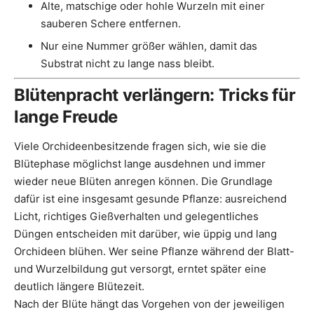
Alte, matschige oder hohle Wurzeln mit einer
sauberen Schere entfernen.
Nur eine Nummer größer wählen, damit das
Substrat nicht zu lange nass bleibt.
Blütenpracht verlängern: Tricks für
lange Freude
Viele Orchideenbesitzende fragen sich, wie sie die
Blütephase möglichst lange ausdehnen und immer
wieder neue Blüten anregen können. Die Grundlage
dafür ist eine insgesamt gesunde Pflanze: ausreichend
Licht, richtiges Gießverhalten und gelegentliches
Düngen entscheiden mit darüber, wie üppig und lang
Orchideen blühen. Wer seine Pflanze während der Blatt-
und Wurzelbildung gut versorgt, erntet später eine
deutlich längere Blütezeit.
Nach der Blüte hängt das Vorgehen von der jeweiligen