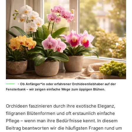
- Ob Anfänger*in oder erfahrener Orchideenliebhaber auf der
Fensterbank – wir zeigen einfache Wege zum üppigen Blühen.
Orchideen faszinieren durch ihre exotische Eleganz,
filigranen Blütenformen und oft erstaunlich einfache
Pflege – wenn man ihre Bedürfnisse kennt. In diesem
Beitrag beantworten wir die häufigsten Fragen rund um