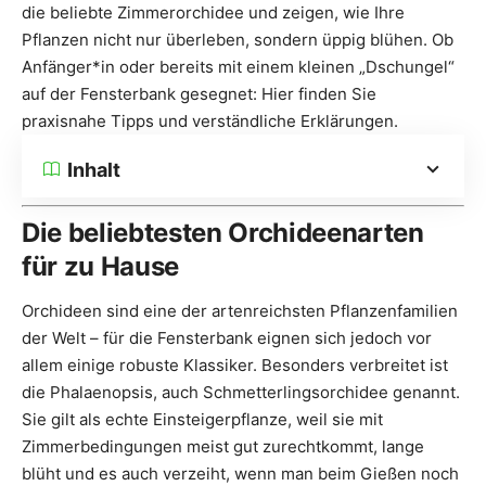
die beliebte Zimmerorchidee und zeigen, wie Ihre
Pflanzen nicht nur überleben, sondern üppig blühen. Ob
Anfänger*in oder bereits mit einem kleinen „Dschungel“
auf der Fensterbank gesegnet: Hier finden Sie
praxisnahe Tipps und verständliche Erklärungen.
Inhalt
Die beliebtesten Orchideenarten
für zu Hause
Orchideen sind eine der artenreichsten Pflanzenfamilien
der Welt – für die Fensterbank eignen sich jedoch vor
allem einige robuste Klassiker. Besonders verbreitet ist
die Phalaenopsis, auch Schmetterlingsorchidee genannt.
Sie gilt als echte Einsteigerpflanze, weil sie mit
Zimmerbedingungen meist gut zurechtkommt, lange
blüht und es auch verzeiht, wenn man beim Gießen noch