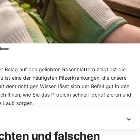
 Rosen.
 Belag auf den geliebten Rosenblättern zeigt, ist die
 ist eine der häufigsten Pilzerkrankungen, die unsere
t dem richtigen Wissen lässt sich der Befall gut in den
ch Ihnen, wie Sie das Problem schnell identifizieren und
s Laub sorgen.
chten und falschen