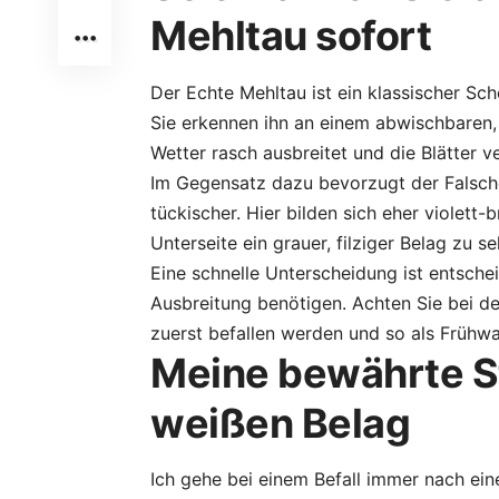
Mehltau sofort
Der Echte Mehltau ist ein klassischer Sch
Sie erkennen ihn an einem abwischbaren,
Wetter rasch ausbreitet und die Blätter v
Im Gegensatz dazu bevorzugt der Falsche
tückischer. Hier bilden sich eher violett
Unterseite ein grauer, filziger Belag zu seh
Eine schnelle Unterscheidung ist entsche
Ausbreitung benötigen. Achten Sie bei de
zuerst befallen werden und so als Frühw
Meine bewährte S
weißen Belag
Ich gehe bei einem Befall immer nach ei