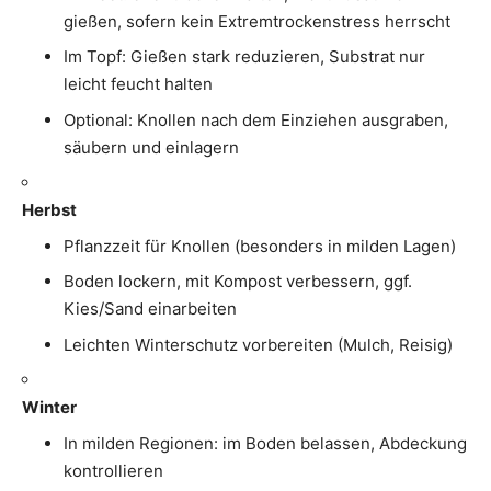
gießen, sofern kein Extremtrockenstress herrscht
Im Topf: Gießen stark reduzieren, Substrat nur
leicht feucht halten
Optional: Knollen nach dem Einziehen ausgraben,
säubern und einlagern
Herbst
Pflanzzeit für Knollen (besonders in milden Lagen)
Boden lockern, mit Kompost verbessern, ggf.
Kies/Sand einarbeiten
Leichten Winterschutz vorbereiten (Mulch, Reisig)
Winter
In milden Regionen: im Boden belassen, Abdeckung
kontrollieren