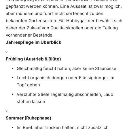
gepflanzt werden können. Eine Aussaat ist zwar möglich,
aber mühsam und führt nicht sortenecht zu den
bekannten Gartensorten. Für Hobbygärtner bewährt sich
daher der Zukauf von Qualitätsknollen oder die Teilung
vorhandener Bestände.
Jahrespflege im Überblick
Frühling (Austrieb & Blüte)
Gleichmäßig feucht halten, aber keine Staunässe
Leicht organisch düngen oder Flüssigdünger im
Topf geben
Verblühte Stiele regelmäßig abschneiden, Laub
stehen lassen
Sommer (Ruhephase)
Im Beet: eher trocken halten, nicht zusätzlich