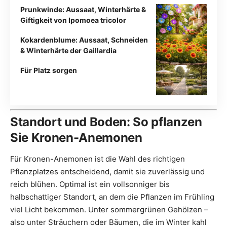
Prunkwinde: Aussaat, Winterhärte &
Giftigkeit von Ipomoea tricolor
Kokardenblume: Aussaat, Schneiden
& Winterhärte der Gaillardia
Für Platz sorgen
Standort und Boden: So pflanzen
Sie Kronen-Anemonen
Für Kronen-Anemonen ist die Wahl des richtigen
Pflanzplatzes entscheidend, damit sie zuverlässig und
reich blühen. Optimal ist ein vollsonniger bis
halbschattiger Standort, an dem die Pflanzen im Frühling
viel Licht bekommen. Unter sommergrünen Gehölzen –
also unter Sträuchern oder Bäumen, die im Winter kahl