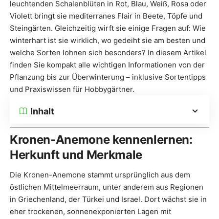
leuchtenden Schalenblüten in Rot, Blau, Weiß, Rosa oder
Violett bringt sie mediterranes Flair in Beete, Töpfe und
Steingärten. Gleichzeitig wirft sie einige Fragen auf: Wie
winterhart ist sie wirklich, wo gedeiht sie am besten und
welche Sorten lohnen sich besonders? In diesem Artikel
finden Sie kompakt alle wichtigen Informationen von der
Pflanzung bis zur Überwinterung – inklusive Sortentipps
und Praxiswissen für Hobbygärtner.
Inhalt
Kronen-Anemone kennenlernen:
Herkunft und Merkmale
Die Kronen-Anemone stammt ursprünglich aus dem
östlichen Mittelmeerraum, unter anderem aus Regionen
in Griechenland, der Türkei und Israel. Dort wächst sie in
eher trockenen, sonnenexponierten Lagen mit