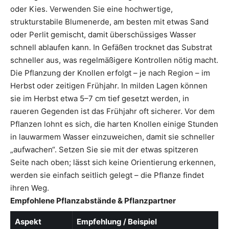
oder Kies. Verwenden Sie eine hochwertige,
strukturstabile Blumenerde, am besten mit etwas Sand
oder Perlit gemischt, damit überschüssiges Wasser
schnell ablaufen kann. In Gefäßen trocknet das Substrat
schneller aus, was regelmäßigere Kontrollen nötig macht.
Die Pflanzung der Knollen erfolgt – je nach Region – im
Herbst oder zeitigen Frühjahr. In milden Lagen können
sie im Herbst etwa 5–7 cm tief gesetzt werden, in
raueren Gegenden ist das Frühjahr oft sicherer. Vor dem
Pflanzen lohnt es sich, die harten Knollen einige Stunden
in lauwarmem Wasser einzuweichen, damit sie schneller
„aufwachen“. Setzen Sie sie mit der etwas spitzeren
Seite nach oben; lässt sich keine Orientierung erkennen,
werden sie einfach seitlich gelegt – die Pflanze findet
ihren Weg.
Empfohlene Pflanzabstände & Pflanzpartner
Aspekt
Empfehlung / Beispiel