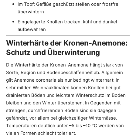
Im Topf: Gefäße geschützt stellen oder frostfrei
überwintern
Eingelagerte Knollen trocken, kühl und dunkel
aufbewahren
Winterhärte der Kronen-Anemone:
Schutz und Überwinterung
Die Winterhärte der Kronen-Anemone hängt stark von
Sorte, Region und Bodenbeschaffenheit ab. Allgemein
gilt Anemone coronaria als nur bedingt winterhart: In
sehr milden Weinbauklimaten können Knollen bei gut
drainierten Böden und leichtem Winterschutz im Boden
bleiben und den Winter überstehen. In Gegenden mit
strengen, durchfrierenden Böden sind sie dagegen
gefährdet, vor allem bei gleichzeitiger Winternässe.
Temperaturen deutlich unter –5 bis –10 °C werden von
vielen Formen schlecht toleriert.