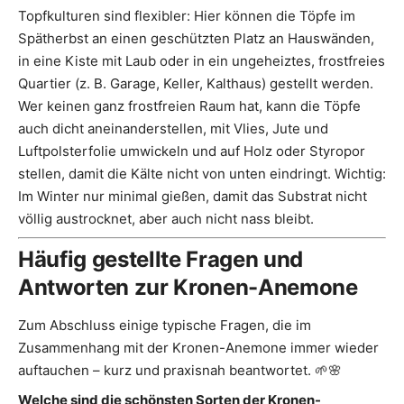
Topfkulturen sind flexibler: Hier können die Töpfe im
Spätherbst an einen geschützten Platz an Hauswänden,
in eine Kiste mit Laub oder in ein ungeheiztes, frostfreies
Quartier (z. B. Garage, Keller, Kalthaus) gestellt werden.
Wer keinen ganz frostfreien Raum hat, kann die Töpfe
auch dicht aneinanderstellen, mit Vlies, Jute und
Luftpolsterfolie umwickeln und auf Holz oder Styropor
stellen, damit die Kälte nicht von unten eindringt. Wichtig:
Im Winter nur minimal gießen, damit das Substrat nicht
völlig austrocknet, aber auch nicht nass bleibt.
Häufig gestellte Fragen und
Antworten zur Kronen-Anemone
Zum Abschluss einige typische Fragen, die im
Zusammenhang mit der Kronen-Anemone immer wieder
auftauchen – kurz und praxisnah beantwortet. 🌱🌸
Welche sind die schönsten Sorten der Kronen-