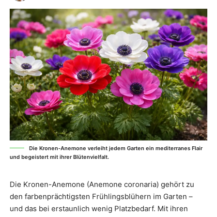
Die Kronen-Anemone verleiht jedem Garten ein mediterranes Flair
und begeistert mit ihrer Blütenvielfalt.
Die Kronen-Anemone (Anemone coronaria) gehört zu
den farbenprächtigsten Frühlingsblühern im Garten –
und das bei erstaunlich wenig Platzbedarf. Mit ihren