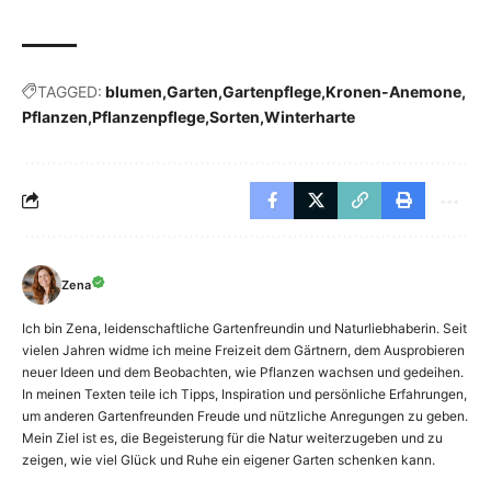
TAGGED:
blumen
Garten
Gartenpflege
Kronen-Anemone
Pflanzen
Pflanzenpflege
Sorten
Winterharte
Zena
Ich bin Zena, leidenschaftliche Gartenfreundin und Naturliebhaberin. Seit
vielen Jahren widme ich meine Freizeit dem Gärtnern, dem Ausprobieren
neuer Ideen und dem Beobachten, wie Pflanzen wachsen und gedeihen.
In meinen Texten teile ich Tipps, Inspiration und persönliche Erfahrungen,
um anderen Gartenfreunden Freude und nützliche Anregungen zu geben.
Mein Ziel ist es, die Begeisterung für die Natur weiterzugeben und zu
zeigen, wie viel Glück und Ruhe ein eigener Garten schenken kann.