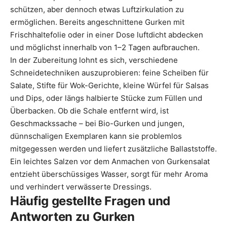
schützen, aber dennoch etwas Luftzirkulation zu
ermöglichen. Bereits angeschnittene Gurken mit
Frischhaltefolie oder in einer Dose luftdicht abdecken
und möglichst innerhalb von 1–2 Tagen aufbrauchen.
In der Zubereitung lohnt es sich, verschiedene
Schneidetechniken auszuprobieren: feine Scheiben für
Salate, Stifte für Wok-Gerichte, kleine Würfel für Salsas
und Dips, oder längs halbierte Stücke zum Füllen und
Überbacken. Ob die Schale entfernt wird, ist
Geschmackssache – bei Bio-Gurken und jungen,
dünnschaligen Exemplaren kann sie problemlos
mitgegessen werden und liefert zusätzliche Ballaststoffe.
Ein leichtes Salzen vor dem Anmachen von Gurkensalat
entzieht überschüssiges Wasser, sorgt für mehr Aroma
und verhindert verwässerte Dressings.
Häufig gestellte Fragen und
Antworten zu Gurken