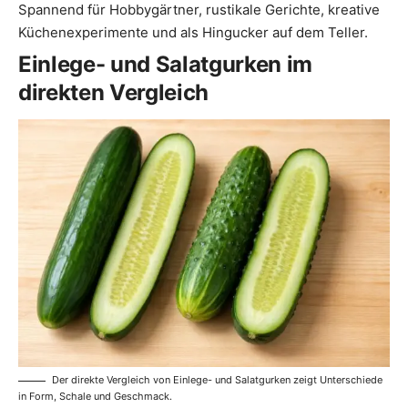
Spannend für Hobbygärtner, rustikale Gerichte, kreative
Küchenexperimente und als Hingucker auf dem Teller.
Einlege- und Salatgurken im
direkten Vergleich
Der direkte Vergleich von Einlege- und Salatgurken zeigt Unterschiede
in Form, Schale und Geschmack.