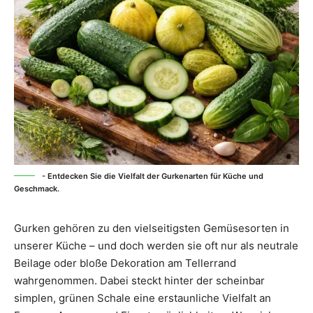
- Entdecken Sie die Vielfalt der Gurkenarten für Küche und
Geschmack.
Gurken gehören zu den vielseitigsten Gemüsesorten in
unserer Küche – und doch werden sie oft nur als neutrale
Beilage oder bloße Dekoration am Tellerrand
wahrgenommen. Dabei steckt hinter der scheinbar
simplen, grünen Schale eine erstaunliche Vielfalt an