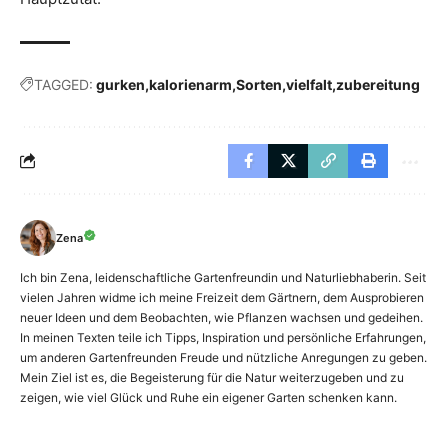
TAGGED:
gurken
kalorienarm
Sorten
vielfalt
zubereitung
Zena
Ich bin Zena, leidenschaftliche Gartenfreundin und Naturliebhaberin. Seit
vielen Jahren widme ich meine Freizeit dem Gärtnern, dem Ausprobieren
neuer Ideen und dem Beobachten, wie Pflanzen wachsen und gedeihen.
In meinen Texten teile ich Tipps, Inspiration und persönliche Erfahrungen,
um anderen Gartenfreunden Freude und nützliche Anregungen zu geben.
Mein Ziel ist es, die Begeisterung für die Natur weiterzugeben und zu
zeigen, wie viel Glück und Ruhe ein eigener Garten schenken kann.