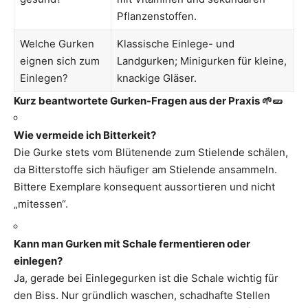
Pflanzenstoffen.
Welche Gurken
Klassische Einlege- und
eignen sich zum
Landgurken; Minigurken für kleine,
Einlegen?
knackige Gläser.
Kurz beantwortete Gurken-Fragen aus der Praxis 🌱🥒
Wie vermeide ich Bitterkeit?
Die Gurke stets vom Blütenende zum Stielende schälen,
da Bitterstoffe sich häufiger am Stielende ansammeln.
Bittere Exemplare konsequent aussortieren und nicht
„mitessen“.
Kann man Gurken mit Schale fermentieren oder
einlegen?
Ja, gerade bei Einlegegurken ist die Schale wichtig für
den Biss. Nur gründlich waschen, schadhafte Stellen