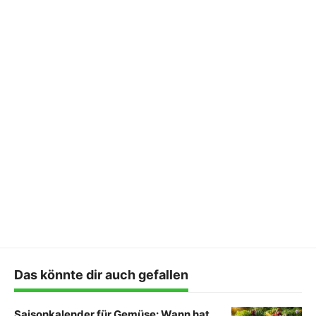
Das könnte dir auch gefallen
Saisonkalender für Gemüse: Wann hat