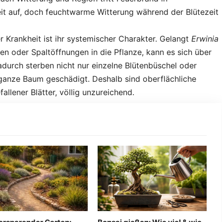
eit auf, doch feuchtwarme Witterung während der Blütezeit
r Krankheit ist ihr systemischer Charakter. Gelangt
Erwinia
en oder Spaltöffnungen in die Pflanze, kann es sich über
durch sterben nicht nur einzelne Blütenbüschel oder
 ganze Baum geschädigt. Deshalb sind oberflächliche
llener Blätter, völlig unzureichend.