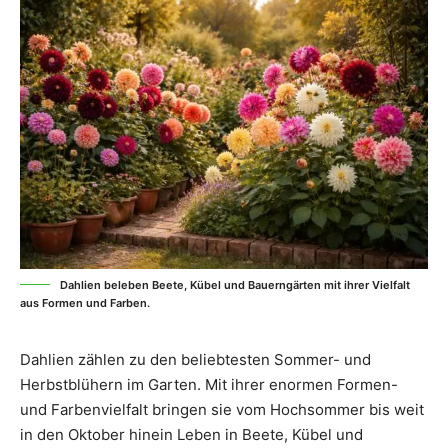
Dahlien beleben Beete, Kübel und Bauerngärten mit ihrer Vielfalt
aus Formen und Farben.
Dahlien zählen zu den beliebtesten Sommer- und
Herbstblühern im Garten. Mit ihrer enormen Formen-
und Farbenvielfalt bringen sie vom Hochsommer bis weit
in den Oktober hinein Leben in Beete, Kübel und