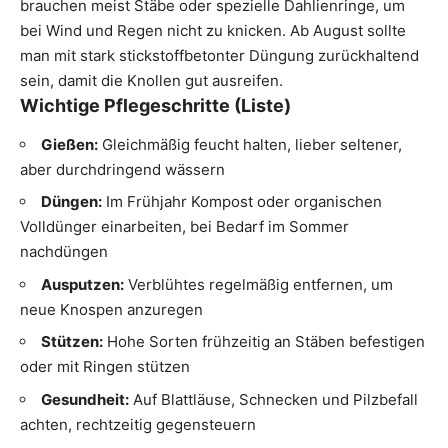
brauchen meist Stäbe oder spezielle Dahlienringe, um
bei Wind und Regen nicht zu knicken. Ab August sollte
man mit stark stickstoffbetonter Düngung zurückhaltend
sein, damit die Knollen gut ausreifen.
Wichtige Pflegeschritte (Liste)
Gießen:
Gleichmäßig feucht halten, lieber seltener,
aber durchdringend wässern
Düngen:
Im Frühjahr Kompost oder organischen
Volldünger einarbeiten, bei Bedarf im Sommer
nachdüngen
Ausputzen:
Verblühtes regelmäßig entfernen, um
neue Knospen anzuregen
Stützen:
Hohe Sorten frühzeitig an Stäben befestigen
oder mit Ringen stützen
Gesundheit:
Auf Blattläuse, Schnecken und Pilzbefall
achten, rechtzeitig gegensteuern