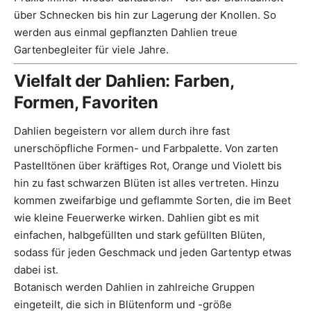
über Schnecken bis hin zur Lagerung der Knollen. So
werden aus einmal gepflanzten Dahlien treue
Gartenbegleiter für viele Jahre.
Vielfalt der Dahlien: Farben,
Formen, Favoriten
Dahlien begeistern vor allem durch ihre fast
unerschöpfliche Formen- und Farbpalette. Von zarten
Pastelltönen über kräftiges Rot, Orange und Violett bis
hin zu fast schwarzen Blüten ist alles vertreten. Hinzu
kommen zweifarbige und geflammte Sorten, die im Beet
wie kleine Feuerwerke wirken. Dahlien gibt es mit
einfachen, halbgefüllten und stark gefüllten Blüten,
sodass für jeden Geschmack und jeden Gartentyp etwas
dabei ist.
Botanisch werden Dahlien in zahlreiche Gruppen
eingeteilt, die sich in Blütenform und -größe