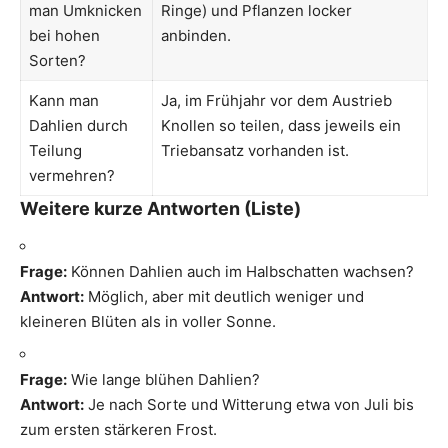
man Umknicken
Ringe) und Pflanzen locker
bei hohen
anbinden.
Sorten?
Kann man
Ja, im Frühjahr vor dem Austrieb
Dahlien durch
Knollen so teilen, dass jeweils ein
Teilung
Triebansatz vorhanden ist.
vermehren?
Weitere kurze Antworten (Liste)
Frage:
Können Dahlien auch im Halbschatten wachsen?
Antwort:
Möglich, aber mit deutlich weniger und
kleineren Blüten als in voller Sonne.
Frage:
Wie lange blühen Dahlien?
Antwort:
Je nach Sorte und Witterung etwa von Juli bis
zum ersten stärkeren Frost.