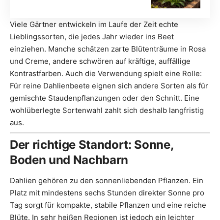
Viele Gärtner entwickeln im Laufe der Zeit echte
Lieblingssorten, die jedes Jahr wieder ins Beet
einziehen. Manche schätzen zarte Blütenträume in Rosa
und Creme, andere schwören auf kräftige, auffällige
Kontrastfarben. Auch die Verwendung spielt eine Rolle:
Für reine Dahlienbeete eignen sich andere Sorten als für
gemischte Staudenpflanzungen oder den Schnitt. Eine
wohlüberlegte Sortenwahl zahlt sich deshalb langfristig
aus.
Der richtige Standort: Sonne,
Boden und Nachbarn
Dahlien gehören zu den sonnenliebenden Pflanzen. Ein
Platz mit mindestens sechs Stunden direkter Sonne pro
Tag sorgt für kompakte, stabile Pflanzen und eine reiche
Blüte. In sehr heißen Regionen ist jedoch ein leichter