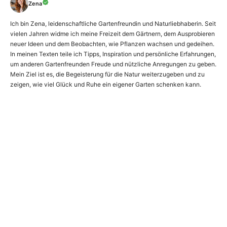
Zena
Ich bin Zena, leidenschaftliche Gartenfreundin und Naturliebhaberin. Seit
vielen Jahren widme ich meine Freizeit dem Gärtnern, dem Ausprobieren
neuer Ideen und dem Beobachten, wie Pflanzen wachsen und gedeihen.
In meinen Texten teile ich Tipps, Inspiration und persönliche Erfahrungen,
um anderen Gartenfreunden Freude und nützliche Anregungen zu geben.
Mein Ziel ist es, die Begeisterung für die Natur weiterzugeben und zu
zeigen, wie viel Glück und Ruhe ein eigener Garten schenken kann.