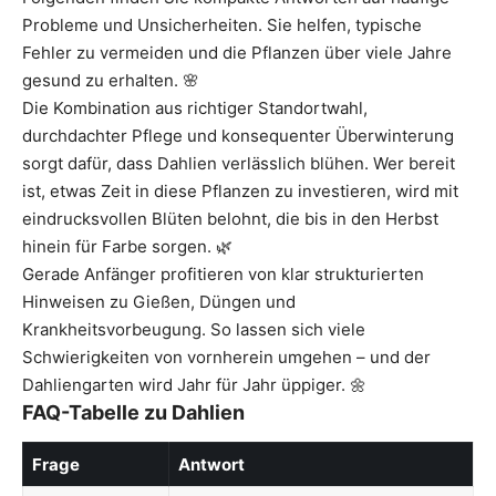
Probleme und Unsicherheiten. Sie helfen, typische
Fehler zu vermeiden und die Pflanzen über viele Jahre
gesund zu erhalten. 🌸
Die Kombination aus richtiger Standortwahl,
durchdachter Pflege und konsequenter Überwinterung
sorgt dafür, dass Dahlien verlässlich blühen. Wer bereit
ist, etwas Zeit in diese Pflanzen zu investieren, wird mit
eindrucksvollen Blüten belohnt, die bis in den Herbst
hinein für Farbe sorgen. 🌿
Gerade Anfänger profitieren von klar strukturierten
Hinweisen zu Gießen, Düngen und
Krankheitsvorbeugung. So lassen sich viele
Schwierigkeiten von vornherein umgehen – und der
Dahliengarten wird Jahr für Jahr üppiger. 🌼
FAQ-Tabelle zu Dahlien
Frage
Antwort