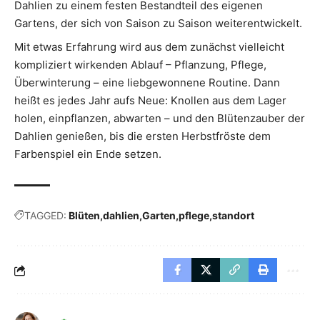
Dahlien zu einem festen Bestandteil des eigenen
Gartens, der sich von Saison zu Saison weiterentwickelt.
Mit etwas Erfahrung wird aus dem zunächst vielleicht
kompliziert wirkenden Ablauf – Pflanzung, Pflege,
Überwinterung – eine liebgewonnene Routine. Dann
heißt es jedes Jahr aufs Neue: Knollen aus dem Lager
holen, einpflanzen, abwarten – und den Blütenzauber der
Dahlien genießen, bis die ersten Herbstfröste dem
Farbenspiel ein Ende setzen.
TAGGED:
Blüten
dahlien
Garten
pflege
standort