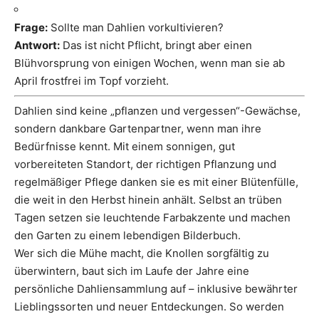
Frage:
Sollte man Dahlien vorkultivieren?
Antwort:
Das ist nicht Pflicht, bringt aber einen
Blühvorsprung von einigen Wochen, wenn man sie ab
April frostfrei im Topf vorzieht.
Dahlien sind keine „pflanzen und vergessen“-Gewächse,
sondern dankbare Gartenpartner, wenn man ihre
Bedürfnisse kennt. Mit einem sonnigen, gut
vorbereiteten Standort, der richtigen Pflanzung und
regelmäßiger Pflege danken sie es mit einer Blütenfülle,
die weit in den Herbst hinein anhält. Selbst an trüben
Tagen setzen sie leuchtende Farbakzente und machen
den Garten zu einem lebendigen Bilderbuch.
Wer sich die Mühe macht, die Knollen sorgfältig zu
überwintern, baut sich im Laufe der Jahre eine
persönliche Dahliensammlung auf – inklusive bewährter
Lieblingssorten und neuer Entdeckungen. So werden