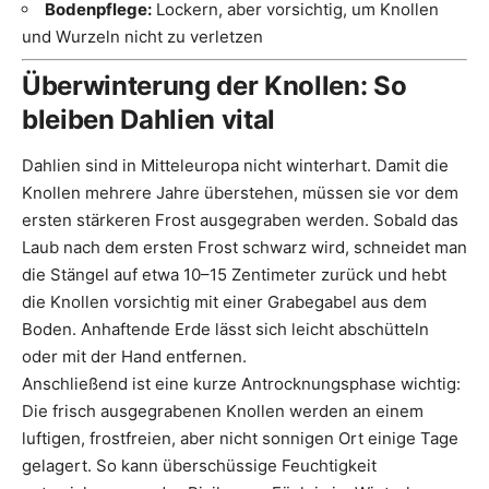
Bodenpflege:
Lockern, aber vorsichtig, um Knollen
und Wurzeln nicht zu verletzen
Überwinterung der Knollen: So
bleiben Dahlien vital
Dahlien sind in Mitteleuropa nicht winterhart. Damit die
Knollen mehrere Jahre überstehen, müssen sie vor dem
ersten stärkeren Frost ausgegraben werden. Sobald das
Laub nach dem ersten Frost schwarz wird, schneidet man
die Stängel auf etwa 10–15 Zentimeter zurück und hebt
die Knollen vorsichtig mit einer Grabegabel aus dem
Boden. Anhaftende Erde lässt sich leicht abschütteln
oder mit der Hand entfernen.
Anschließend ist eine kurze Antrocknungsphase wichtig:
Die frisch ausgegrabenen Knollen werden an einem
luftigen, frostfreien, aber nicht sonnigen Ort einige Tage
gelagert. So kann überschüssige Feuchtigkeit