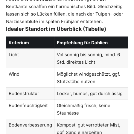
Beetkante schaffen ein harmonisches Bild. Gleichzeitig
lassen sich so Lücken füllen, die nach der Tulpen- oder
Narzissenblüte im späten Frühjahr entstehen.
Idealer Standort im Überblick (Tabelle)
Kriterium
Empfehlung für Dahlien
Licht
Vollsonnig bis sonnig, mind. 6
Std. direktes Licht
Wind
Möglichst windgeschützt, ggf.
Stützstäbe nutzen
Bodenstruktur
Locker, humos, gut durchlässig
Bodenfeuchtigkeit
Gleichmäßig frisch, keine
Staunässe
Bodenverbesserung
Kompost, gut verrotteter Mist,
ggf. Sand einarbeiten