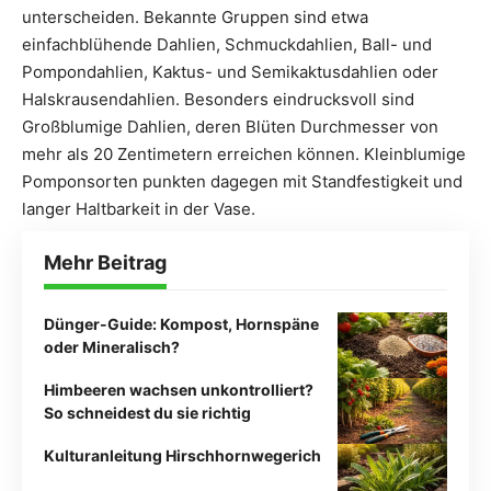
unterscheiden. Bekannte Gruppen sind etwa
einfachblühende Dahlien, Schmuckdahlien, Ball- und
Pompondahlien, Kaktus- und Semikaktusdahlien oder
Halskrausendahlien. Besonders eindrucksvoll sind
Großblumige Dahlien, deren Blüten Durchmesser von
mehr als 20 Zentimetern erreichen können. Kleinblumige
Pomponsorten punkten dagegen mit Standfestigkeit und
langer Haltbarkeit in der Vase.
Mehr Beitrag
Dünger-Guide: Kompost, Hornspäne
oder Mineralisch?
Himbeeren wachsen unkontrolliert?
So schneidest du sie richtig
Kulturanleitung Hirschhornwegerich